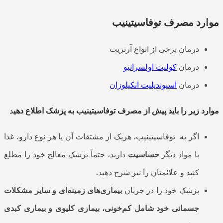
موارد مصرف توفاسیتینیب
درمان برخی از انواع آرتریت
درمان
کولیت اولسراتیو
درمان
اسپوندیلیت انکیلوزان
موارد زیر را باید پیش از مصرف توفاسیتینیب به پزشک اطلاع دهی
د
اگر به توفاسیتینیب، هریک از مشتقات آن یا هر نوع دارو، غذا
یا مواد دیگر
حساسیت
دارید، حتماً پزشک معالج خود را مطلع
کنید و علائمتان را نیز شرح دهید.
پزشک خود را در جریان
بیماری‌های زمینه‌ای و سایر مشکلات
جسمانی خود شامل کم‌خونی، بیماری کلیوی و بیماری کبدی