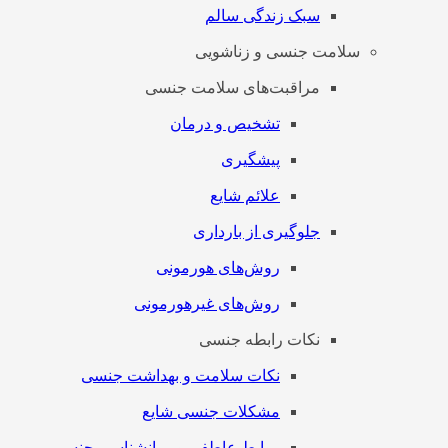
سبک زندگی سالم
سلامت جنسی و زناشویی
مراقبت‌های سلامت جنسی
تشخیص و درمان
پیشگیری
علائم شایع
جلوگیری از بارداری
روش‌های هورمونی
روش‌های غیرهورمونی
نکات رابطه جنسی
نکات سلامت و بهداشت جنسی
مشکلات جنسی شایع
روابط عاطفی و روانشناسی جنسی