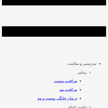
تندرستی و سلامت
زیبایی
مراقبت پوست
مراقبت مو
درمان خانگی پوست و مو
تناسب اندام