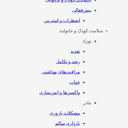
بیش‌فعالی
اضطراب و استرس
سلامت کودک و خانواده
نوزاد
تغذیه
رشد و تکامل
مراقبت‌های بهداشتی
خواب
واکسن‌ها و ایمن‌سازی
مادر
مشکلات باروری
بارداری سالم