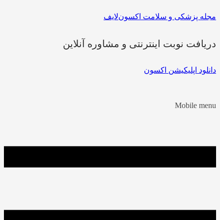
مجله پزشکی و سلامت اکسون‌لایف
دریافت نوبت اینترنتی و مشاوره آنلاین
دانلود اپلیکیشن اکسون
Mobile menu