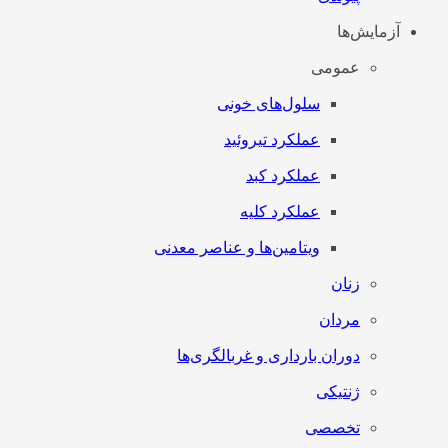
آزمایش‌ها
عمومی
سلول‌های خونی
عملکرد تیروئید
عملکرد کبد
عملکرد کلیه
ویتامین‌ها و عناصر معدنی
زنان
مردان
دوران بارداری و غربالگری‌ها
ژنتیکی
تخصصی