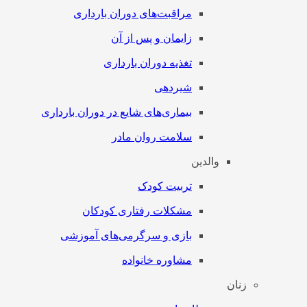
مراقبت‌های دوران بارداری
زایمان و پس از آن
تغذیه دوران بارداری
شیردهی
بیماری‌های شایع در دوران بارداری
سلامت روان مادر
والدین
تربیت کودک
مشکلات رفتاری کودکان
بازی و سرگرمی‌های آموزشی
مشاوره خانواده
زنان