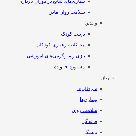
بیماری‌های شایع در دوران بارداری
سلامت روان مادر
والدین
تربیت کودک
مشکلات رفتاری کودکان
بازی و سرگرمی‌های آموزشی
مشاوره خانواده
زنان
سرطان‌‌ها
بیماری‌ها
سلامت روان
قاعدگی
یائسگی