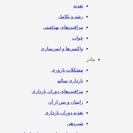
تغذیه
رشد و تکامل
مراقبت‌های بهداشتی
خواب
واکسن‌ها و ایمن‌سازی
مادر
مشکلات باروری
بارداری سالم
مراقبت‌های دوران بارداری
زایمان و پس از آن
تغذیه دوران بارداری
شیردهی