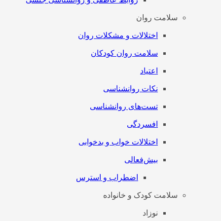
سلامت روان
اختلالات و مشکلات روان
سلامت روان کودکان
اعتیاد
نکات روانشناسی
تست‌های روانشناسی
افسردگی
اختلالات خواب و بدخوابی
بیش‌فعالی
اضطراب و استرس
سلامت کودک و خانواده
نوزاد