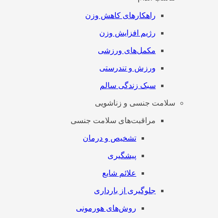
راهکارهای کاهش وزن
رژیم افزایش وزن
مکمل‌های ورزشی
ورزش و تندرستی
سبک زندگی سالم
سلامت جنسی و زناشویی
مراقبت‌های سلامت جنسی
تشخیص و درمان
پیشگیری
علائم شایع
جلوگیری از بارداری
روش‌های هورمونی