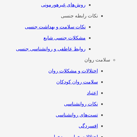
روش‌های غیرهورمونی
نکات رابطه جنسی
نکات سلامت و بهداشت جنسی
مشکلات جنسی شایع
روابط عاطفی و روانشناسی جنسی
سلامت روان
اختلالات و مشکلات روان
سلامت روان کودکان
اعتیاد
نکات روانشناسی
تست‌های روانشناسی
افسردگی
اختلالات خواب و بدخوابی