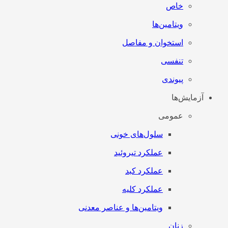
خاص
ویتامین‌ها
استخوان و مفاصل
تنفسی
پیوندی
آزمایش‌ها
عمومی
سلول‌های خونی
عملکرد تیروئید
عملکرد کبد
عملکرد کلیه
ویتامین‌ها و عناصر معدنی
زنان