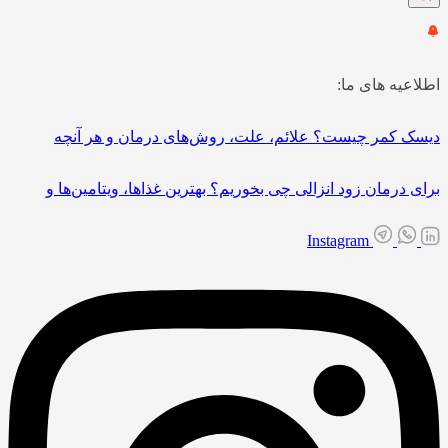
اطلاعیه های ما:
دیسک کمر چیست؟ علائم، علت، روش‌های درمان و هر آنچه
برای درمان زود انزالی چی بخوریم؟ بهترین غذاها، ویتامین‌ها و
Instagram