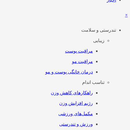
×
تندرستی و سلامت
زیبایی
مراقبت پوست
مراقبت مو
درمان خانگی پوست و مو
تناسب اندام
راهکارهای کاهش وزن
رژیم افزایش وزن
مکمل‌های ورزشی
ورزش و تندرستی