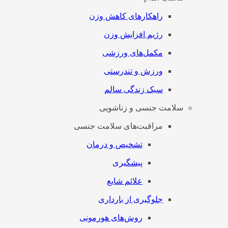
راهکارهای کاهش وزن
رژیم افزایش وزن
مکمل‌های ورزشی
ورزش و تندرستی
سبک زندگی سالم
سلامت جنسی و زناشویی
مراقبت‌های سلامت جنسی
تشخیص و درمان
پیشگیری
علائم شایع
جلوگیری از بارداری
روش‌های هورمونی