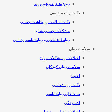
روش‌های غیرهورمونی
نکات رابطه جنسی
نکات سلامت و بهداشت جنسی
مشکلات جنسی شایع
روابط عاطفی و روانشناسی جنسی
سلامت روان
اختلالات و مشکلات روان
سلامت روان کودکان
اعتیاد
نکات روانشناسی
تست‌های روانشناسی
افسردگی
اختلالات خواب و بدخوابی