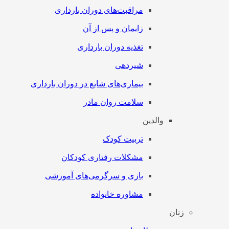
مراقبت‌های دوران بارداری
زایمان و پس از آن
تغذیه دوران بارداری
شیردهی
بیماری‌های شایع در دوران بارداری
سلامت روان مادر
والدین
تربیت کودک
مشکلات رفتاری کودکان
بازی و سرگرمی‌های آموزشی
مشاوره خانواده
زنان