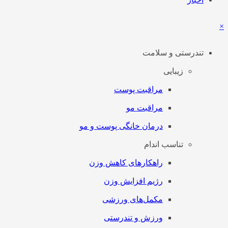
×
تندرستی و سلامت
زیبایی
مراقبت پوست
مراقبت مو
درمان خانگی پوست و مو
تناسب اندام
راهکارهای کاهش وزن
رژیم افزایش وزن
مکمل‌های ورزشی
ورزش و تندرستی