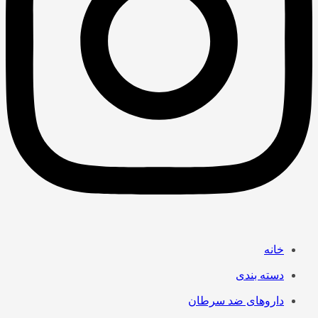
خانه
دسته بندی
داروهای ضد سرطان