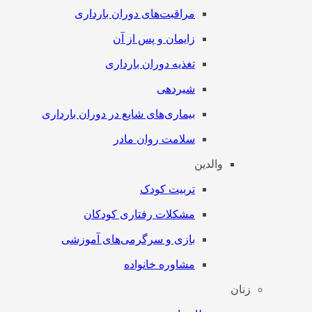
مراقبت‌های دوران بارداری
زایمان و پس از آن
تغذیه دوران بارداری
شیردهی
بیماری‌های شایع در دوران بارداری
سلامت روان مادر
والدین
تربیت کودک
مشکلات رفتاری کودکان
بازی و سرگرمی‌های آموزشی
مشاوره خانواده
زنان