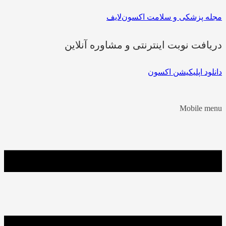
مجله پزشکی و سلامت اکسون‌لایف
دریافت نوبت اینترنتی و مشاوره آنلاین
دانلود اپلیکیشن اکسون
Mobile menu