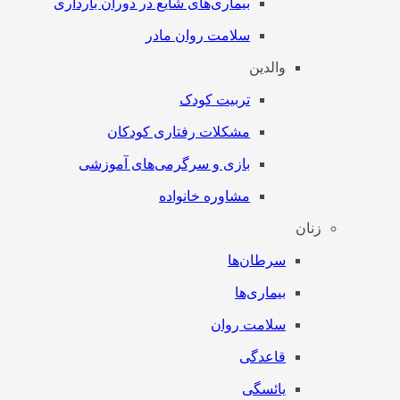
بیماری‌های شایع در دوران بارداری
سلامت روان مادر
والدین
تربیت کودک
مشکلات رفتاری کودکان
بازی و سرگرمی‌های آموزشی
مشاوره خانواده
زنان
سرطان‌‌ها
بیماری‌ها
سلامت روان
قاعدگی
یائسگی