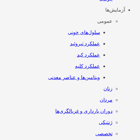
آزمایش‌ها
عمومی
سلول‌های خونی
عملکرد تیروئید
عملکرد کبد
عملکرد کلیه
ویتامین‌ها و عناصر معدنی
زنان
مردان
دوران بارداری و غربالگری‌ها
ژنتیکی
تخصصی