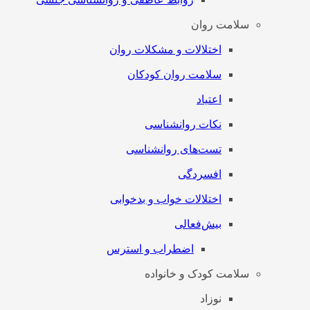
سلامت روان
اختلالات و مشکلات روان
سلامت روان کودکان
اعتیاد
نکات روانشناسی
تست‌های روانشناسی
افسردگی
اختلالات خواب و بدخوابی
بیش‌فعالی
اضطراب و استرس
سلامت کودک و خانواده
نوزاد