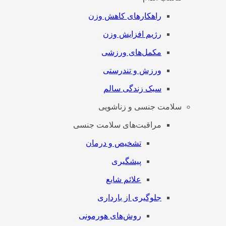
راهکارهای کاهش وزن
رژیم افزایش وزن
مکمل‌های ورزشی
ورزش و تندرستی
سبک زندگی سالم
سلامت جنسی و زناشویی
مراقبت‌های سلامت جنسی
تشخیص و درمان
پیشگیری
علائم شایع
جلوگیری از بارداری
روش‌های هورمونی