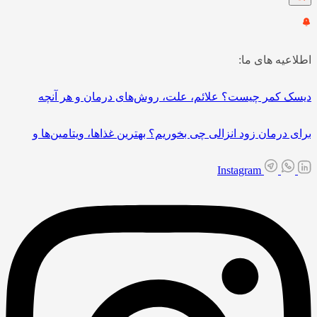
اطلاعیه های ما:
دیسک کمر چیست؟ علائم، علت، روش‌های درمان و هر آنچه
برای درمان زود انزالی چی بخوریم؟ بهترین غذاها، ویتامین‌ها و
Instagram