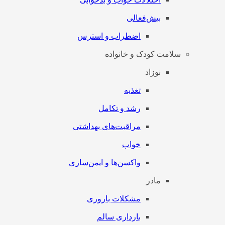
بیش‌فعالی
اضطراب و استرس
سلامت کودک و خانواده
نوزاد
تغذیه
رشد و تکامل
مراقبت‌های بهداشتی
خواب
واکسن‌ها و ایمن‌سازی
مادر
مشکلات باروری
بارداری سالم