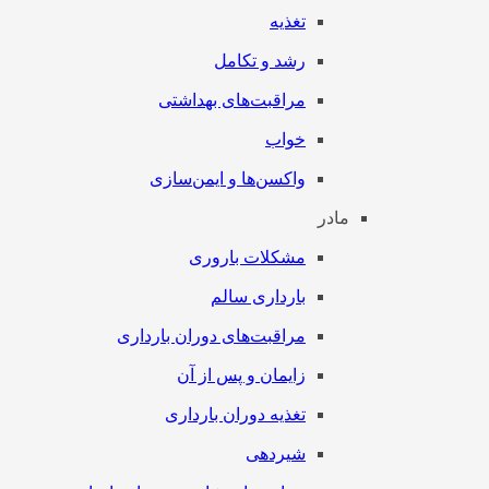
تغذیه
رشد و تکامل
مراقبت‌های بهداشتی
خواب
واکسن‌ها و ایمن‌سازی
مادر
مشکلات باروری
بارداری سالم
مراقبت‌های دوران بارداری
زایمان و پس از آن
تغذیه دوران بارداری
شیردهی