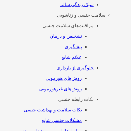
سبک زندگی سالم
سلامت جنسی و زناشویی
مراقبت‌های سلامت جنسی
تشخیص و درمان
پیشگیری
علائم شایع
جلوگیری از بارداری
روش‌های هورمونی
روش‌های غیرهورمونی
نکات رابطه جنسی
نکات سلامت و بهداشت جنسی
مشکلات جنسی شایع
روابط عاطفی و روانشناسی جنسی