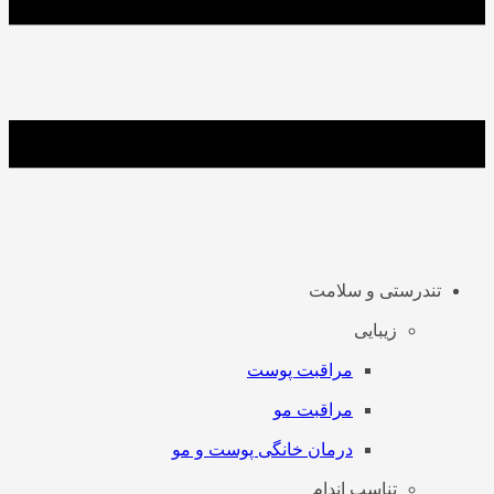
تندرستی و سلامت
زیبایی
مراقبت پوست
مراقبت مو
درمان خانگی پوست و مو
تناسب اندام