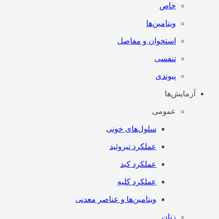
خاص
ویتامین‌ها
استخوان و مفاصل
تنفسی
پیوندی
آزمایش‌ها
عمومی
سلول‌های خونی
عملکرد تیروئید
عملکرد کبد
عملکرد کلیه
ویتامین‌ها و عناصر معدنی
زنان