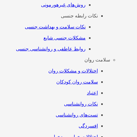
روش‌های غیرهورمونی
نکات رابطه جنسی
نکات سلامت و بهداشت جنسی
مشکلات جنسی شایع
روابط عاطفی و روانشناسی جنسی
سلامت روان
اختلالات و مشکلات روان
سلامت روان کودکان
اعتیاد
نکات روانشناسی
تست‌های روانشناسی
افسردگی
اختلالات خواب و بدخوابی