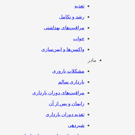
تغذیه
رشد و تکامل
مراقبت‌های بهداشتی
خواب
واکسن‌ها و ایمن‌سازی
مادر
مشکلات باروری
بارداری سالم
مراقبت‌های دوران بارداری
زایمان و پس از آن
تغذیه دوران بارداری
شیردهی