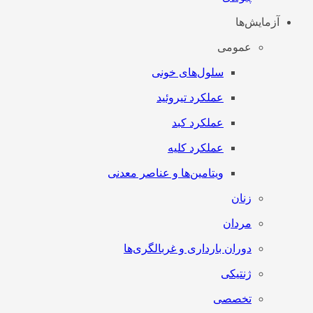
آزمایش‌ها
عمومی
سلول‌های خونی
عملکرد تیروئید
عملکرد کبد
عملکرد کلیه
ویتامین‌ها و عناصر معدنی
زنان
مردان
دوران بارداری و غربالگری‌ها
ژنتیکی
تخصصی