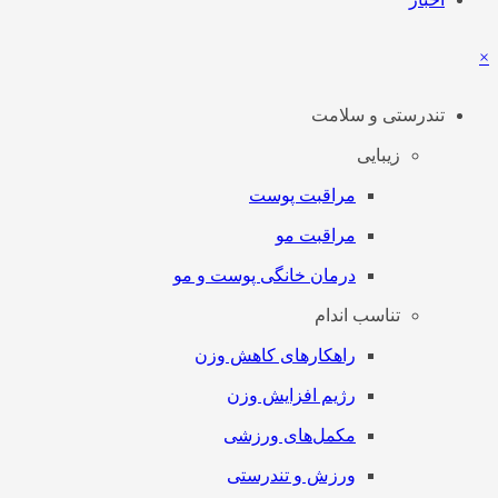
×
تندرستی و سلامت
زیبایی
مراقبت پوست
مراقبت مو
درمان خانگی پوست و مو
تناسب اندام
راهکارهای کاهش وزن
رژیم افزایش وزن
مکمل‌های ورزشی
ورزش و تندرستی