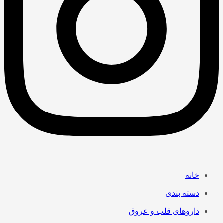
خانه
دسته بندی
داروهای قلب و عروق