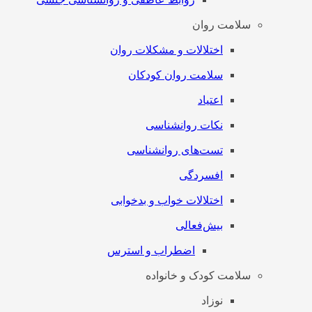
سلامت روان
اختلالات و مشکلات روان
سلامت روان کودکان
اعتیاد
نکات روانشناسی
تست‌های روانشناسی
افسردگی
اختلالات خواب و بدخوابی
بیش‌فعالی
اضطراب و استرس
سلامت کودک و خانواده
نوزاد