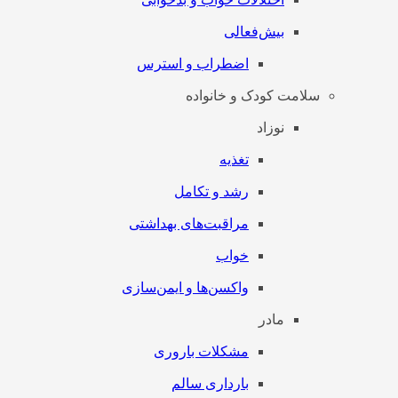
بیش‌فعالی
اضطراب و استرس
سلامت کودک و خانواده
نوزاد
تغذیه
رشد و تکامل
مراقبت‌های بهداشتی
خواب
واکسن‌ها و ایمن‌سازی
مادر
مشکلات باروری
بارداری سالم