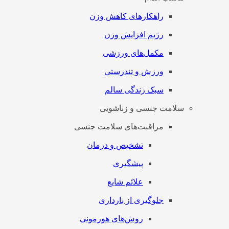
راهکارهای کاهش وزن
رژیم افزایش وزن
مکمل‌های ورزشی
ورزش و تندرستی
سبک زندگی سالم
سلامت جنسی و زناشویی
مراقبت‌های سلامت جنسی
تشخیص و درمان
پیشگیری
علائم شایع
جلوگیری از بارداری
روش‌های هورمونی