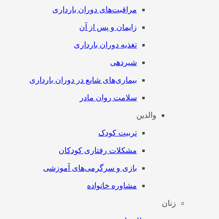
مراقبت‌های دوران بارداری
زایمان و پس از آن
تغذیه دوران بارداری
شیردهی
بیماری‌های شایع در دوران بارداری
سلامت روان مادر
والدین
تربیت کودک
مشکلات رفتاری کودکان
بازی و سرگرمی‌های آموزشی
مشاوره خانواده
زنان