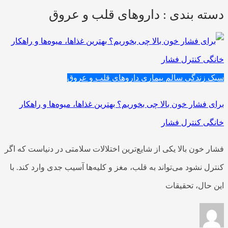
دسته بندی : داروهای قلب و عروق
سبک زندگی سالم
بیماری
داروهای قلب و عروق
برای فشار خون بالا چی بخوریم؟ بهترین غذاها، میوه‌ها و راهکار
خانگی کنترل فشار
فشار خون بالا یکی از شایع‌ترین اختلالات سلامتی در دنیاست که اگر
کنترل نشود می‌تواند به قلب، مغز و کلیه‌ها آسیب جدی وارد کند. با
این حال، تحقیقات