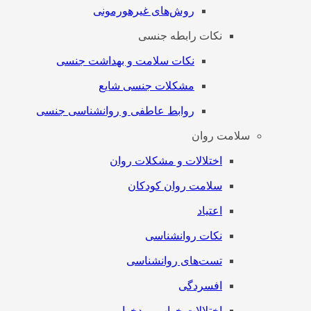
روش‌های غیرهورمونی
نکات رابطه جنسی
نکات سلامت و بهداشت جنسی
مشکلات جنسی شایع
روابط عاطفی و روانشناسی جنسی
سلامت روان
اختلالات و مشکلات روان
سلامت روان کودکان
اعتیاد
نکات روانشناسی
تست‌های روانشناسی
افسردگی
اختلالات خواب و بدخوابی