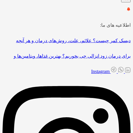
اطلاعیه های ما:
دیسک کمر چیست؟ علائم، علت، روش‌های درمان و هر آنچه
برای درمان زود انزالی چی بخوریم؟ بهترین غذاها، ویتامین‌ها و
Instagram