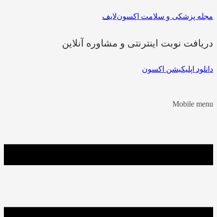
مجله پزشکی و سلامت اکسون‌لایف
دریافت نوبت اینترنتی و مشاوره آنلاین
دانلود اپلیکیشن اکسون
Mobile menu