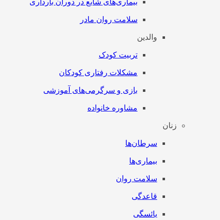
بیماری‌های شایع در دوران بارداری
سلامت روان مادر
والدین
تربیت کودک
مشکلات رفتاری کودکان
بازی و سرگرمی‌های آموزشی
مشاوره خانواده
زنان
سرطان‌‌ها
بیماری‌ها
سلامت روان
قاعدگی
یائسگی