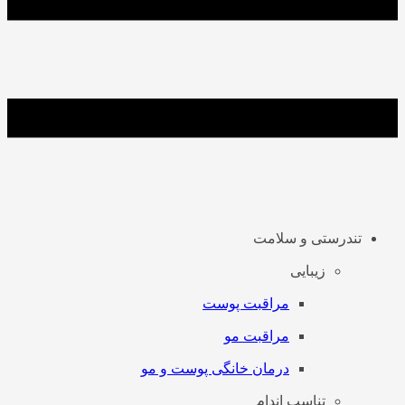
تندرستی و سلامت
زیبایی
مراقبت پوست
مراقبت مو
درمان خانگی پوست و مو
تناسب اندام