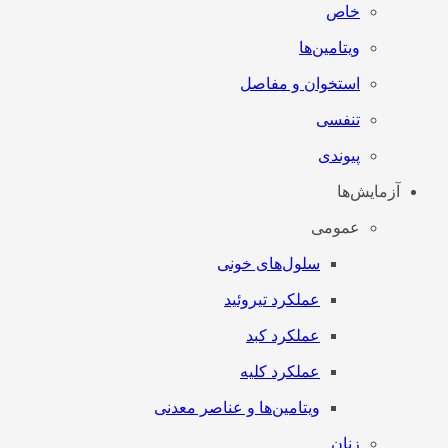
خاص
ویتامین‌ها
استخوان و مفاصل
تنفسی
پیوندی
آزمایش‌ها
عمومی
سلول‌های خونی
عملکرد تیروئید
عملکرد کبد
عملکرد کلیه
ویتامین‌ها و عناصر معدنی
زنان