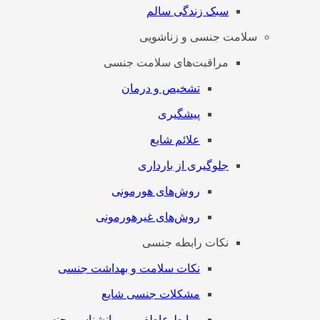
سبک زندگی سالم
سلامت جنسی و زناشویی
مراقبت‌های سلامت جنسی
تشخیص و درمان
پیشگیری
علائم شایع
جلوگیری از بارداری
روش‌های هورمونی
روش‌های غیرهورمونی
نکات رابطه جنسی
نکات سلامت و بهداشت جنسی
مشکلات جنسی شایع
روابط عاطفی و روانشناسی جنسی