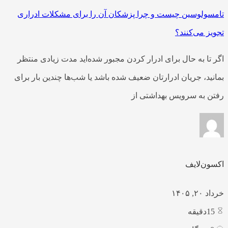
تامسولوسین چیست و چرا پزشکان آن را برای مشکلات ادراری
تجویز می‌کنند؟
اگر تا به حال برای ادرار کردن مجبور شده‌اید مدت زیادی منتظر
بمانید، جریان ادرارتان ضعیف شده باشد یا شب‌ها چندین بار برای
رفتن به سرویس بهداشتی از
اکسون‌لایف
خرداد ۲۰, ۱۴۰۵
15
دقیقه