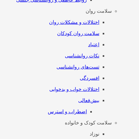
سلامت روان
اختلالات و مشکلات روان
سلامت روان کودکان
اعتیاد
نکات روانشناسی
تست‌های روانشناسی
افسردگی
اختلالات خواب و بدخوابی
بیش‌فعالی
اضطراب و استرس
سلامت کودک و خانواده
نوزاد