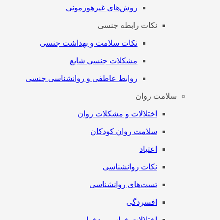
روش‌های غیرهورمونی
نکات رابطه جنسی
نکات سلامت و بهداشت جنسی
مشکلات جنسی شایع
روابط عاطفی و روانشناسی جنسی
سلامت روان
اختلالات و مشکلات روان
سلامت روان کودکان
اعتیاد
نکات روانشناسی
تست‌های روانشناسی
افسردگی
اختلالات خواب و بدخوابی