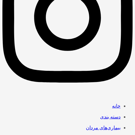
خانه
دسته بندی
بیماری‌های مردان