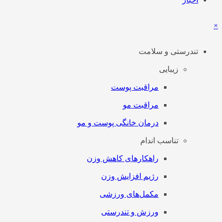
×
تندرستی و سلامت
زیبایی
مراقبت پوست
مراقبت مو
درمان خانگی پوست و مو
تناسب اندام
راهکارهای کاهش وزن
رژیم افزایش وزن
مکمل‌های ورزشی
ورزش و تندرستی