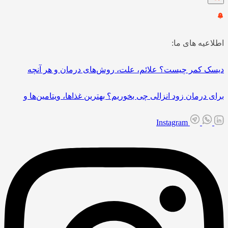
اطلاعیه های ما:
دیسک کمر چیست؟ علائم، علت، روش‌های درمان و هر آنچه
برای درمان زود انزالی چی بخوریم؟ بهترین غذاها، ویتامین‌ها و
Instagram