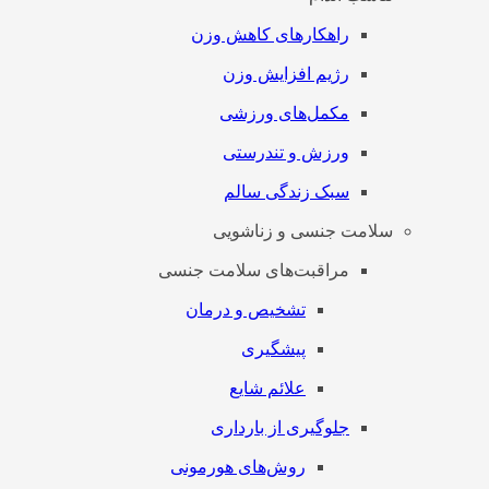
راهکارهای کاهش وزن
رژیم افزایش وزن
مکمل‌های ورزشی
ورزش و تندرستی
سبک زندگی سالم
سلامت جنسی و زناشویی
مراقبت‌های سلامت جنسی
تشخیص و درمان
پیشگیری
علائم شایع
جلوگیری از بارداری
روش‌های هورمونی