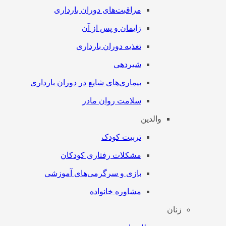
مراقبت‌های دوران بارداری
زایمان و پس از آن
تغذیه دوران بارداری
شیردهی
بیماری‌های شایع در دوران بارداری
سلامت روان مادر
والدین
تربیت کودک
مشکلات رفتاری کودکان
بازی و سرگرمی‌های آموزشی
مشاوره خانواده
زنان