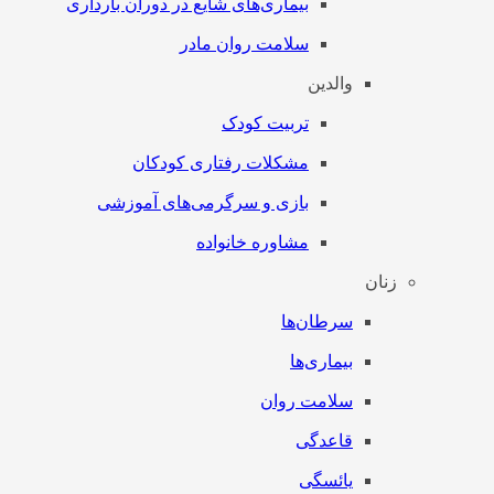
بیماری‌های شایع در دوران بارداری
سلامت روان مادر
والدین
تربیت کودک
مشکلات رفتاری کودکان
بازی و سرگرمی‌های آموزشی
مشاوره خانواده
زنان
سرطان‌‌ها
بیماری‌ها
سلامت روان
قاعدگی
یائسگی