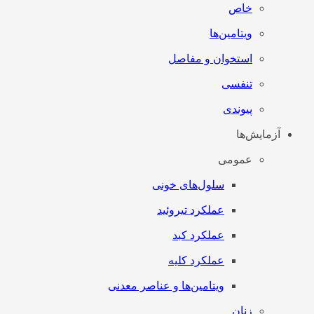
خاص
ویتامین‌ها
استخوان و مفاصل
تنفسی
پیوندی
آزمایش‌ها
عمومی
سلول‌های خونی
عملکرد تیروئید
عملکرد کبد
عملکرد کلیه
ویتامین‌ها و عناصر معدنی
زنان