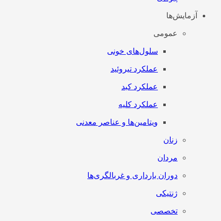
آزمایش‌ها
عمومی
سلول‌های خونی
عملکرد تیروئید
عملکرد کبد
عملکرد کلیه
ویتامین‌ها و عناصر معدنی
زنان
مردان
دوران بارداری و غربالگری‌ها
ژنتیکی
تخصصی