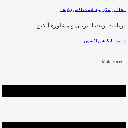
مجله پزشکی و سلامت اکسون‌لایف
دریافت نوبت اینترنتی و مشاوره آنلاین
دانلود اپلیکیشن اکسون
Mobile menu