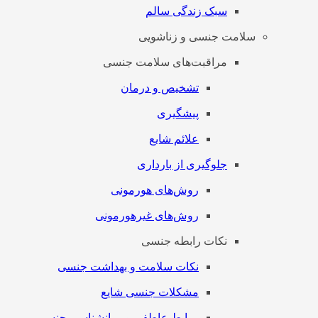
سبک زندگی سالم
سلامت جنسی و زناشویی
مراقبت‌های سلامت جنسی
تشخیص و درمان
پیشگیری
علائم شایع
جلوگیری از بارداری
روش‌های هورمونی
روش‌های غیرهورمونی
نکات رابطه جنسی
نکات سلامت و بهداشت جنسی
مشکلات جنسی شایع
روابط عاطفی و روانشناسی جنسی