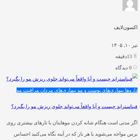
اکسون‌لایف
تیر ۱۰, ۱۴۰۵
13
دقیقه
0
دیدگاه
داروها
بیماری‌های پوست و مو
بیماری‌های مردان
مراقبت مو
فیناستراید چیست و آیا واقعاً می‌تواند جلوی ریزش مو را بگیرد؟
اگر مدتی است هنگام شانه کردن موهایتان با تارهای بیشتری روی
برس مواجه می‌شوید یا هر بار که در آینه نگاه می‌کنید احساس