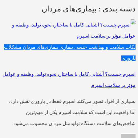
دسته بندی : بیماری‌های مردان
نکات سلامت و بهداشت جنسی
بیماری
بیماری‌های مردان
مشکلات
باروری
اسپرم چیست؟ آشنایی کامل با ساختار، نحوه تولید، وظیفه و عوامل
مؤثر بر سلامت اسپرم
بسیاری از افراد تصور می‌کنند اسپرم فقط در باروری نقش دارد،
اما واقعیت این است که سلامت اسپرم یکی از مهم‌ترین
شاخص‌های سلامت دستگاه تولیدمثل مردان محسوب می‌شود.