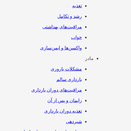
تغذیه
رشد و تکامل
مراقبت‌های بهداشتی
خواب
واکسن‌ها و ایمن‌سازی
مادر
مشکلات باروری
بارداری سالم
مراقبت‌های دوران بارداری
زایمان و پس از آن
تغذیه دوران بارداری
شیردهی