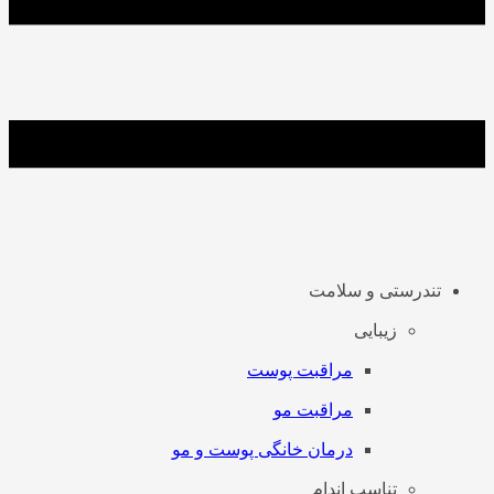
تندرستی و سلامت
زیبایی
مراقبت پوست
مراقبت مو
درمان خانگی پوست و مو
تناسب اندام