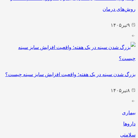
روش‌های درمان
۹
تیر
۱۴۰۵
بزرگ شدن سینه در یک هفته؛ واقعیت افزایش سایز سینه چیست؟
۸
تیر
۱۴۰۵
بیماری
داروها
سلامتی