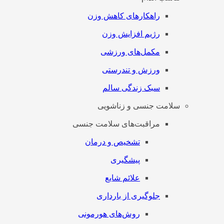
راهکارهای کاهش وزن
رژیم افزایش وزن
مکمل‌های ورزشی
ورزش و تندرستی
سبک زندگی سالم
سلامت جنسی و زناشویی
مراقبت‌های سلامت جنسی
تشخیص و درمان
پیشگیری
علائم شایع
جلوگیری از بارداری
روش‌های هورمونی