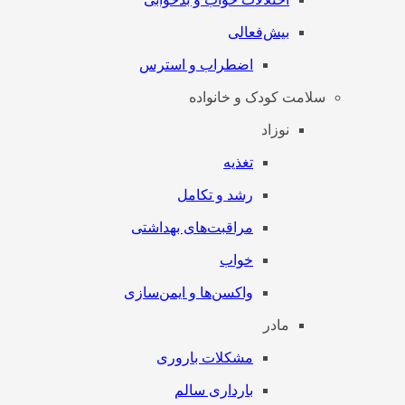
بیش‌فعالی
اضطراب و استرس
سلامت کودک و خانواده
نوزاد
تغذیه
رشد و تکامل
مراقبت‌های بهداشتی
خواب
واکسن‌ها و ایمن‌سازی
مادر
مشکلات باروری
بارداری سالم