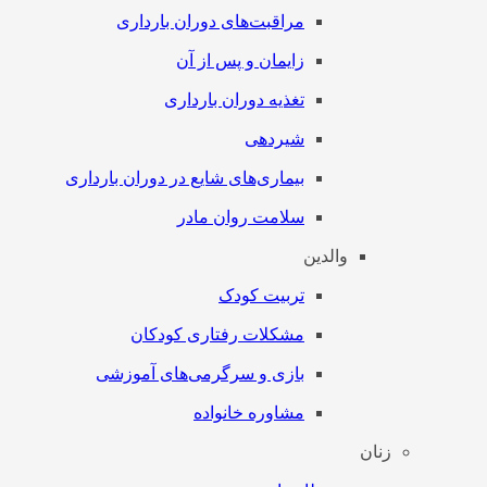
مراقبت‌های دوران بارداری
زایمان و پس از آن
تغذیه دوران بارداری
شیردهی
بیماری‌های شایع در دوران بارداری
سلامت روان مادر
والدین
تربیت کودک
مشکلات رفتاری کودکان
بازی و سرگرمی‌های آموزشی
مشاوره خانواده
زنان