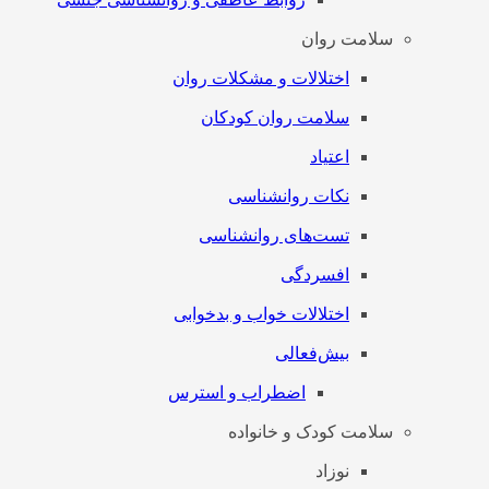
سلامت روان
اختلالات و مشکلات روان
سلامت روان کودکان
اعتیاد
نکات روانشناسی
تست‌های روانشناسی
افسردگی
اختلالات خواب و بدخوابی
بیش‌فعالی
اضطراب و استرس
سلامت کودک و خانواده
نوزاد