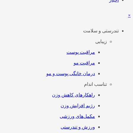
×
تندرستی و سلامت
زیبایی
مراقبت پوست
مراقبت مو
درمان خانگی پوست و مو
تناسب اندام
راهکارهای کاهش وزن
رژیم افزایش وزن
مکمل‌های ورزشی
ورزش و تندرستی