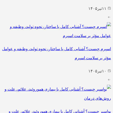
۱۱
تیر
۱۴۰۵
اسپرم چیست؟ آشنایی کامل با ساختار، نحوه تولید، وظیفه و عوامل
مؤثر بر سلامت اسپرم
۱۰
تیر
۱۴۰۵
بواسیر چیست؟ آشنایی کامل با بیماری هموروئید، علائم، علت و