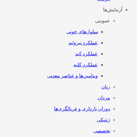
آزمایش‌ها
عمومی
سلول‌های خونی
عملکرد تیروئید
عملکرد کبد
عملکرد کلیه
ویتامین‌ها و عناصر معدنی
زنان
مردان
دوران بارداری و غربالگری‌ها
ژنتیکی
تخصصی