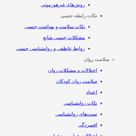
روش‌های غیرهورمونی
نکات رابطه جنسی
نکات سلامت و بهداشت جنسی
مشکلات جنسی شایع
روابط عاطفی و روانشناسی جنسی
سلامت روان
اختلالات و مشکلات روان
سلامت روان کودکان
اعتیاد
نکات روانشناسی
تست‌های روانشناسی
افسردگی
اختلالات خواب و بدخوابی