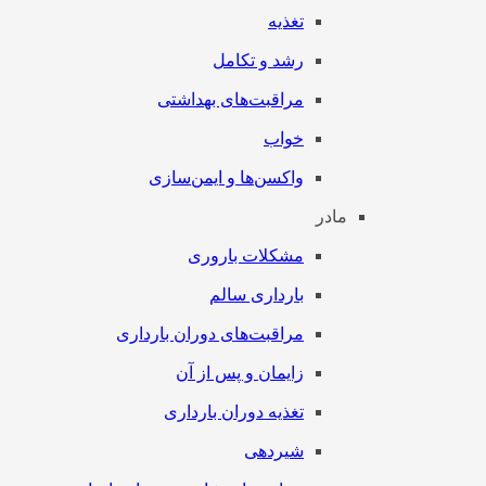
تغذیه
رشد و تکامل
مراقبت‌های بهداشتی
خواب
واکسن‌ها و ایمن‌سازی
مادر
مشکلات باروری
بارداری سالم
مراقبت‌های دوران بارداری
زایمان و پس از آن
تغذیه دوران بارداری
شیردهی