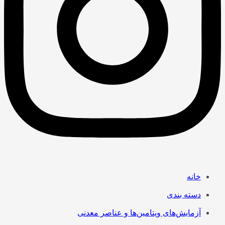
خانه
دسته بندی
آزمایش‌های ویتامین‌ها و عناصر معدنی