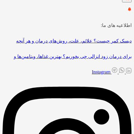
اطلاعیه های ما:
دیسک کمر چیست؟ علائم، علت، روش‌های درمان و هر آنچه
برای درمان زود انزالی چی بخوریم؟ بهترین غذاها، ویتامین‌ها و
Instagram