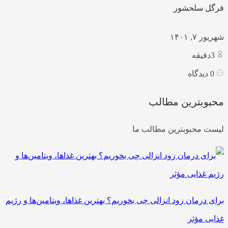
فرگل سلحشور
شهریور ۷, ۱۴۰۱
3
دقیقه
0
دیدگاه
محبوبترین مطالب
لیست محبوبترین مطالب ما
برای درمان زود انزالی چی بخوریم؟ بهترین غذاها، ویتامین‌ها و رژیم
غذایی مؤثر