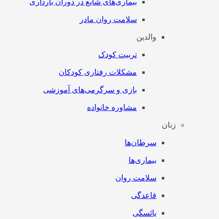
بیماری‌های شایع در دوران بارداری
سلامت روان مادر
والدین
تربیت کودک
مشکلات رفتاری کودکان
بازی و سرگرمی‌های آموزشی
مشاوره خانواده
زنان
سرطان‌‌ها
بیماری‌ها
سلامت روان
قاعدگی
یائسگی