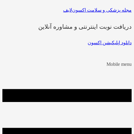
مجله پزشکی و سلامت اکسون‌لایف
دریافت نوبت اینترنتی و مشاوره آنلاین
دانلود اپلیکیشن اکسون
Mobile menu