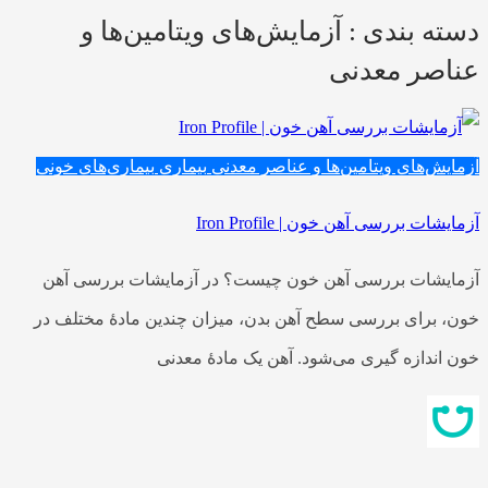
دسته بندی : آزمایش‌های ویتامین‌ها و
عناصر معدنی
آزمایش‌های ویتامین‌ها و عناصر معدنی
بیماری
بیماری‌های خونی
آزمایشات بررسی آهن خون | Iron Profile
آزمایشات بررسی آهن خون چیست؟ در آزمایشات بررسی آهن
خون، برای بررسی سطح آهن بدن، میزان چندین مادهٔ مختلف در
خون اندازه‌ گیری می‌شود. آهن یک مادهٔ معدنی