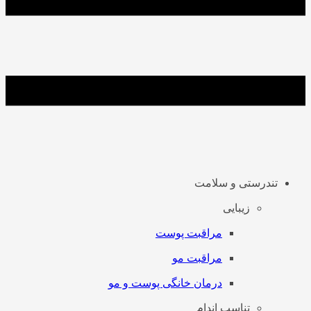
تندرستی و سلامت
زیبایی
مراقبت پوست
مراقبت مو
درمان خانگی پوست و مو
تناسب اندام