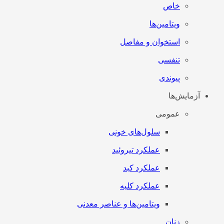
خاص
ویتامین‌ها
استخوان و مفاصل
تنفسی
پیوندی
آزمایش‌ها
عمومی
سلول‌های خونی
عملکرد تیروئید
عملکرد کبد
عملکرد کلیه
ویتامین‌ها و عناصر معدنی
زنان