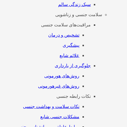
سبک زندگی سالم
سلامت جنسی و زناشویی
مراقبت‌های سلامت جنسی
تشخیص و درمان
پیشگیری
علائم شایع
جلوگیری از بارداری
روش‌های هورمونی
روش‌های غیرهورمونی
نکات رابطه جنسی
نکات سلامت و بهداشت جنسی
مشکلات جنسی شایع
روابط عاطفی و روانشناسی جنسی