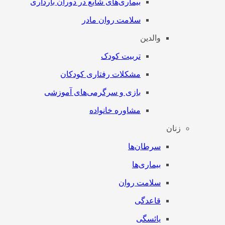
بیماری‌های شایع در دوران بارداری
سلامت روان مادر
والدین
تربیت کودک
مشکلات رفتاری کودکان
بازی و سرگرمی‌های آموزشی
مشاوره خانواده
زنان
سرطان‌‌ها
بیماری‌ها
سلامت روان
قاعدگی
یائسگی