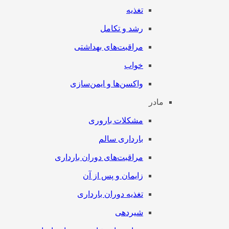
تغذیه
رشد و تکامل
مراقبت‌های بهداشتی
خواب
واکسن‌ها و ایمن‌سازی
مادر
مشکلات باروری
بارداری سالم
مراقبت‌های دوران بارداری
زایمان و پس از آن
تغذیه دوران بارداری
شیردهی