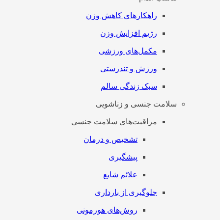
راهکارهای کاهش وزن
رژیم افزایش وزن
مکمل‌های ورزشی
ورزش و تندرستی
سبک زندگی سالم
سلامت جنسی و زناشویی
مراقبت‌های سلامت جنسی
تشخیص و درمان
پیشگیری
علائم شایع
جلوگیری از بارداری
روش‌های هورمونی