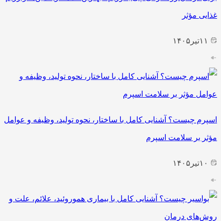
غذایی مؤثر
۱۱
تیر
۱۴۰۵
اسپرم چیست؟ آشنایی کامل با ساختار، نحوه تولید، وظیفه و عوامل
مؤثر بر سلامت اسپرم
۱۰
تیر
۱۴۰۵