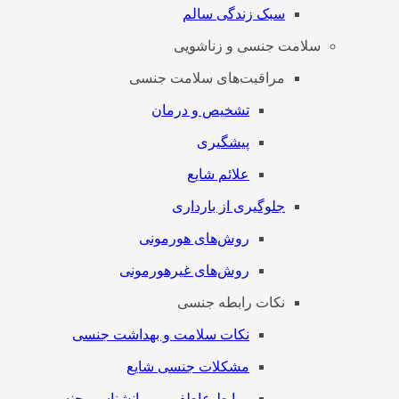
سبک زندگی سالم
سلامت جنسی و زناشویی
مراقبت‌های سلامت جنسی
تشخیص و درمان
پیشگیری
علائم شایع
جلوگیری از بارداری
روش‌های هورمونی
روش‌های غیرهورمونی
نکات رابطه جنسی
نکات سلامت و بهداشت جنسی
مشکلات جنسی شایع
روابط عاطفی و روانشناسی جنسی