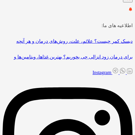
اطلاعیه های ما:
دیسک کمر چیست؟ علائم، علت، روش‌های درمان و هر آنچه
برای درمان زود انزالی چی بخوریم؟ بهترین غذاها، ویتامین‌ها و
Instagram