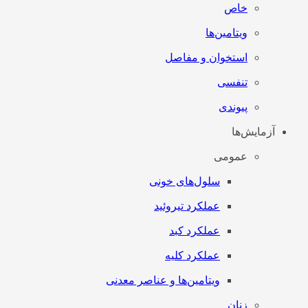
خاص
ویتامین‌ها
استخوان و مفاصل
تنفسی
پیوندی
آزمایش‌ها
عمومی
سلول‌های خونی
عملکرد تیروئید
عملکرد کبد
عملکرد کلیه
ویتامین‌ها و عناصر معدنی
زنان