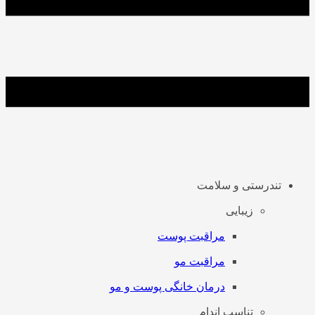
تندرستی و سلامت
زیبایی
مراقبت پوست
مراقبت مو
درمان خانگی پوست و مو
تناسب اندام