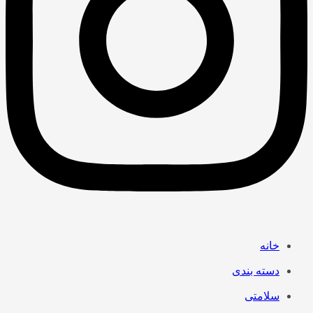
خانه
دسته بندی
سلامتی