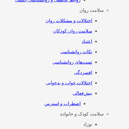
سلامت روان
اختلالات و مشکلات روان
سلامت روان کودکان
اعتیاد
نکات روانشناسی
تست‌های روانشناسی
افسردگی
اختلالات خواب و بدخوابی
بیش‌فعالی
اضطراب و استرس
سلامت کودک و خانواده
نوزاد