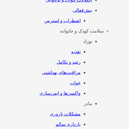
بیش‌فعالی
اضطراب و استرس
سلامت کودک و خانواده
نوزاد
تغذیه
رشد و تکامل
مراقبت‌های بهداشتی
خواب
واکسن‌ها و ایمن‌سازی
مادر
مشکلات باروری
بارداری سالم