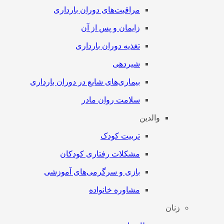
مراقبت‌های دوران بارداری
زایمان و پس از آن
تغذیه دوران بارداری
شیردهی
بیماری‌های شایع در دوران بارداری
سلامت روان مادر
والدین
تربیت کودک
مشکلات رفتاری کودکان
بازی و سرگرمی‌های آموزشی
مشاوره خانواده
زنان