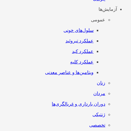
آزمایش‌ها
عمومی
سلول‌های خونی
عملکرد تیروئید
عملکرد کبد
عملکرد کلیه
ویتامین‌ها و عناصر معدنی
زنان
مردان
دوران بارداری و غربالگری‌ها
ژنتیکی
تخصصی