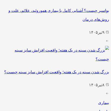
بواسیر چیست؟ آشنایی کامل با بیماری هموروئید، علائم، علت و
روش‌های درمان
۹
تیر
۱۴۰۵
بزرگ شدن سینه در یک هفته؛ واقعیت افزایش سایز سینه چیست؟
۸
تیر
۱۴۰۵
بیماری