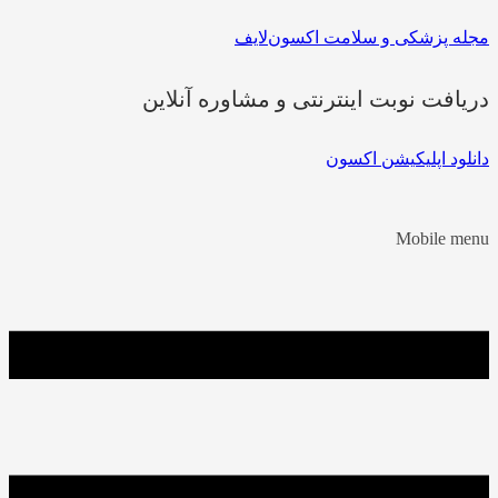
مجله پزشکی و سلامت اکسون‌لایف
دریافت نوبت اینترنتی و مشاوره آنلاین
دانلود اپلیکیشن اکسون
Mobile menu