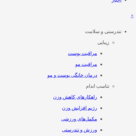
×
تندرستی و سلامت
زیبایی
مراقبت پوست
مراقبت مو
درمان خانگی پوست و مو
تناسب اندام
راهکارهای کاهش وزن
رژیم افزایش وزن
مکمل‌های ورزشی
ورزش و تندرستی