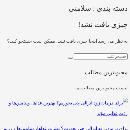
دسته بندی : سلامتی
چیزی یافت نشد!
به نظر می رسد اینجا چیزی یافت نشد. ممکن است جستجو کنید؟
محبوبترین مطالب
لیست محبوبترین مطالب ما
برای درمان زود انزالی چی بخوریم؟ بهترین غذاها، ویتامین‌ها و رژیم