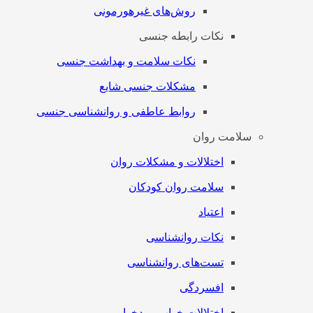
روش‌های غیرهورمونی
نکات رابطه جنسی
نکات سلامت و بهداشت جنسی
مشکلات جنسی شایع
روابط عاطفی و روانشناسی جنسی
سلامت روان
اختلالات و مشکلات روان
سلامت روان کودکان
اعتیاد
نکات روانشناسی
تست‌های روانشناسی
افسردگی
اختلالات خواب و بدخوابی