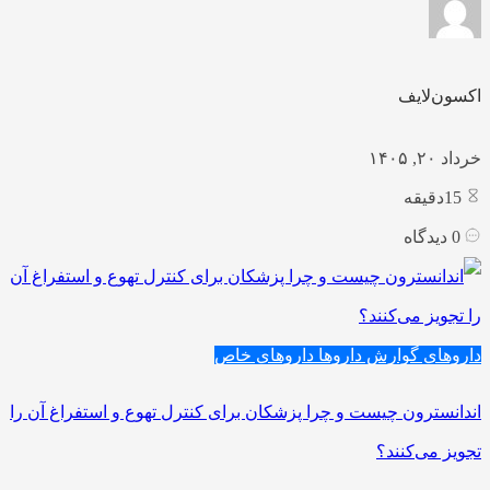
اکسون‌لایف
خرداد ۲۰, ۱۴۰۵
15
دقیقه
0
دیدگاه
داروهای گوارش
داروها
داروهای خاص
اندانسترون چیست و چرا پزشکان برای کنترل تهوع و استفراغ آن را
تجویز می‌کنند؟