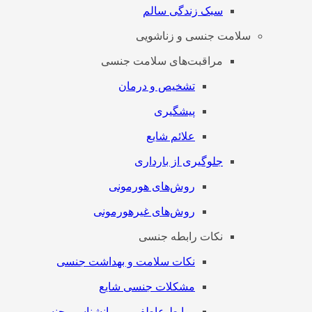
سبک زندگی سالم
سلامت جنسی و زناشویی
مراقبت‌های سلامت جنسی
تشخیص و درمان
پیشگیری
علائم شایع
جلوگیری از بارداری
روش‌های هورمونی
روش‌های غیرهورمونی
نکات رابطه جنسی
نکات سلامت و بهداشت جنسی
مشکلات جنسی شایع
روابط عاطفی و روانشناسی جنسی