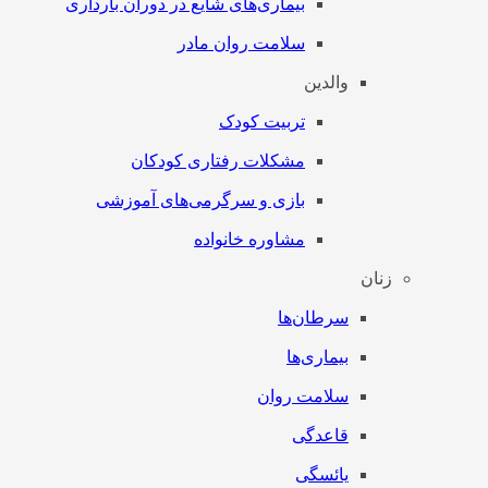
بیماری‌های شایع در دوران بارداری
سلامت روان مادر
والدین
تربیت کودک
مشکلات رفتاری کودکان
بازی و سرگرمی‌های آموزشی
مشاوره خانواده
زنان
سرطان‌‌ها
بیماری‌ها
سلامت روان
قاعدگی
یائسگی