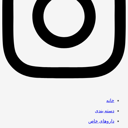
خانه
دسته بندی
داروهای خاص