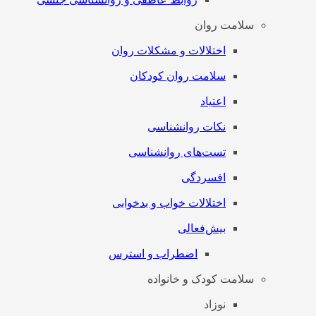
سلامت روان
اختلالات و مشکلات روان
سلامت روان کودکان
اعتیاد
نکات روانشناسی
تست‌های روانشناسی
افسردگی
اختلالات خواب و بدخوابی
بیش‌فعالی
اضطراب و استرس
سلامت کودک و خانواده
نوزاد