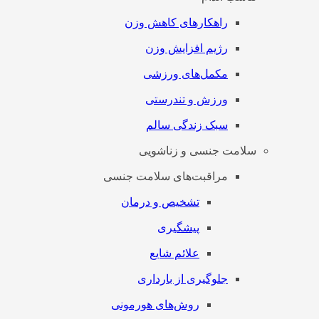
راهکارهای کاهش وزن
رژیم افزایش وزن
مکمل‌های ورزشی
ورزش و تندرستی
سبک زندگی سالم
سلامت جنسی و زناشویی
مراقبت‌های سلامت جنسی
تشخیص و درمان
پیشگیری
علائم شایع
جلوگیری از بارداری
روش‌های هورمونی