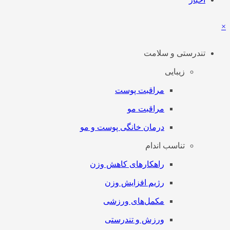
×
تندرستی و سلامت
زیبایی
مراقبت پوست
مراقبت مو
درمان خانگی پوست و مو
تناسب اندام
راهکارهای کاهش وزن
رژیم افزایش وزن
مکمل‌های ورزشی
ورزش و تندرستی