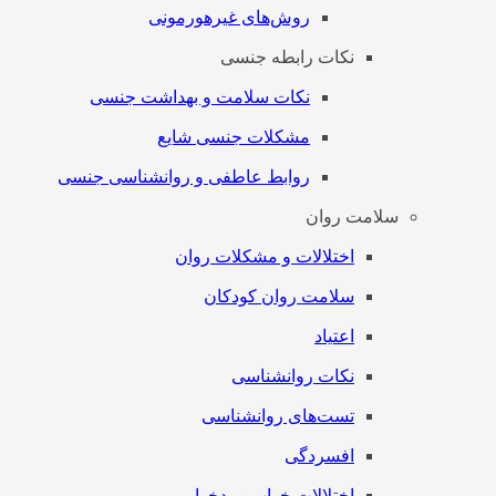
روش‌های غیرهورمونی
نکات رابطه جنسی
نکات سلامت و بهداشت جنسی
مشکلات جنسی شایع
روابط عاطفی و روانشناسی جنسی
سلامت روان
اختلالات و مشکلات روان
سلامت روان کودکان
اعتیاد
نکات روانشناسی
تست‌های روانشناسی
افسردگی
اختلالات خواب و بدخوابی