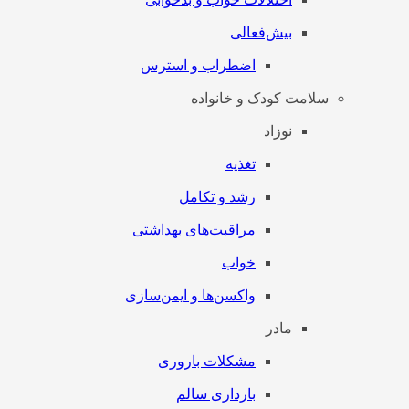
بیش‌فعالی
اضطراب و استرس
سلامت کودک و خانواده
نوزاد
تغذیه
رشد و تکامل
مراقبت‌های بهداشتی
خواب
واکسن‌ها و ایمن‌سازی
مادر
مشکلات باروری
بارداری سالم