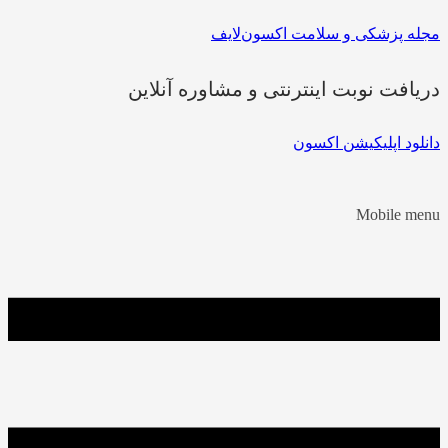
مجله پزشکی و سلامت اکسون‌لایف
دریافت نوبت اینترنتی و مشاوره آنلاین
دانلود اپلیکیشن اکسون
Mobile menu