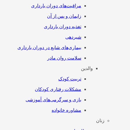
مراقبت‌های دوران بارداری
زایمان و پس از آن
تغذیه دوران بارداری
شیردهی
بیماری‌های شایع در دوران بارداری
سلامت روان مادر
والدین
تربیت کودک
مشکلات رفتاری کودکان
بازی و سرگرمی‌های آموزشی
مشاوره خانواده
زنان