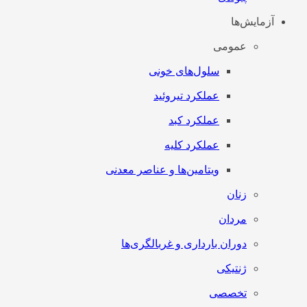
آزمایش‌ها
عمومی
سلول‌های خونی
عملکرد تیروئید
عملکرد کبد
عملکرد کلیه
ویتامین‌ها و عناصر معدنی
زنان
مردان
دوران بارداری و غربالگری‌ها
ژنتیکی
تخصصی