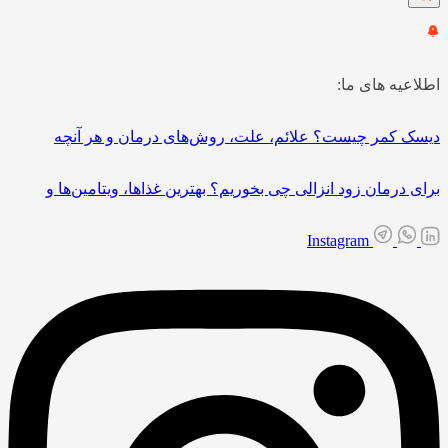
اطلاعیه های ما:
دیسک کمر چیست؟ علائم، علت، روش‌های درمان و هر آنچه
برای درمان زود انزالی چی بخوریم؟ بهترین غذاها، ویتامین‌ها و
Instagram