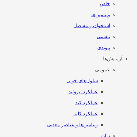
خاص
ویتامین‌ها
استخوان و مفاصل
تنفسی
پیوندی
آزمایش‌ها
عمومی
سلول‌های خونی
عملکرد تیروئید
عملکرد کبد
عملکرد کلیه
ویتامین‌ها و عناصر معدنی
زنان