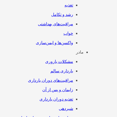
تغذیه
رشد و تکامل
مراقبت‌های بهداشتی
خواب
واکسن‌ها و ایمن‌سازی
مادر
مشکلات باروری
بارداری سالم
مراقبت‌های دوران بارداری
زایمان و پس از آن
تغذیه دوران بارداری
شیردهی