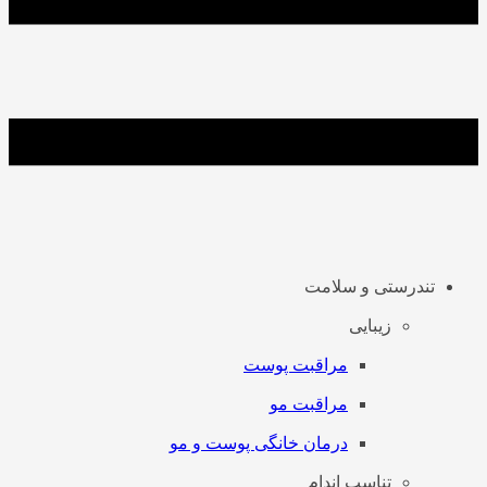
تندرستی و سلامت
زیبایی
مراقبت پوست
مراقبت مو
درمان خانگی پوست و مو
تناسب اندام