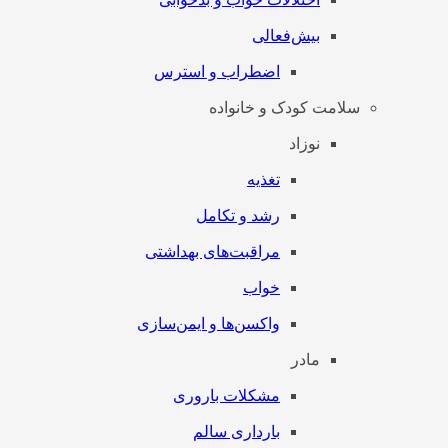
بیش‌فعالی
اضطراب و استرس
سلامت کودک و خانواده
نوزاد
تغذیه
رشد و تکامل
مراقبت‌های بهداشتی
خواب
واکسن‌ها و ایمن‌سازی
مادر
مشکلات باروری
بارداری سالم