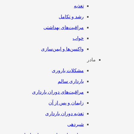
تغذیه
رشد و تکامل
مراقبت‌های بهداشتی
خواب
واکسن‌ها و ایمن‌سازی
مادر
مشکلات باروری
بارداری سالم
مراقبت‌های دوران بارداری
زایمان و پس از آن
تغذیه دوران بارداری
شیردهی