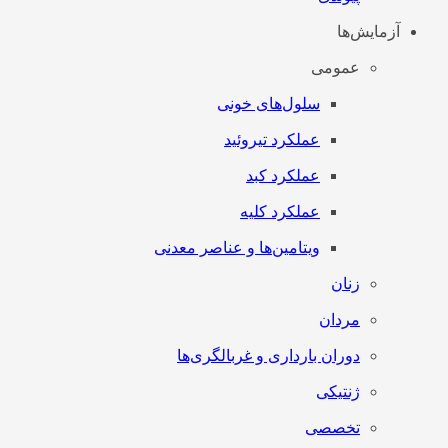
آزمایش‌ها
عمومی
سلول‌های خونی
عملکرد تیروئید
عملکرد کبد
عملکرد کلیه
ویتامین‌ها و عناصر معدنی
زنان
مردان
دوران بارداری و غربالگری‌ها
ژنتیکی
تخصصی