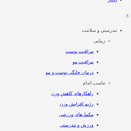
×
تندرستی و سلامت
زیبایی
مراقبت پوست
مراقبت مو
درمان خانگی پوست و مو
تناسب اندام
راهکارهای کاهش وزن
رژیم افزایش وزن
مکمل‌های ورزشی
ورزش و تندرستی