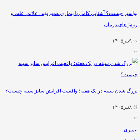
بواسیر چیست؟ آشنایی کامل با بیماری هموروئید، علائم، علت و
روش‌های درمان
۹
تیر
۱۴۰۵
بزرگ شدن سینه در یک هفته؛ واقعیت افزایش سایز سینه چیست؟
۸
تیر
۱۴۰۵
بیماری