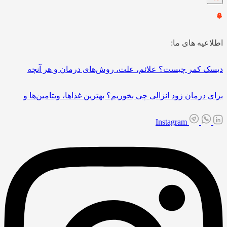
اطلاعیه های ما:
دیسک کمر چیست؟ علائم، علت، روش‌های درمان و هر آنچه
برای درمان زود انزالی چی بخوریم؟ بهترین غذاها، ویتامین‌ها و
Instagram