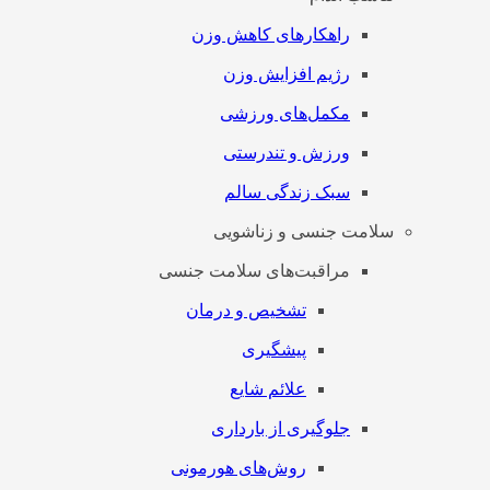
راهکارهای کاهش وزن
رژیم افزایش وزن
مکمل‌های ورزشی
ورزش و تندرستی
سبک زندگی سالم
سلامت جنسی و زناشویی
مراقبت‌های سلامت جنسی
تشخیص و درمان
پیشگیری
علائم شایع
جلوگیری از بارداری
روش‌های هورمونی