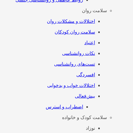
سلامت روان
اختلالات و مشکلات روان
سلامت روان کودکان
اعتیاد
نکات روانشناسی
تست‌های روانشناسی
افسردگی
اختلالات خواب و بدخوابی
بیش‌فعالی
اضطراب و استرس
سلامت کودک و خانواده
نوزاد