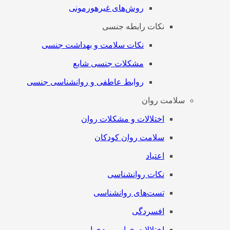
روش‌های غیرهورمونی
نکات رابطه جنسی
نکات سلامت و بهداشت جنسی
مشکلات جنسی شایع
روابط عاطفی و روانشناسی جنسی
سلامت روان
اختلالات و مشکلات روان
سلامت روان کودکان
اعتیاد
نکات روانشناسی
تست‌های روانشناسی
افسردگی
اختلالات خواب و بدخوابی