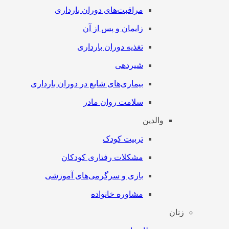
مراقبت‌های دوران بارداری
زایمان و پس از آن
تغذیه دوران بارداری
شیردهی
بیماری‌های شایع در دوران بارداری
سلامت روان مادر
والدین
تربیت کودک
مشکلات رفتاری کودکان
بازی و سرگرمی‌های آموزشی
مشاوره خانواده
زنان