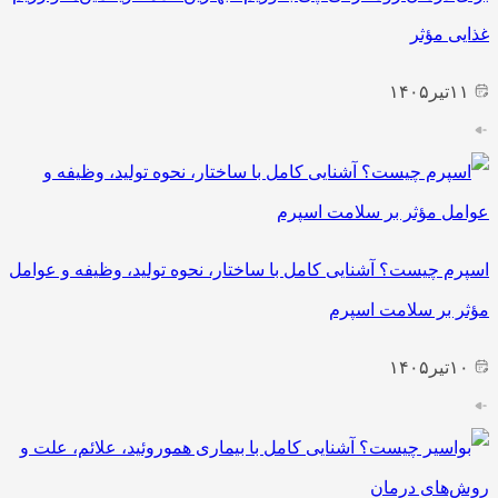
غذایی مؤثر
۱۱
تیر
۱۴۰۵
اسپرم چیست؟ آشنایی کامل با ساختار، نحوه تولید، وظیفه و عوامل
مؤثر بر سلامت اسپرم
۱۰
تیر
۱۴۰۵