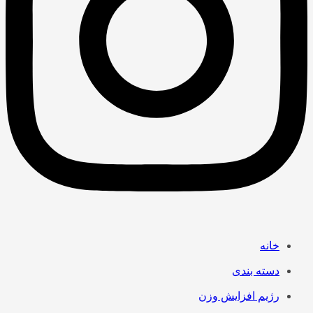
خانه
دسته بندی
رژیم افزایش وزن