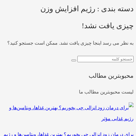
دسته بندی : رژیم افزایش وزن
چیزی یافت نشد!
به نظر می رسد اینجا چیزی یافت نشد. ممکن است جستجو کنید؟
محبوبترین مطالب
لیست محبوبترین مطالب ما
برای درمان زود انزالی چی بخوریم؟ بهترین غذاها، ویتامین‌ها و رژیم