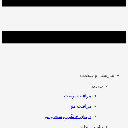
تندرستی و سلامت
زیبایی
مراقبت پوست
مراقبت مو
درمان خانگی پوست و مو
تناسب اندام