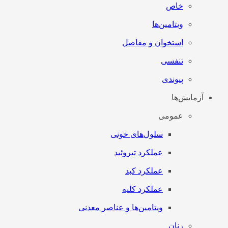
خاص
ویتامین‌ها
استخوان و مفاصل
تنفسی
پیوندی
آزمایش‌ها
عمومی
سلول‌های خونی
عملکرد تیروئید
عملکرد کبد
عملکرد کلیه
ویتامین‌ها و عناصر معدنی
زنان