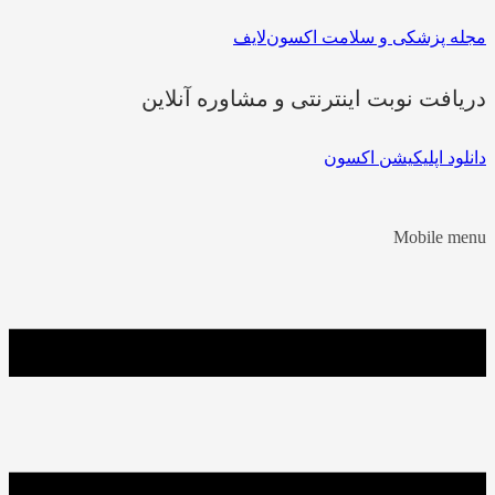
مجله پزشکی و سلامت اکسون‌لایف
دریافت نوبت اینترنتی و مشاوره آنلاین
دانلود اپلیکیشن اکسون
Mobile menu