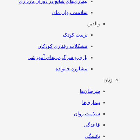
بیماری‌های شایع در دوران بارداری
سلامت روان مادر
والدین
تربیت کودک
مشکلات رفتاری کودکان
بازی و سرگرمی‌های آموزشی
مشاوره خانواده
زنان
سرطان‌‌ها
بیماری‌ها
سلامت روان
قاعدگی
یائسگی