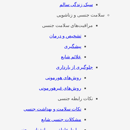
سبک زندگی سالم
سلامت جنسی و زناشویی
مراقبت‌های سلامت جنسی
تشخیص و درمان
پیشگیری
علائم شایع
جلوگیری از بارداری
روش‌های هورمونی
روش‌های غیرهورمونی
نکات رابطه جنسی
نکات سلامت و بهداشت جنسی
مشکلات جنسی شایع
روابط عاطفی و روانشناسی جنسی