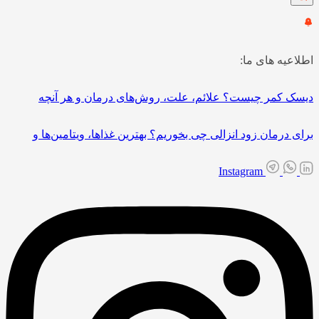
اطلاعیه های ما:
دیسک کمر چیست؟ علائم، علت، روش‌های درمان و هر آنچه
برای درمان زود انزالی چی بخوریم؟ بهترین غذاها، ویتامین‌ها و
Instagram