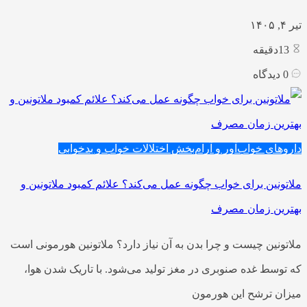
تیر ۴, ۱۴۰۵
13
دقیقه
0
دیدگاه
داروهای خواب‌آور و آرام‌بخش
اختلالات خواب و بدخوابی
ملاتونین برای خواب چگونه عمل می‌کند؟ علائم کمبود ملاتونین و
بهترین زمان مصرف
ملاتونین چیست و چرا بدن به آن نیاز دارد؟ ملاتونین هورمونی است
که توسط غده صنوبری در مغز تولید می‌شود. با تاریک شدن هوا،
میزان ترشح این هورمون