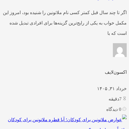
اگر تا چند سال قبل کمتر کسی نام ملاتونین را شنیده بود، امروز این
مکمل خواب به یکی از رایج‌ترین گزینه‌ها برای افرادی تبدیل شده
است که با
اکسون‌لایف
خرداد ۳۱, ۱۴۰۵
7
دقیقه
0
دیدگاه