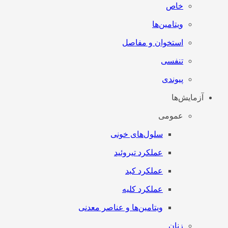
خاص
ویتامین‌ها
استخوان و مفاصل
تنفسی
پیوندی
آزمایش‌ها
عمومی
سلول‌های خونی
عملکرد تیروئید
عملکرد کبد
عملکرد کلیه
ویتامین‌ها و عناصر معدنی
زنان