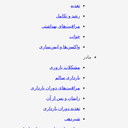
تغذیه
رشد و تکامل
مراقبت‌های بهداشتی
خواب
واکسن‌ها و ایمن‌سازی
مادر
مشکلات باروری
بارداری سالم
مراقبت‌های دوران بارداری
زایمان و پس از آن
تغذیه دوران بارداری
شیردهی