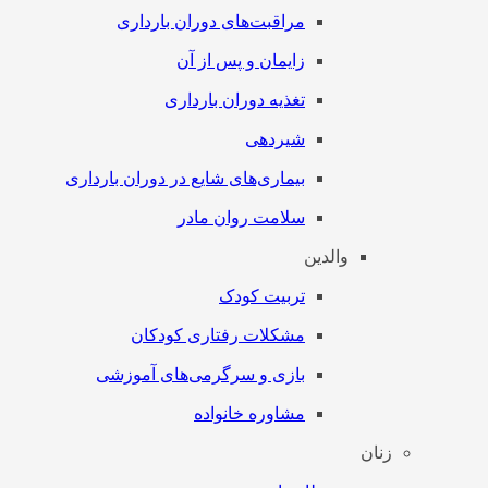
مراقبت‌های دوران بارداری
زایمان و پس از آن
تغذیه دوران بارداری
شیردهی
بیماری‌های شایع در دوران بارداری
سلامت روان مادر
والدین
تربیت کودک
مشکلات رفتاری کودکان
بازی و سرگرمی‌های آموزشی
مشاوره خانواده
زنان