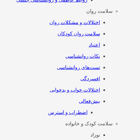
سلامت روان
اختلالات و مشکلات روان
سلامت روان کودکان
اعتیاد
نکات روانشناسی
تست‌های روانشناسی
افسردگی
اختلالات خواب و بدخوابی
بیش‌فعالی
اضطراب و استرس
سلامت کودک و خانواده
نوزاد