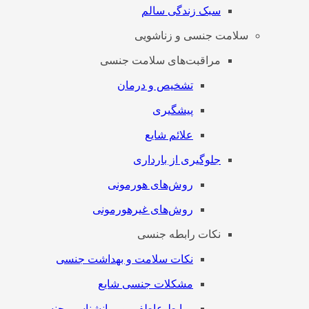
سبک زندگی سالم
سلامت جنسی و زناشویی
مراقبت‌های سلامت جنسی
تشخیص و درمان
پیشگیری
علائم شایع
جلوگیری از بارداری
روش‌های هورمونی
روش‌های غیرهورمونی
نکات رابطه جنسی
نکات سلامت و بهداشت جنسی
مشکلات جنسی شایع
روابط عاطفی و روانشناسی جنسی