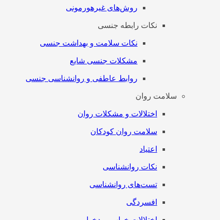
روش‌های غیرهورمونی
نکات رابطه جنسی
نکات سلامت و بهداشت جنسی
مشکلات جنسی شایع
روابط عاطفی و روانشناسی جنسی
سلامت روان
اختلالات و مشکلات روان
سلامت روان کودکان
اعتیاد
نکات روانشناسی
تست‌های روانشناسی
افسردگی
اختلالات خواب و بدخوابی