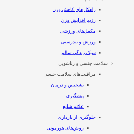
راهکارهای کاهش وزن
رژیم افزایش وزن
مکمل‌های ورزشی
ورزش و تندرستی
سبک زندگی سالم
سلامت جنسی و زناشویی
مراقبت‌های سلامت جنسی
تشخیص و درمان
پیشگیری
علائم شایع
جلوگیری از بارداری
روش‌های هورمونی