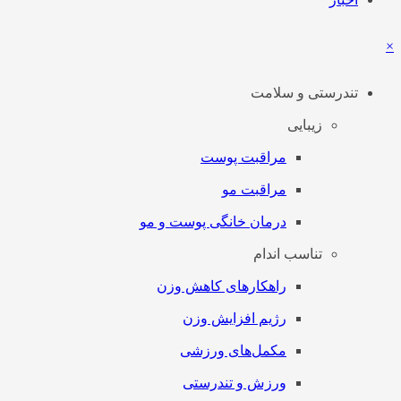
×
تندرستی و سلامت
زیبایی
مراقبت پوست
مراقبت مو
درمان خانگی پوست و مو
تناسب اندام
راهکارهای کاهش وزن
رژیم افزایش وزن
مکمل‌های ورزشی
ورزش و تندرستی