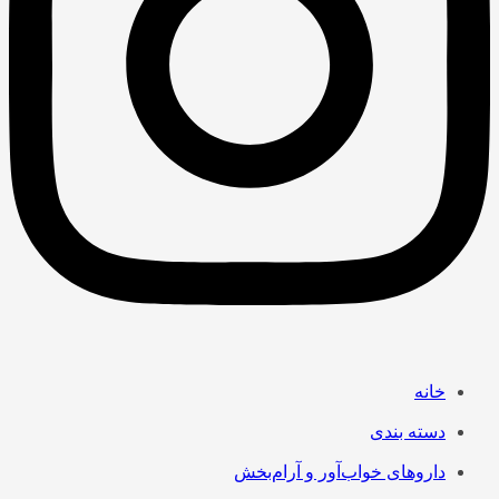
خانه
دسته بندی
داروهای خواب‌آور و آرام‌بخش