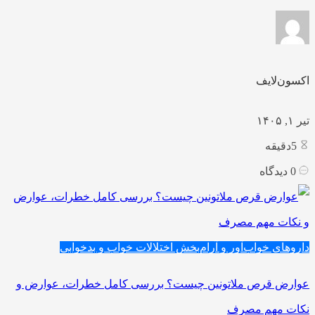
اکسون‌لایف
تیر ۱, ۱۴۰۵
5
دقیقه
0
دیدگاه
داروهای خواب‌آور و آرام‌بخش
اختلالات خواب و بدخوابی
عوارض قرص ملاتونین چیست؟ بررسی کامل خطرات، عوارض و
نکات مهم مصرف