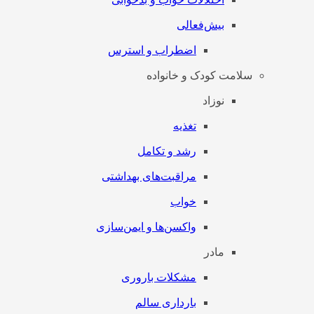
بیش‌فعالی
اضطراب و استرس
سلامت کودک و خانواده
نوزاد
تغذیه
رشد و تکامل
مراقبت‌های بهداشتی
خواب
واکسن‌ها و ایمن‌سازی
مادر
مشکلات باروری
بارداری سالم