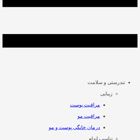
تندرستی و سلامت
زیبایی
مراقبت پوست
مراقبت مو
درمان خانگی پوست و مو
تناسب اندام