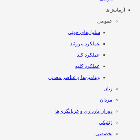
آزمایش‌ها
عمومی
سلول‌های خونی
عملکرد تیروئید
عملکرد کبد
عملکرد کلیه
ویتامین‌ها و عناصر معدنی
زنان
مردان
دوران بارداری و غربالگری‌ها
ژنتیکی
تخصصی