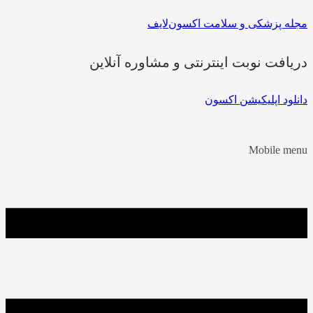
مجله پزشکی و سلامت اکسون‌لایف
دریافت نوبت اینترنتی و مشاوره آنلاین
دانلود اپلیکیشن اکسون
Mobile menu