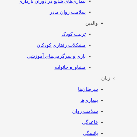
بیماری‌های شایع در دوران بارداری
سلامت روان مادر
والدین
تربیت کودک
مشکلات رفتاری کودکان
بازی و سرگرمی‌های آموزشی
مشاوره خانواده
زنان
سرطان‌‌ها
بیماری‌ها
سلامت روان
قاعدگی
یائسگی