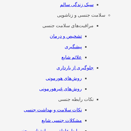
سبک زندگی سالم
سلامت جنسی و زناشویی
مراقبت‌های سلامت جنسی
تشخیص و درمان
پیشگیری
علائم شایع
جلوگیری از بارداری
روش‌های هورمونی
روش‌های غیرهورمونی
نکات رابطه جنسی
نکات سلامت و بهداشت جنسی
مشکلات جنسی شایع
روابط عاطفی و روانشناسی جنسی