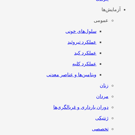
آزمایش‌ها
عمومی
سلول‌های خونی
عملکرد تیروئید
عملکرد کبد
عملکرد کلیه
ویتامین‌ها و عناصر معدنی
زنان
مردان
دوران بارداری و غربالگری‌ها
ژنتیکی
تخصصی