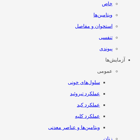
خاص
ویتامین‌ها
استخوان و مفاصل
تنفسی
پیوندی
آزمایش‌ها
عمومی
سلول‌های خونی
عملکرد تیروئید
عملکرد کبد
عملکرد کلیه
ویتامین‌ها و عناصر معدنی
زنان