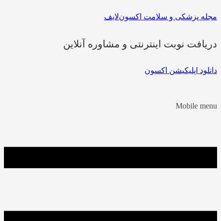
مجله پزشکی و سلامت اکسون‌لایف
دریافت نوبت اینترنتی و مشاوره آنلاین
دانلود اپلیکیشن اکسون
Mobile menu