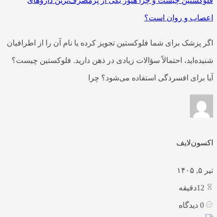
فلوکستین چیست و چرا هنوز یکی از پرمصرف‌ترین داروهای
اعصاب و روان است؟
اگر پزشک برای شما فلوکستین تجویز کرده یا نام آن را از اطرافیان
شنیده‌اید، احتمالاً سؤالات زیادی در ذهن دارید. فلوکستین چیست؟
آیا برای افسردگی استفاده می‌شود؟ چرا
اکسون‌لایف
تیر ۵, ۱۴۰۵
12
دقیقه
0
دیدگاه