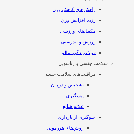
راهکارهای کاهش وزن
رژیم افزایش وزن
مکمل‌های ورزشی
ورزش و تندرستی
سبک زندگی سالم
سلامت جنسی و زناشویی
مراقبت‌های سلامت جنسی
تشخیص و درمان
پیشگیری
علائم شایع
جلوگیری از بارداری
روش‌های هورمونی