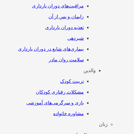
مراقبت‌های دوران بارداری
زایمان و پس از آن
تغذیه دوران بارداری
شیردهی
بیماری‌های شایع در دوران بارداری
سلامت روان مادر
والدین
تربیت کودک
مشکلات رفتاری کودکان
بازی و سرگرمی‌های آموزشی
مشاوره خانواده
زنان