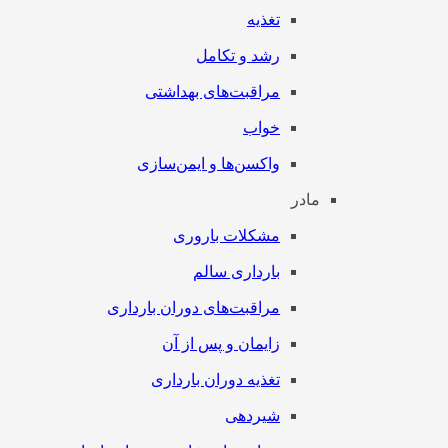
تغذیه
رشد و تکامل
مراقبت‌های بهداشتی
خواب
واکسن‌ها و ایمن‌سازی
مادر
مشکلات باروری
بارداری سالم
مراقبت‌های دوران بارداری
زایمان و پس از آن
تغذیه دوران بارداری
شیردهی