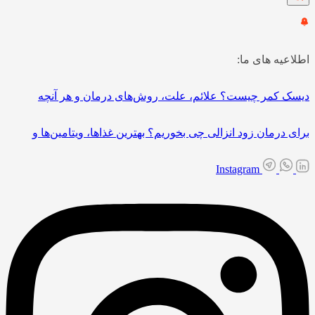
اطلاعیه های ما:
دیسک کمر چیست؟ علائم، علت، روش‌های درمان و هر آنچه
برای درمان زود انزالی چی بخوریم؟ بهترین غذاها، ویتامین‌ها و
Instagram