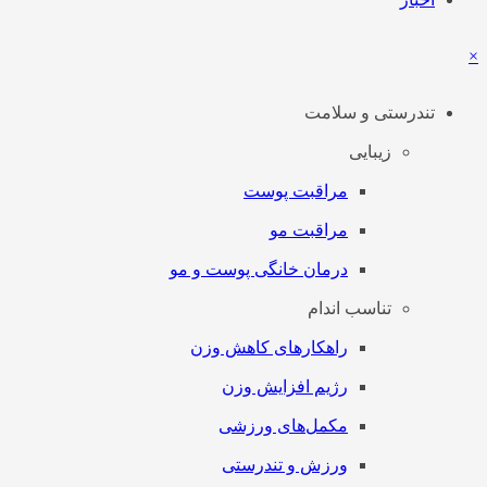
×
تندرستی و سلامت
زیبایی
مراقبت پوست
مراقبت مو
درمان خانگی پوست و مو
تناسب اندام
راهکارهای کاهش وزن
رژیم افزایش وزن
مکمل‌های ورزشی
ورزش و تندرستی