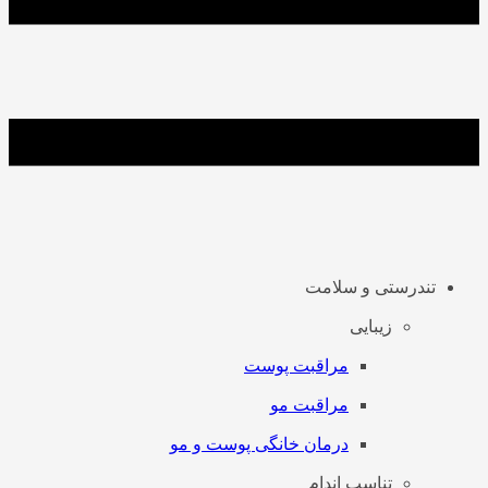
تندرستی و سلامت
زیبایی
مراقبت پوست
مراقبت مو
درمان خانگی پوست و مو
تناسب اندام