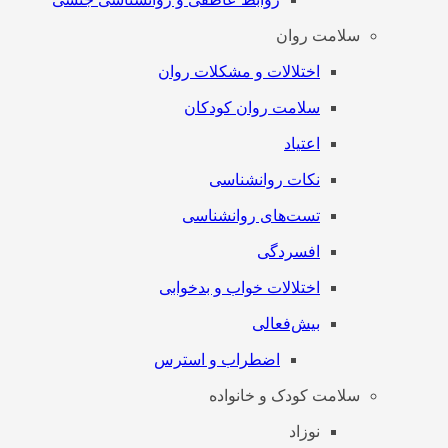
سلامت روان
اختلالات و مشکلات روان
سلامت روان کودکان
اعتیاد
نکات روانشناسی
تست‌های روانشناسی
افسردگی
اختلالات خواب و بدخوابی
بیش‌فعالی
اضطراب و استرس
سلامت کودک و خانواده
نوزاد