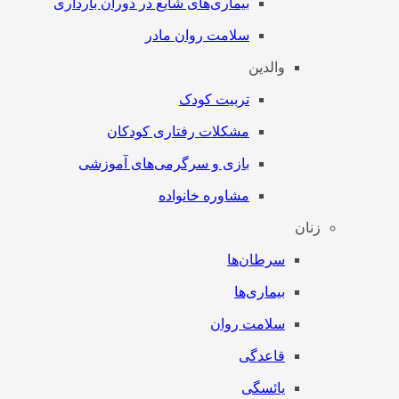
بیماری‌های شایع در دوران بارداری
سلامت روان مادر
والدین
تربیت کودک
مشکلات رفتاری کودکان
بازی و سرگرمی‌های آموزشی
مشاوره خانواده
زنان
سرطان‌‌ها
بیماری‌ها
سلامت روان
قاعدگی
یائسگی