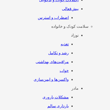
بیش‌فعالی
اضطراب و استرس
سلامت کودک و خانواده
نوزاد
تغذیه
رشد و تکامل
مراقبت‌های بهداشتی
خواب
واکسن‌ها و ایمن‌سازی
مادر
مشکلات باروری
بارداری سالم