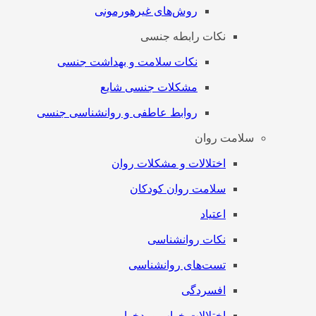
روش‌های غیرهورمونی
نکات رابطه جنسی
نکات سلامت و بهداشت جنسی
مشکلات جنسی شایع
روابط عاطفی و روانشناسی جنسی
سلامت روان
اختلالات و مشکلات روان
سلامت روان کودکان
اعتیاد
نکات روانشناسی
تست‌های روانشناسی
افسردگی
اختلالات خواب و بدخوابی