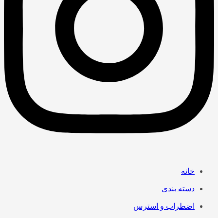
خانه
دسته بندی
اضطراب و استرس