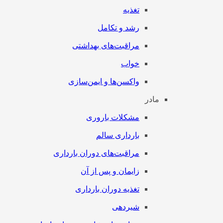
تغذیه
رشد و تکامل
مراقبت‌های بهداشتی
خواب
واکسن‌ها و ایمن‌سازی
مادر
مشکلات باروری
بارداری سالم
مراقبت‌های دوران بارداری
زایمان و پس از آن
تغذیه دوران بارداری
شیردهی