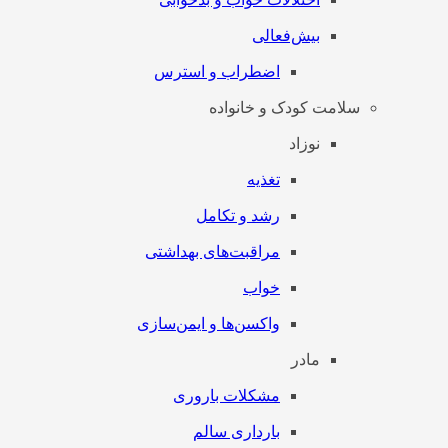
بیش‌فعالی
اضطراب و استرس
سلامت کودک و خانواده
نوزاد
تغذیه
رشد و تکامل
مراقبت‌های بهداشتی
خواب
واکسن‌ها و ایمن‌سازی
مادر
مشکلات باروری
بارداری سالم