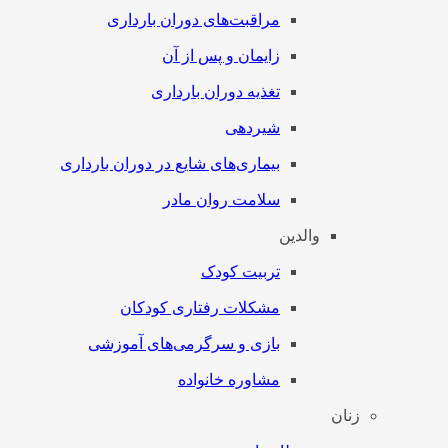
مراقبت‌های دوران بارداری
زایمان و پس از آن
تغذیه دوران بارداری
شیردهی
بیماری‌های شایع در دوران بارداری
سلامت روان مادر
والدین
تربیت کودک
مشکلات رفتاری کودکان
بازی و سرگرمی‌های آموزشی
مشاوره خانواده
زنان