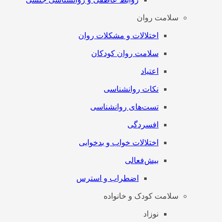
سلامت روان
اختلالات و مشکلات روان
سلامت روان کودکان
اعتیاد
نکات روانشناسی
تست‌های روانشناسی
افسردگی
اختلالات خواب و بدخوابی
بیش‌فعالی
اضطراب و استرس
سلامت کودک و خانواده
نوزاد