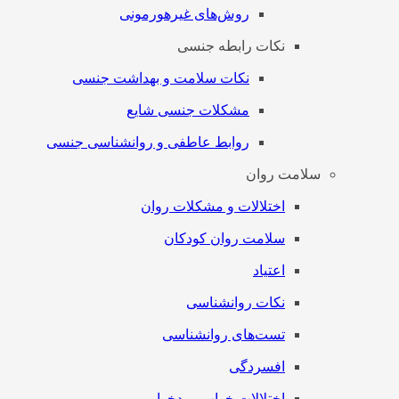
روش‌های غیرهورمونی
نکات رابطه جنسی
نکات سلامت و بهداشت جنسی
مشکلات جنسی شایع
روابط عاطفی و روانشناسی جنسی
سلامت روان
اختلالات و مشکلات روان
سلامت روان کودکان
اعتیاد
نکات روانشناسی
تست‌های روانشناسی
افسردگی
اختلالات خواب و بدخوابی