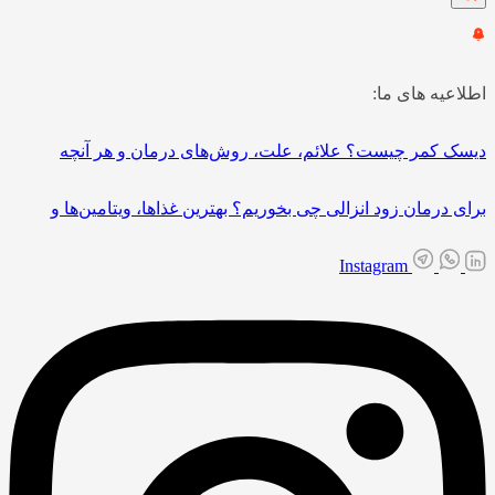
اطلاعیه های ما:
دیسک کمر چیست؟ علائم، علت، روش‌های درمان و هر آنچه
برای درمان زود انزالی چی بخوریم؟ بهترین غذاها، ویتامین‌ها و
Instagram