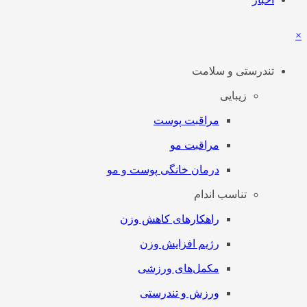
×
تندرستی و سلامت
زیبایی
مراقبت پوست
مراقبت مو
درمان خانگی پوست و مو
تناسب اندام
راهکارهای کاهش وزن
رژیم افزایش وزن
مکمل‌های ورزشی
ورزش و تندرستی