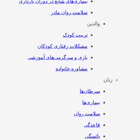
بیماری‌های شایع در دوران بارداری
سلامت روان مادر
والدین
تربیت کودک
مشکلات رفتاری کودکان
بازی و سرگرمی‌های آموزشی
مشاوره خانواده
زنان
سرطان‌‌ها
بیماری‌ها
سلامت روان
قاعدگی
یائسگی