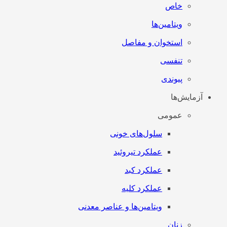
خاص
ویتامین‌ها
استخوان و مفاصل
تنفسی
پیوندی
آزمایش‌ها
عمومی
سلول‌های خونی
عملکرد تیروئید
عملکرد کبد
عملکرد کلیه
ویتامین‌ها و عناصر معدنی
زنان