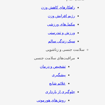
راهکارهای کاهش وزن
رژیم افزایش وزن
مکمل‌های ورزشی
ورزش و تندرستی
سبک زندگی سالم
سلامت جنسی و زناشویی
مراقبت‌های سلامت جنسی
تشخیص و درمان
پیشگیری
علائم شایع
جلوگیری از بارداری
روش‌های هورمونی