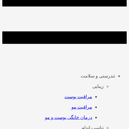
تندرستی و سلامت
زیبایی
مراقبت پوست
مراقبت مو
درمان خانگی پوست و مو
تناسب اندام