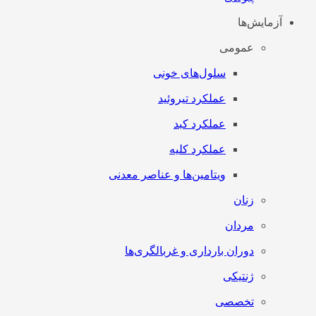
آزمایش‌ها
عمومی
سلول‌های خونی
عملکرد تیروئید
عملکرد کبد
عملکرد کلیه
ویتامین‌ها و عناصر معدنی
زنان
مردان
دوران بارداری و غربالگری‌ها
ژنتیکی
تخصصی