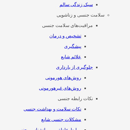
سبک زندگی سالم
سلامت جنسی و زناشویی
مراقبت‌های سلامت جنسی
تشخیص و درمان
پیشگیری
علائم شایع
جلوگیری از بارداری
روش‌های هورمونی
روش‌های غیرهورمونی
نکات رابطه جنسی
نکات سلامت و بهداشت جنسی
مشکلات جنسی شایع
روابط عاطفی و روانشناسی جنسی