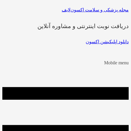
مجله پزشکی و سلامت اکسون‌لایف
دریافت نوبت اینترنتی و مشاوره آنلاین
دانلود اپلیکیشن اکسون
Mobile menu