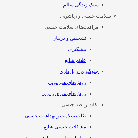
سبک زندگی سالم
سلامت جنسی و زناشویی
مراقبت‌های سلامت جنسی
تشخیص و درمان
پیشگیری
علائم شایع
جلوگیری از بارداری
روش‌های هورمونی
روش‌های غیرهورمونی
نکات رابطه جنسی
نکات سلامت و بهداشت جنسی
مشکلات جنسی شایع
روابط عاطفی و روانشناسی جنسی