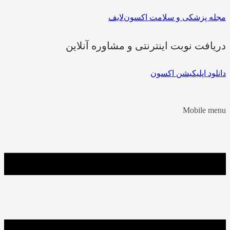
مجله پزشکی و سلامت اکسون‌لایف
دریافت نوبت اینترنتی و مشاوره آنلاین
دانلود اپلیکیشن اکسون
Mobile menu