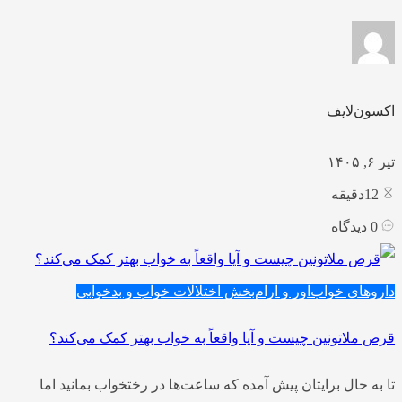
اکسون‌لایف
تیر ۶, ۱۴۰۵
12
دقیقه
0
دیدگاه
داروهای خواب‌آور و آرام‌بخش
اختلالات خواب و بدخوابی
قرص ملاتونین چیست و آیا واقعاً به خواب بهتر کمک می‌کند؟
تا به حال برایتان پیش آمده که ساعت‌ها در رختخواب بمانید اما