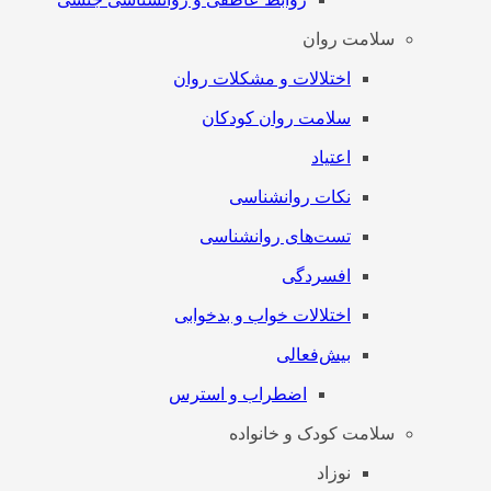
سلامت روان
اختلالات و مشکلات روان
سلامت روان کودکان
اعتیاد
نکات روانشناسی
تست‌های روانشناسی
افسردگی
اختلالات خواب و بدخوابی
بیش‌فعالی
اضطراب و استرس
سلامت کودک و خانواده
نوزاد