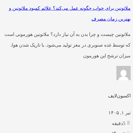
ملاتونین برای خواب چگونه عمل می‌کند؟ علائم کمبود ملاتونین و
بهترین زمان مصرف
ملاتونین چیست و چرا بدن به آن نیاز دارد؟ ملاتونین هورمونی است
که توسط غده صنوبری در مغز تولید می‌شود. با تاریک شدن هوا،
میزان ترشح این هورمون
اکسون‌لایف
تیر ۱, ۱۴۰۵
5
دقیقه