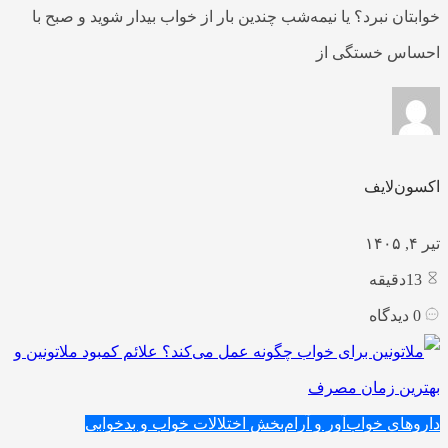
خوابتان نبرد؟ یا نیمه‌شب چندین بار از خواب بیدار شوید و صبح با
احساس خستگی از
اکسون‌لایف
تیر ۴, ۱۴۰۵
13
دقیقه
0
دیدگاه
داروهای خواب‌آور و آرام‌بخش
اختلالات خواب و بدخوابی