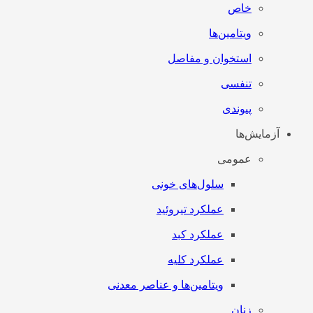
خاص
ویتامین‌ها
استخوان و مفاصل
تنفسی
پیوندی
آزمایش‌ها
عمومی
سلول‌های خونی
عملکرد تیروئید
عملکرد کبد
عملکرد کلیه
ویتامین‌ها و عناصر معدنی
زنان