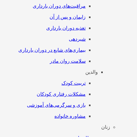
مراقبت‌های دوران بارداری
زایمان و پس از آن
تغذیه دوران بارداری
شیردهی
بیماری‌های شایع در دوران بارداری
سلامت روان مادر
والدین
تربیت کودک
مشکلات رفتاری کودکان
بازی و سرگرمی‌های آموزشی
مشاوره خانواده
زنان