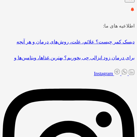
اطلاعیه های ما:
دیسک کمر چیست؟ علائم، علت، روش‌های درمان و هر آنچه
برای درمان زود انزالی چی بخوریم؟ بهترین غذاها، ویتامین‌ها و
Instagram