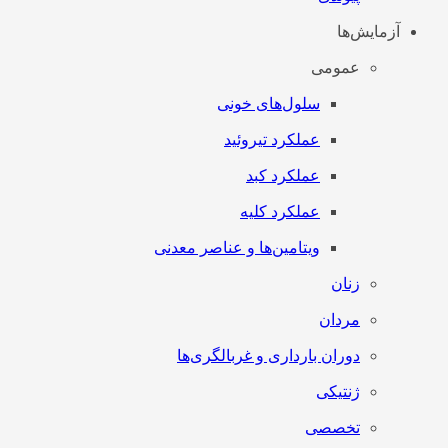
آزمایش‌ها
عمومی
سلول‌های خونی
عملکرد تیروئید
عملکرد کبد
عملکرد کلیه
ویتامین‌ها و عناصر معدنی
زنان
مردان
دوران بارداری و غربالگری‌ها
ژنتیکی
تخصصی