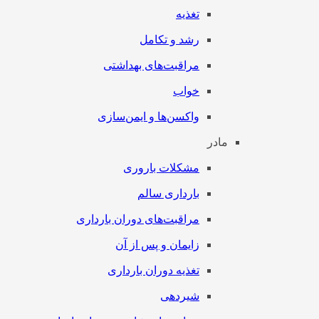
تغذیه
رشد و تکامل
مراقبت‌های بهداشتی
خواب
واکسن‌ها و ایمن‌سازی
مادر
مشکلات باروری
بارداری سالم
مراقبت‌های دوران بارداری
زایمان و پس از آن
تغذیه دوران بارداری
شیردهی