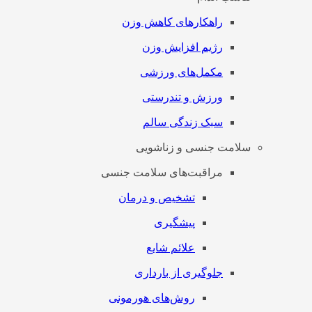
راهکارهای کاهش وزن
رژیم افزایش وزن
مکمل‌های ورزشی
ورزش و تندرستی
سبک زندگی سالم
سلامت جنسی و زناشویی
مراقبت‌های سلامت جنسی
تشخیص و درمان
پیشگیری
علائم شایع
جلوگیری از بارداری
روش‌های هورمونی