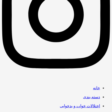
خانه
دسته بندی
اختلالات خواب و بدخوابی