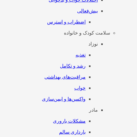
بیش‌فعالی
اضطراب و استرس
سلامت کودک و خانواده
نوزاد
تغذیه
رشد و تکامل
مراقبت‌های بهداشتی
خواب
واکسن‌ها و ایمن‌سازی
مادر
مشکلات باروری
بارداری سالم