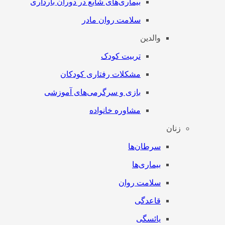
بیماری‌های شایع در دوران بارداری
سلامت روان مادر
والدین
تربیت کودک
مشکلات رفتاری کودکان
بازی و سرگرمی‌های آموزشی
مشاوره خانواده
زنان
سرطان‌‌ها
بیماری‌ها
سلامت روان
قاعدگی
یائسگی