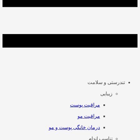
تندرستی و سلامت
زیبایی
مراقبت پوست
مراقبت مو
درمان خانگی پوست و مو
تناسب اندام