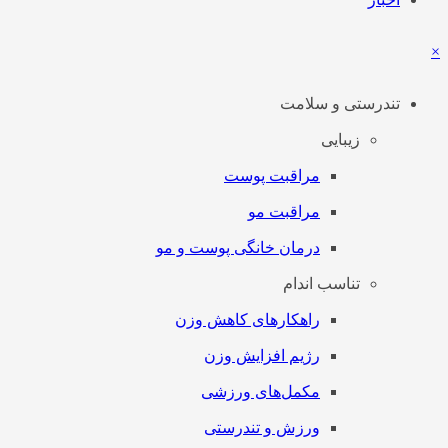
×
تندرستی و سلامت
زیبایی
مراقبت پوست
مراقبت مو
درمان خانگی پوست و مو
تناسب اندام
راهکارهای کاهش وزن
رژیم افزایش وزن
مکمل‌های ورزشی
ورزش و تندرستی