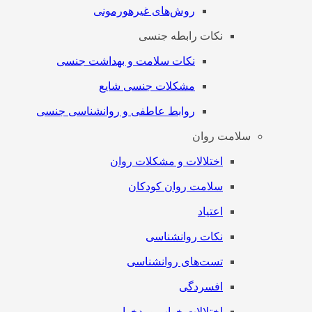
روش‌های غیرهورمونی
نکات رابطه جنسی
نکات سلامت و بهداشت جنسی
مشکلات جنسی شایع
روابط عاطفی و روانشناسی جنسی
سلامت روان
اختلالات و مشکلات روان
سلامت روان کودکان
اعتیاد
نکات روانشناسی
تست‌های روانشناسی
افسردگی
اختلالات خواب و بدخوابی