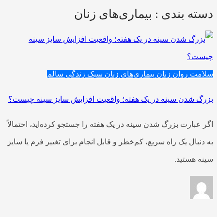
دسته بندی : بیماری‌های زنان
سلامت روان زنان
بیماری‌های زنان
سبک زندگی سالم
بزرگ شدن سینه در یک هفته؛ واقعیت افزایش سایز سینه چیست؟
اگر عبارت بزرگ شدن سینه در یک هفته را جستجو کرده‌اید، احتمالاً
به دنبال یک راه سریع، کم‌خطر و قابل انجام برای تغییر فرم یا سایز
سینه هستید.