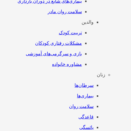
بیماری‌های شایع در دوران بارداری
سلامت روان مادر
والدین
تربیت کودک
مشکلات رفتاری کودکان
بازی و سرگرمی‌های آموزشی
مشاوره خانواده
زنان
سرطان‌‌ها
بیماری‌ها
سلامت روان
قاعدگی
یائسگی