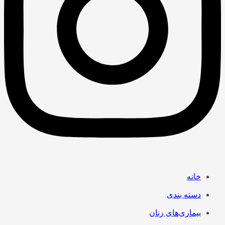
خانه
دسته بندی
بیماری‌های زنان