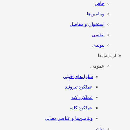
خاص
ویتامین‌ها
استخوان و مفاصل
تنفسی
پیوندی
آزمایش‌ها
عمومی
سلول‌های خونی
عملکرد تیروئید
عملکرد کبد
عملکرد کلیه
ویتامین‌ها و عناصر معدنی
زنان