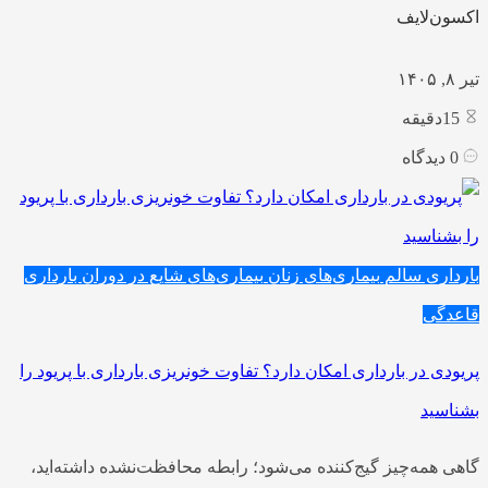
اکسون‌لایف
تیر ۸, ۱۴۰۵
15
دقیقه
0
دیدگاه
بارداری سالم
بیماری‌های زنان
بیماری‌های شایع در دوران بارداری
قاعدگی
پریودی در بارداری امکان دارد؟ تفاوت خونریزی بارداری با پریود را
بشناسید
گاهی همه‌چیز گیج‌کننده می‌شود؛ رابطه محافظت‌نشده داشته‌اید،