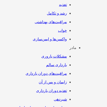
تغذیه
رشد و تکامل
مراقبت‌های بهداشتی
خواب
واکسن‌ها و ایمن‌سازی
مادر
مشکلات باروری
بارداری سالم
مراقبت‌های دوران بارداری
زایمان و پس از آن
تغذیه دوران بارداری
شیردهی