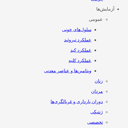
آزمایش‌ها
عمومی
سلول‌های خونی
عملکرد تیروئید
عملکرد کبد
عملکرد کلیه
ویتامین‌ها و عناصر معدنی
زنان
مردان
دوران بارداری و غربالگری‌ها
ژنتیکی
تخصصی