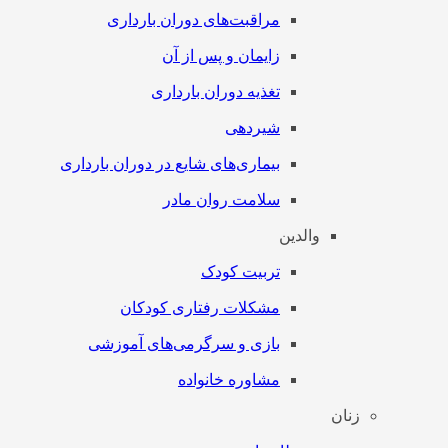
مراقبت‌های دوران بارداری
زایمان و پس از آن
تغذیه دوران بارداری
شیردهی
بیماری‌های شایع در دوران بارداری
سلامت روان مادر
والدین
تربیت کودک
مشکلات رفتاری کودکان
بازی و سرگرمی‌های آموزشی
مشاوره خانواده
زنان