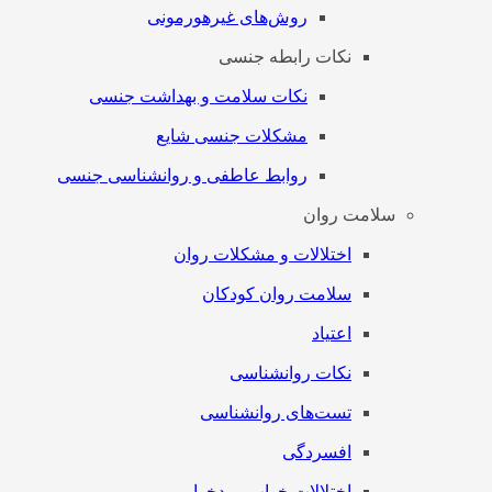
روش‌های غیرهورمونی
نکات رابطه جنسی
نکات سلامت و بهداشت جنسی
مشکلات جنسی شایع
روابط عاطفی و روانشناسی جنسی
سلامت روان
اختلالات و مشکلات روان
سلامت روان کودکان
اعتیاد
نکات روانشناسی
تست‌های روانشناسی
افسردگی
اختلالات خواب و بدخوابی