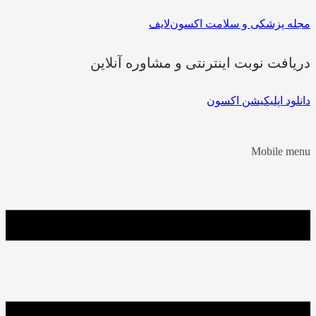
مجله پزشکی و سلامت اکسون‌لایف
دریافت نوبت اینترنتی و مشاوره آنلاین
دانلود اپلیکیشن اکسون
Mobile menu