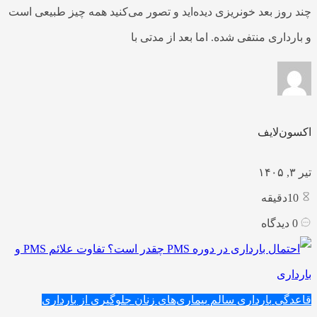
چند روز بعد خونریزی دیده‌اید و تصور می‌کنید همه چیز طبیعی است
و بارداری منتفی شده. اما بعد از مدتی با
اکسون‌لایف
تیر ۳, ۱۴۰۵
10
دقیقه
0
دیدگاه
قاعدگی
بارداری سالم
بیماری‌های زنان
جلوگیری از بارداری