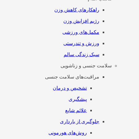
راهکارهای کاهش وزن
رژیم افزایش وزن
مکمل‌های ورزشی
ورزش و تندرستی
سبک زندگی سالم
سلامت جنسی و زناشویی
مراقبت‌های سلامت جنسی
تشخیص و درمان
پیشگیری
علائم شایع
جلوگیری از بارداری
روش‌های هورمونی