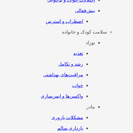
بیش‌فعالی
اضطراب و استرس
سلامت کودک و خانواده
نوزاد
تغذیه
رشد و تکامل
مراقبت‌های بهداشتی
خواب
واکسن‌ها و ایمن‌سازی
مادر
مشکلات باروری
بارداری سالم