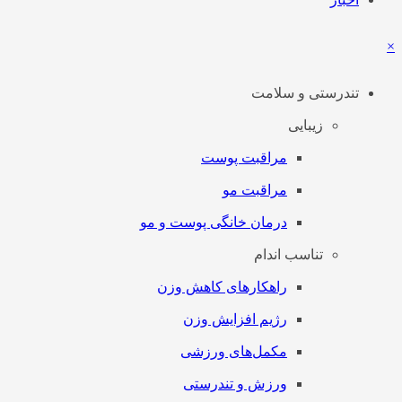
×
تندرستی و سلامت
زیبایی
مراقبت پوست
مراقبت مو
درمان خانگی پوست و مو
تناسب اندام
راهکارهای کاهش وزن
رژیم افزایش وزن
مکمل‌های ورزشی
ورزش و تندرستی