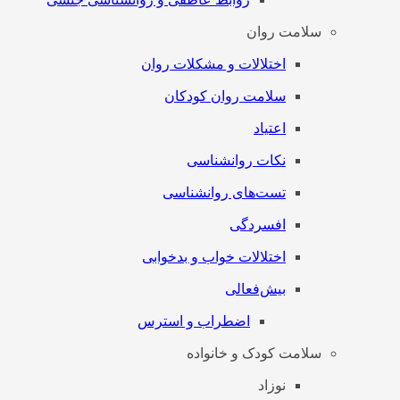
سلامت روان
اختلالات و مشکلات روان
سلامت روان کودکان
اعتیاد
نکات روانشناسی
تست‌های روانشناسی
افسردگی
اختلالات خواب و بدخوابی
بیش‌فعالی
اضطراب و استرس
سلامت کودک و خانواده
نوزاد