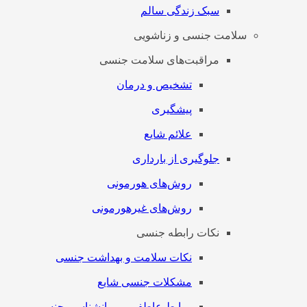
سبک زندگی سالم
سلامت جنسی و زناشویی
مراقبت‌های سلامت جنسی
تشخیص و درمان
پیشگیری
علائم شایع
جلوگیری از بارداری
روش‌های هورمونی
روش‌های غیرهورمونی
نکات رابطه جنسی
نکات سلامت و بهداشت جنسی
مشکلات جنسی شایع
روابط عاطفی و روانشناسی جنسی