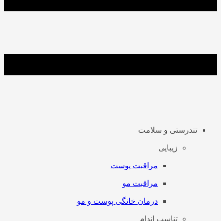
تندرستی و سلامت
زیبایی
مراقبت پوست
مراقبت مو
درمان خانگی پوست و مو
تناسب اندام