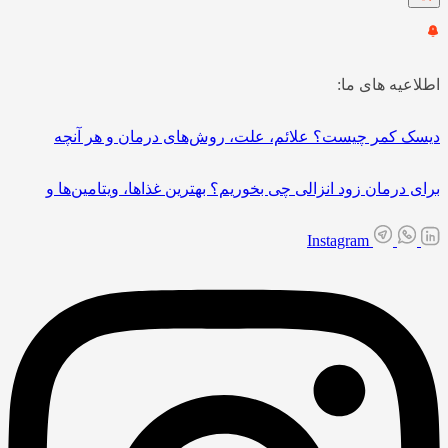
اطلاعیه های ما:
دیسک کمر چیست؟ علائم، علت، روش‌های درمان و هر آنچه
برای درمان زود انزالی چی بخوریم؟ بهترین غذاها، ویتامین‌ها و
Instagram