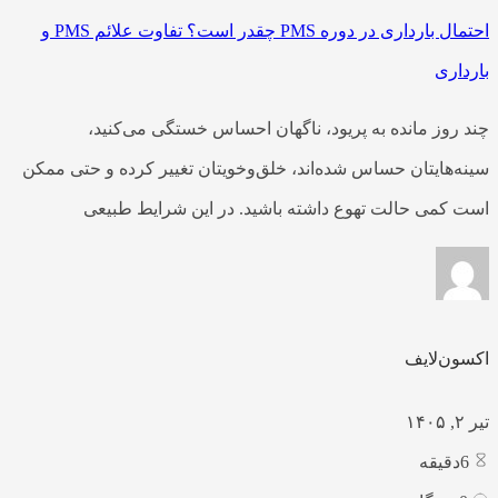
احتمال بارداری در دوره PMS چقدر است؟ تفاوت علائم PMS و
بارداری
چند روز مانده به پریود، ناگهان احساس خستگی می‌کنید،
سینه‌هایتان حساس شده‌اند، خلق‌وخویتان تغییر کرده و حتی ممکن
است کمی حالت تهوع داشته باشید. در این شرایط طبیعی
اکسون‌لایف
تیر ۲, ۱۴۰۵
6
دقیقه