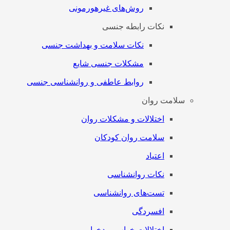
روش‌های غیرهورمونی
نکات رابطه جنسی
نکات سلامت و بهداشت جنسی
مشکلات جنسی شایع
روابط عاطفی و روانشناسی جنسی
سلامت روان
اختلالات و مشکلات روان
سلامت روان کودکان
اعتیاد
نکات روانشناسی
تست‌های روانشناسی
افسردگی
اختلالات خواب و بدخوابی