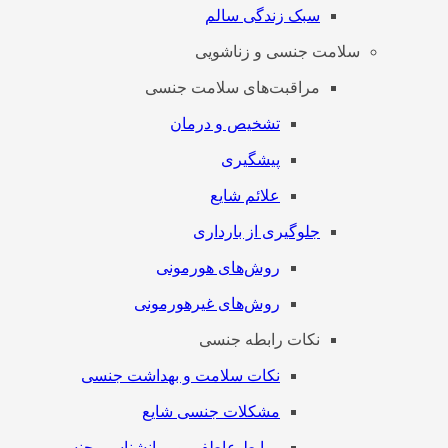
سبک زندگی سالم
سلامت جنسی و زناشویی
مراقبت‌های سلامت جنسی
تشخیص و درمان
پیشگیری
علائم شایع
جلوگیری از بارداری
روش‌های هورمونی
روش‌های غیرهورمونی
نکات رابطه جنسی
نکات سلامت و بهداشت جنسی
مشکلات جنسی شایع
روابط عاطفی و روانشناسی جنسی