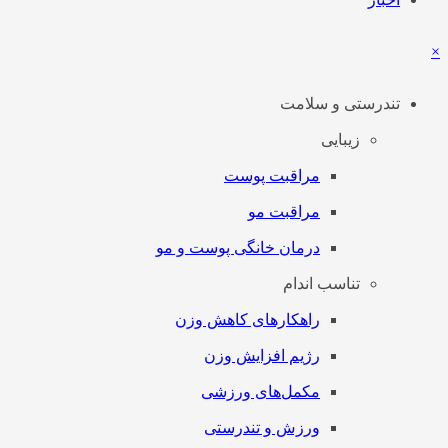
×
تندرستی و سلامت
زیبایی
مراقبت پوست
مراقبت مو
درمان خانگی پوست و مو
تناسب اندام
راهکارهای کاهش وزن
رژیم افزایش وزن
مکمل‌های ورزشی
ورزش و تندرستی