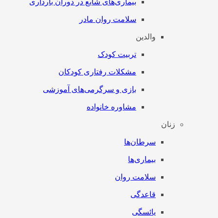
بیماری‌های شایع در دوران بارداری
سلامت روان مادر
والدین
تربیت کودک
مشکلات رفتاری کودکان
بازی و سرگرمی‌های آموزشی
مشاوره خانواده
زنان
سرطان‌‌ها
بیماری‌ها
سلامت روان
قاعدگی
یائسگی