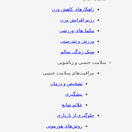
راهکارهای کاهش وزن
رژیم افزایش وزن
مکمل‌های ورزشی
ورزش و تندرستی
سبک زندگی سالم
سلامت جنسی و زناشویی
مراقبت‌های سلامت جنسی
تشخیص و درمان
پیشگیری
علائم شایع
جلوگیری از بارداری
روش‌های هورمونی