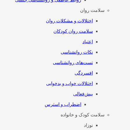
سلامت روان
اختلالات و مشکلات روان
سلامت روان کودکان
اعتیاد
نکات روانشناسی
تست‌های روانشناسی
افسردگی
اختلالات خواب و بدخوابی
بیش‌فعالی
اضطراب و استرس
سلامت کودک و خانواده
نوزاد