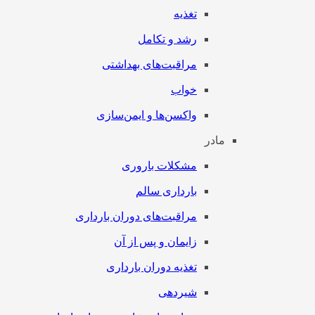
تغذیه
رشد و تکامل
مراقبت‌های بهداشتی
خواب
واکسن‌ها و ایمن‌سازی
مادر
مشکلات باروری
بارداری سالم
مراقبت‌های دوران بارداری
زایمان و پس از آن
تغذیه دوران بارداری
شیردهی