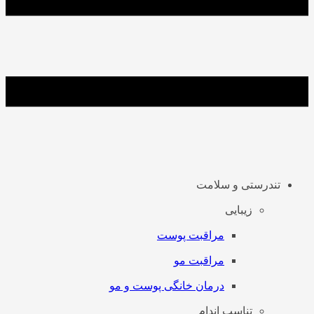
تندرستی و سلامت
زیبایی
مراقبت پوست
مراقبت مو
درمان خانگی پوست و مو
تناسب اندام