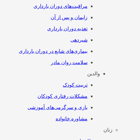
مراقبت‌های دوران بارداری
زایمان و پس از آن
تغذیه دوران بارداری
شیردهی
بیماری‌های شایع در دوران بارداری
سلامت روان مادر
والدین
تربیت کودک
مشکلات رفتاری کودکان
بازی و سرگرمی‌های آموزشی
مشاوره خانواده
زنان