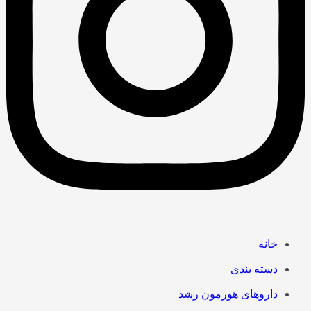
خانه
دسته بندی
داروهای هورمون رشد