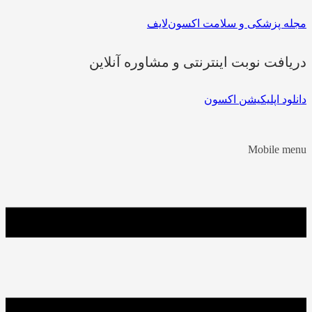
مجله پزشکی و سلامت اکسون‌لایف
دریافت نوبت اینترنتی و مشاوره آنلاین
دانلود اپلیکیشن اکسون
Mobile menu