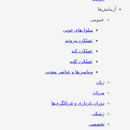
آزمایش‌ها
عمومی
سلول‌های خونی
عملکرد تیروئید
عملکرد کبد
عملکرد کلیه
ویتامین‌ها و عناصر معدنی
زنان
مردان
دوران بارداری و غربالگری‌ها
ژنتیکی
تخصصی