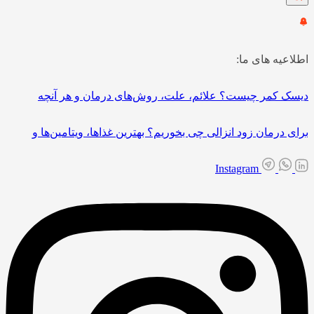
اطلاعیه های ما:
دیسک کمر چیست؟ علائم، علت، روش‌های درمان و هر آنچه
برای درمان زود انزالی چی بخوریم؟ بهترین غذاها، ویتامین‌ها و
Instagram