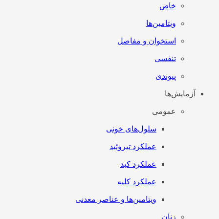
خاص
ویتامین‌ها
استخوان و مفاصل
تنفسی
پیوندی
آزمایش‌ها
عمومی
سلول‌های خونی
عملکرد تیروئید
عملکرد کبد
عملکرد کلیه
ویتامین‌ها و عناصر معدنی
زنان