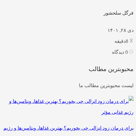
فرگل سلحشور
دی ۲۸, ۱۴۰۱
8
دقیقه
0
دیدگاه
محبوبترین مطالب
لیست محبوبترین مطالب ما
برای درمان زود انزالی چی بخوریم؟ بهترین غذاها، ویتامین‌ها و رژیم