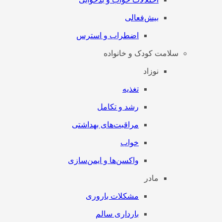
بیش‌فعالی
اضطراب و استرس
سلامت کودک و خانواده
نوزاد
تغذیه
رشد و تکامل
مراقبت‌های بهداشتی
خواب
واکسن‌ها و ایمن‌سازی
مادر
مشکلات باروری
بارداری سالم