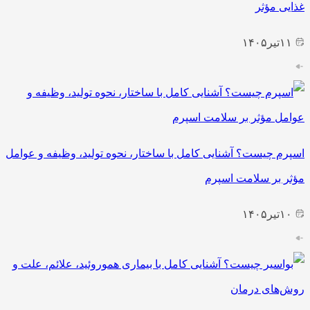
غذایی مؤثر
۱۱
تیر
۱۴۰۵
اسپرم چیست؟ آشنایی کامل با ساختار، نحوه تولید، وظیفه و عوامل
مؤثر بر سلامت اسپرم
۱۰
تیر
۱۴۰۵