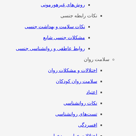
روش‌های غیرهورمونی
نکات رابطه جنسی
نکات سلامت و بهداشت جنسی
مشکلات جنسی شایع
روابط عاطفی و روانشناسی جنسی
سلامت روان
اختلالات و مشکلات روان
سلامت روان کودکان
اعتیاد
نکات روانشناسی
تست‌های روانشناسی
افسردگی
اختلالات خواب و بدخوابی