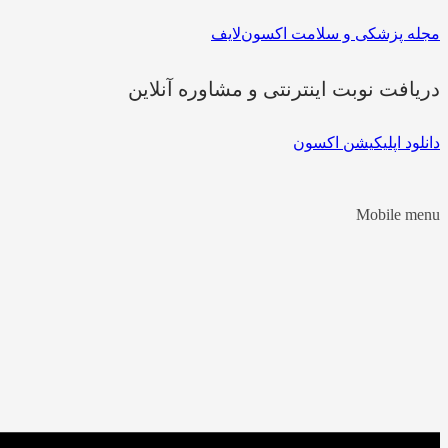
مجله پزشکی و سلامت اکسون‌لایف
دریافت نوبت اینترنتی و مشاوره آنلاین
دانلود اپلیکیشن اکسون
Mobile menu