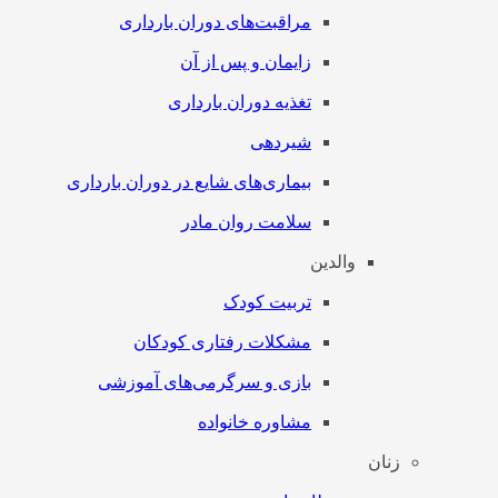
مراقبت‌های دوران بارداری
زایمان و پس از آن
تغذیه دوران بارداری
شیردهی
بیماری‌های شایع در دوران بارداری
سلامت روان مادر
والدین
تربیت کودک
مشکلات رفتاری کودکان
بازی و سرگرمی‌های آموزشی
مشاوره خانواده
زنان