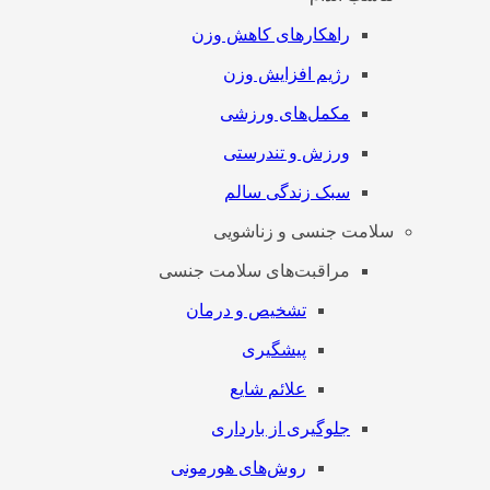
راهکارهای کاهش وزن
رژیم افزایش وزن
مکمل‌های ورزشی
ورزش و تندرستی
سبک زندگی سالم
سلامت جنسی و زناشویی
مراقبت‌های سلامت جنسی
تشخیص و درمان
پیشگیری
علائم شایع
جلوگیری از بارداری
روش‌های هورمونی