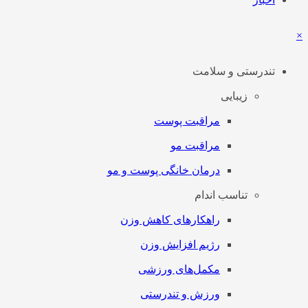
×
تندرستی و سلامت
زیبایی
مراقبت پوست
مراقبت مو
درمان خانگی پوست و مو
تناسب اندام
راهکارهای کاهش وزن
رژیم افزایش وزن
مکمل‌های ورزشی
ورزش و تندرستی