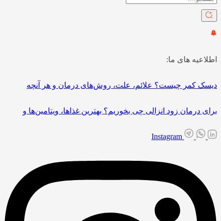
اطلاعیه های ما:
دیسک کمر چیست؟ علائم، علت، روش‌های درمان و هر آنچه
برای درمان زود انزالی چی بخوریم؟ بهترین غذاها، ویتامین‌ها و
Instagram