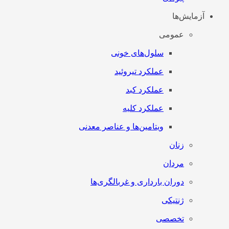
آزمایش‌ها
عمومی
سلول‌های خونی
عملکرد تیروئید
عملکرد کبد
عملکرد کلیه
ویتامین‌ها و عناصر معدنی
زنان
مردان
دوران بارداری و غربالگری‌ها
ژنتیکی
تخصصی