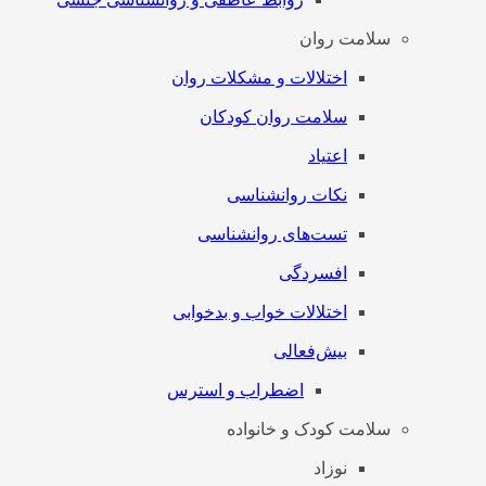
سلامت روان
اختلالات و مشکلات روان
سلامت روان کودکان
اعتیاد
نکات روانشناسی
تست‌های روانشناسی
افسردگی
اختلالات خواب و بدخوابی
بیش‌فعالی
اضطراب و استرس
سلامت کودک و خانواده
نوزاد