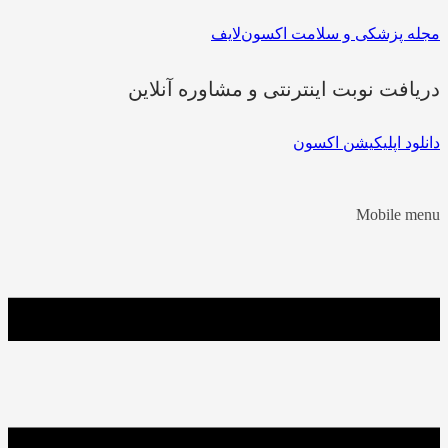
مجله پزشکی و سلامت اکسون‌لایف
دریافت نوبت اینترنتی و مشاوره آنلاین
دانلود اپلیکیشن اکسون
Mobile menu