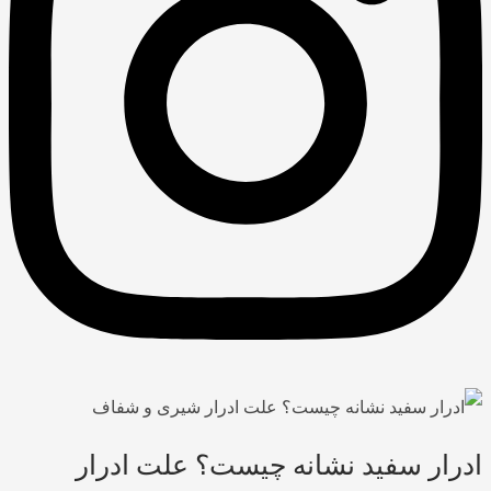
ادرار سفید نشانه چیست؟ علت ادرار