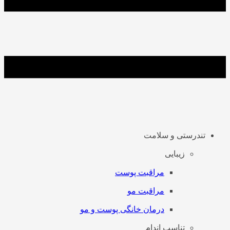
تندرستی و سلامت
زیبایی
مراقبت پوست
مراقبت مو
درمان خانگی پوست و مو
تناسب اندام