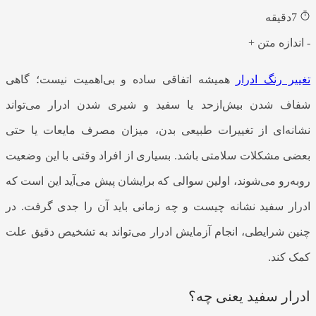
7
دقیقه
-
اندازه متن
+
تغییر رنگ ادرار
همیشه اتفاقی ساده و بی‌اهمیت نیست؛ گاهی
شفاف شدن بیش‌ازحد یا سفید و شیری شدن ادرار می‌تواند
نشانه‌ای از تغییرات طبیعی بدن، میزان مصرف مایعات یا حتی
بعضی مشکلات سلامتی باشد. بسیاری از افراد وقتی با این وضعیت
روبه‌رو می‌شوند، اولین سوالی که برایشان پیش می‌آید این است که
ادرار سفید نشانه چیست و چه زمانی باید آن را جدی گرفت. در
چنین شرایطی، انجام آزمایش ادرار می‌تواند به تشخیص دقیق علت
کمک کند.
ادرار سفید یعنی چه؟