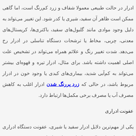
ادرار در حالت طبیعی معمولا شفاف و زرد کم‌رنگ است، اما گاهی
ممکن است ظاهر آن سفید، شیری یا کدر شود. این تغییر می‌تواند به
دلیل وجود موادی مانند گلبول‌های سفید، باکتری‌ها، کریستال‌های
معدنی، چربی، مخاط یا ترشحات دستگاه تناسلی در ادرار رخ
می‌دهد. شدت تغییر رنگ و علائم همراه می‌تواند در تشخیص علت
اصلی اهمیت داشته باشد. برای مثال، ادرار تیره و قهوه‌ای بیشتر
می‌تواند به کم‌آبی شدید، بیماری‌های کبدی یا وجود خون در ادرار
مربوط باشد، در حالی که
زرد پررنگ شدن
ادرار اغلب به کاهش
مصرف آب یا مصرف برخی مکمل‌ها ارتباط دارد.
عفونت ادراری
یکی از مهم‌ترین دلایل ادرار سفید یا شیری، عفونت دستگاه ادراری