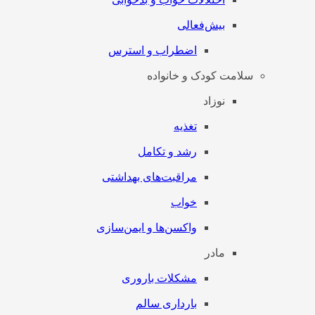
بیش‌فعالی
اضطراب و استرس
سلامت کودک و خانواده
نوزاد
تغذیه
رشد و تکامل
مراقبت‌های بهداشتی
خواب
واکسن‌ها و ایمن‌سازی
مادر
مشکلات باروری
بارداری سالم