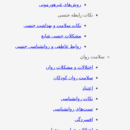
روش‌های غیرهورمونی
نکات رابطه جنسی
نکات سلامت و بهداشت جنسی
مشکلات جنسی شایع
روابط عاطفی و روانشناسی جنسی
سلامت روان
اختلالات و مشکلات روان
سلامت روان کودکان
اعتیاد
نکات روانشناسی
تست‌های روانشناسی
افسردگی
اختلالات خواب و بدخوابی