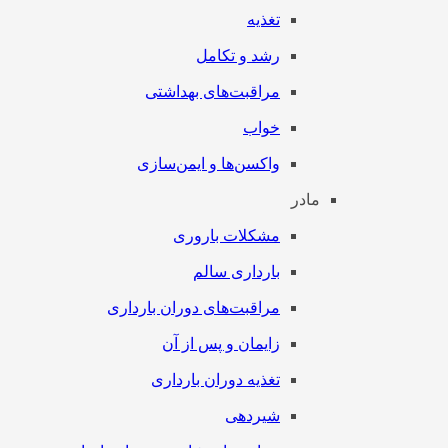
تغذیه
رشد و تکامل
مراقبت‌های بهداشتی
خواب
واکسن‌ها و ایمن‌سازی
مادر
مشکلات باروری
بارداری سالم
مراقبت‌های دوران بارداری
زایمان و پس از آن
تغذیه دوران بارداری
شیردهی