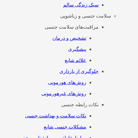
سبک زندگی سالم
سلامت جنسی و زناشویی
مراقبت‌های سلامت جنسی
تشخیص و درمان
پیشگیری
علائم شایع
جلوگیری از بارداری
روش‌های هورمونی
روش‌های غیرهورمونی
نکات رابطه جنسی
نکات سلامت و بهداشت جنسی
مشکلات جنسی شایع
روابط عاطفی و روانشناسی جنسی