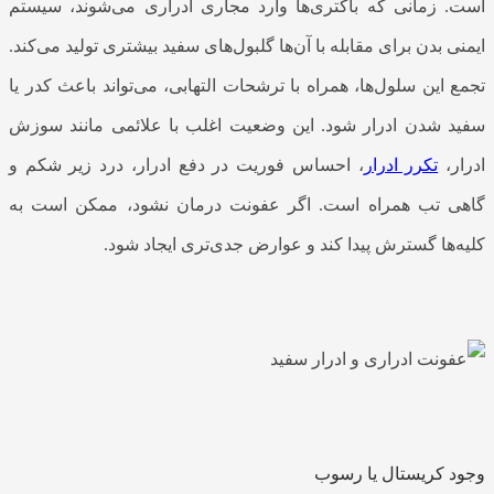
است. زمانی که باکتری‌ها وارد مجاری ادراری می‌شوند، سیستم
ایمنی بدن برای مقابله با آن‌ها گلبول‌های سفید بیشتری تولید می‌کند.
تجمع این سلول‌ها، همراه با ترشحات التهابی، می‌تواند باعث کدر یا
سفید شدن ادرار شود. این وضعیت اغلب با علائمی مانند سوزش
ادرار،
تکرر ادرار
، احساس فوریت در دفع ادرار، درد زیر شکم و
گاهی تب همراه است. اگر عفونت درمان نشود، ممکن است به
کلیه‌ها گسترش پیدا کند و عوارض جدی‌تری ایجاد شود.
وجود کریستال یا رسوب