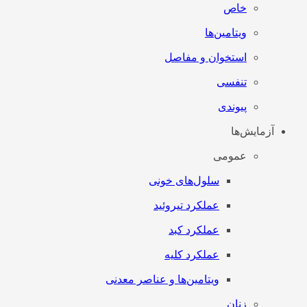
خاص
ویتامین‌ها
استخوان و مفاصل
تنفسی
پیوندی
آزمایش‌ها
عمومی
سلول‌های خونی
عملکرد تیروئید
عملکرد کبد
عملکرد کلیه
ویتامین‌ها و عناصر معدنی
زنان