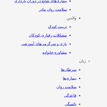
بیماری‌های شایع در دوران بارداری
سلامت روان مادر
والدین
تربیت کودک
مشکلات رفتاری کودکان
بازی و سرگرمی‌های آموزشی
مشاوره خانواده
زنان
سرطان‌‌ها
بیماری‌ها
سلامت روان
قاعدگی
یائسگی