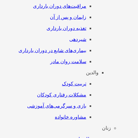
مراقبت‌های دوران بارداری
زایمان و پس از آن
تغذیه دوران بارداری
شیردهی
بیماری‌های شایع در دوران بارداری
سلامت روان مادر
والدین
تربیت کودک
مشکلات رفتاری کودکان
بازی و سرگرمی‌های آموزشی
مشاوره خانواده
زنان