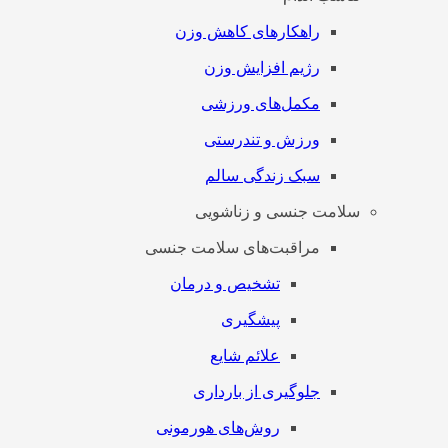
راهکارهای کاهش وزن
رژیم افزایش وزن
مکمل‌های ورزشی
ورزش و تندرستی
سبک زندگی سالم
سلامت جنسی و زناشویی
مراقبت‌های سلامت جنسی
تشخیص و درمان
پیشگیری
علائم شایع
جلوگیری از بارداری
روش‌های هورمونی