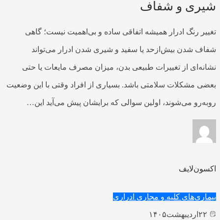
شیری و شفاف
تغییر رنگ ادرار همیشه اتفاقی ساده و بی‌اهمیت نیست؛ گاهی
شفاف شدن بیش‌ازحد یا سفید و شیری شدن ادرار می‌تواند
نشانه‌ای از تغییرات طبیعی بدن، میزان مصرف مایعات یا حتی
بعضی مشکلات سلامتی باشد. بسیاری از افراد وقتی با این وضعیت
روبه‌رو می‌شوند، اولین سوالی که برایشان پیش می‌آید این…
اکسون‌لایف
بیماری‌های کلیه و مجاری ادراری
۲۲
اردیبهشت
۱۴۰۵