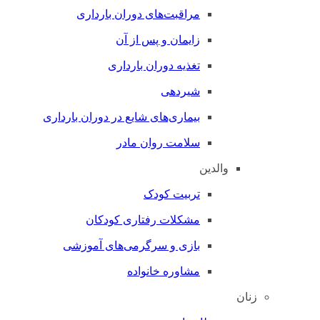
مراقبت‌های دوران بارداری
زایمان و پس از آن
تغذیه دوران بارداری
شیردهی
بیماری‌های شایع در دوران بارداری
سلامت روان مادر
والدین
تربیت کودک
مشکلات رفتاری کودکان
بازی و سرگرمی‌های آموزشی
مشاوره خانواده
زنان