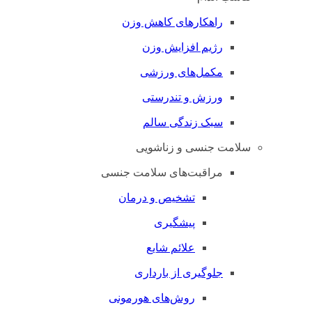
راهکارهای کاهش وزن
رژیم افزایش وزن
مکمل‌های ورزشی
ورزش و تندرستی
سبک زندگی سالم
سلامت جنسی و زناشویی
مراقبت‌های سلامت جنسی
تشخیص و درمان
پیشگیری
علائم شایع
جلوگیری از بارداری
روش‌های هورمونی