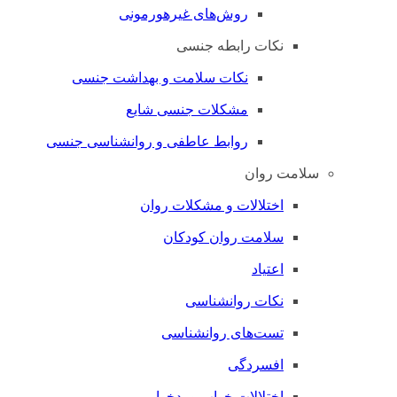
روش‌های غیرهورمونی
نکات رابطه جنسی
نکات سلامت و بهداشت جنسی
مشکلات جنسی شایع
روابط عاطفی و روانشناسی جنسی
سلامت روان
اختلالات و مشکلات روان
سلامت روان کودکان
اعتیاد
نکات روانشناسی
تست‌های روانشناسی
افسردگی
اختلالات خواب و بدخوابی