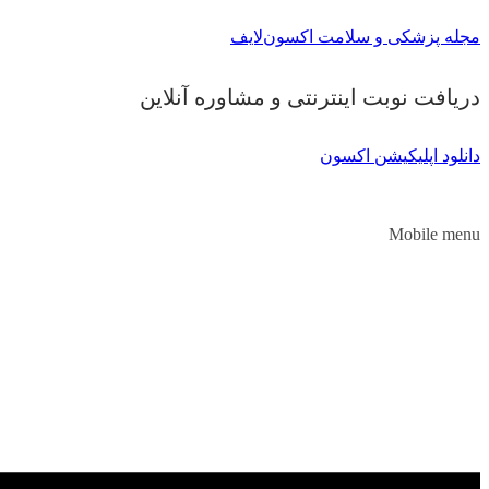
مجله پزشکی و سلامت اکسون‌لایف
دریافت نوبت اینترنتی و مشاوره آنلاین
دانلود اپلیکیشن اکسون
Mobile menu