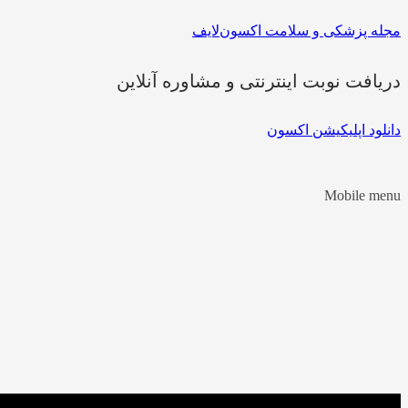
مجله پزشکی و سلامت اکسون‌لایف
دریافت نوبت اینترنتی و مشاوره آنلاین
دانلود اپلیکیشن اکسون
Mobile menu