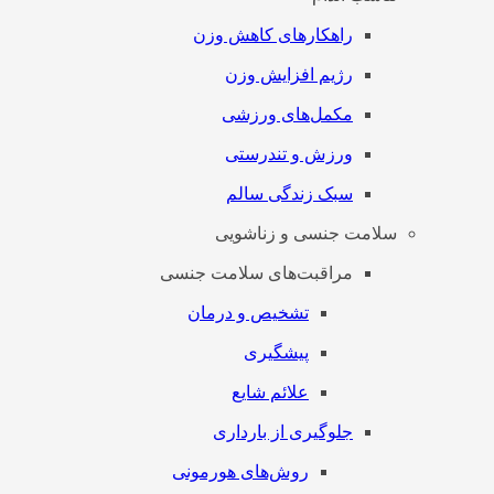
راهکارهای کاهش وزن
رژیم افزایش وزن
مکمل‌های ورزشی
ورزش و تندرستی
سبک زندگی سالم
سلامت جنسی و زناشویی
مراقبت‌های سلامت جنسی
تشخیص و درمان
پیشگیری
علائم شایع
جلوگیری از بارداری
روش‌های هورمونی