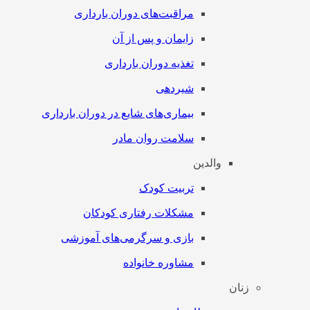
مراقبت‌های دوران بارداری
زایمان و پس از آن
تغذیه دوران بارداری
شیردهی
بیماری‌های شایع در دوران بارداری
سلامت روان مادر
والدین
تربیت کودک
مشکلات رفتاری کودکان
بازی و سرگرمی‌های آموزشی
مشاوره خانواده
زنان