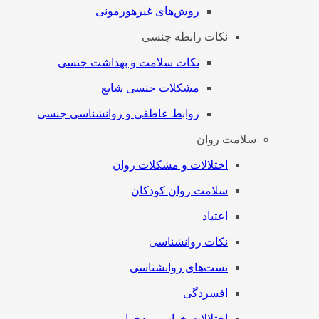
روش‌های غیرهورمونی
نکات رابطه جنسی
نکات سلامت و بهداشت جنسی
مشکلات جنسی شایع
روابط عاطفی و روانشناسی جنسی
سلامت روان
اختلالات و مشکلات روان
سلامت روان کودکان
اعتیاد
نکات روانشناسی
تست‌های روانشناسی
افسردگی
اختلالات خواب و بدخوابی