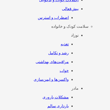
بیش‌فعالی
اضطراب و استرس
سلامت کودک و خانواده
نوزاد
تغذیه
رشد و تکامل
مراقبت‌های بهداشتی
خواب
واکسن‌ها و ایمن‌سازی
مادر
مشکلات باروری
بارداری سالم