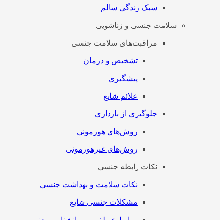
سبک زندگی سالم
سلامت جنسی و زناشویی
مراقبت‌های سلامت جنسی
تشخیص و درمان
پیشگیری
علائم شایع
جلوگیری از بارداری
روش‌های هورمونی
روش‌های غیرهورمونی
نکات رابطه جنسی
نکات سلامت و بهداشت جنسی
مشکلات جنسی شایع
روابط عاطفی و روانشناسی جنسی