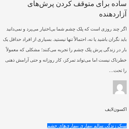
ساده برای متوقف کردن پرش‌های
آزاردهنده
اگر چند روزی است که پلک چشم شما بی‌اختیار می‌پرد و نمی‌دانید
باید نگران باشید یا نه، احتمالاً تنها نیستید. بسیاری از افراد حداقل یک
بار در زندگی پرش پلک چشم را تجربه می‌کنند؛ مشکلی که معمولاً
خطرناک نیست اما می‌تواند تمرکز، کار روزانه و حتی آرامش ذهنی
را تحت…
اکسون‌لایف
سبک زندگی سالم
بیماری
بیماری‌های چشم