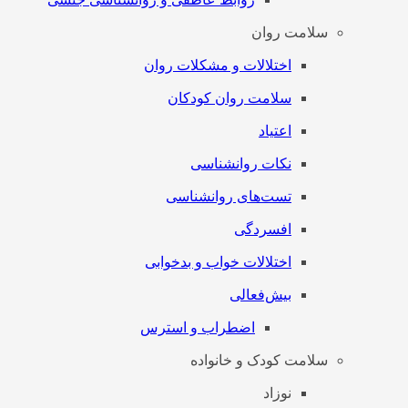
سلامت روان
اختلالات و مشکلات روان
سلامت روان کودکان
اعتیاد
نکات روانشناسی
تست‌های روانشناسی
افسردگی
اختلالات خواب و بدخوابی
بیش‌فعالی
اضطراب و استرس
سلامت کودک و خانواده
نوزاد