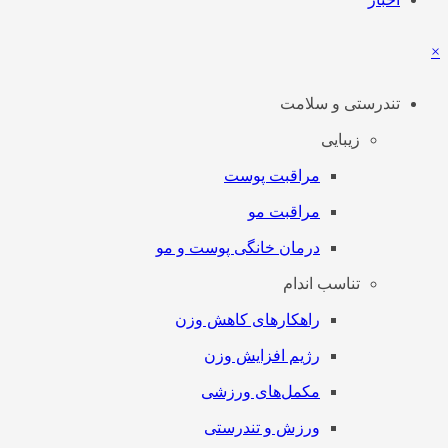
×
تندرستی و سلامت
زیبایی
مراقبت پوست
مراقبت مو
درمان خانگی پوست و مو
تناسب اندام
راهکارهای کاهش وزن
رژیم افزایش وزن
مکمل‌های ورزشی
ورزش و تندرستی