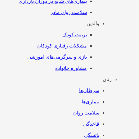
بیماری‌های شایع در دوران بارداری
سلامت روان مادر
والدین
تربیت کودک
مشکلات رفتاری کودکان
بازی و سرگرمی‌های آموزشی
مشاوره خانواده
زنان
سرطان‌‌ها
بیماری‌ها
سلامت روان
قاعدگی
یائسگی