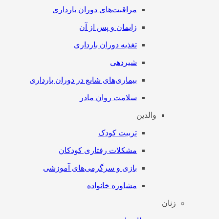
مراقبت‌های دوران بارداری
زایمان و پس از آن
تغذیه دوران بارداری
شیردهی
بیماری‌های شایع در دوران بارداری
سلامت روان مادر
والدین
تربیت کودک
مشکلات رفتاری کودکان
بازی و سرگرمی‌های آموزشی
مشاوره خانواده
زنان