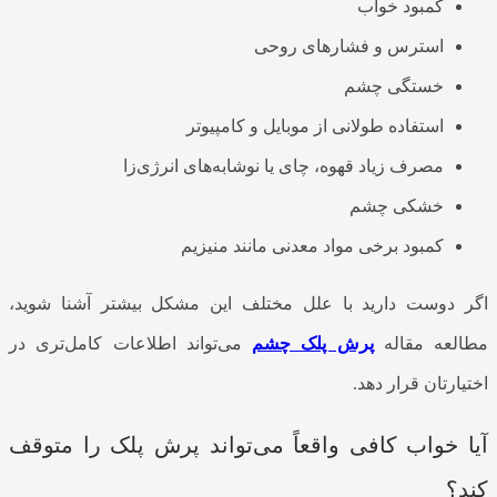
کمبود خواب
استرس و فشارهای روحی
خستگی چشم
استفاده طولانی از موبایل و کامپیوتر
مصرف زیاد قهوه، چای یا نوشابه‌های انرژی‌زا
خشکی چشم
کمبود برخی مواد معدنی مانند منیزیم
اگر دوست دارید با علل مختلف این مشکل بیشتر آشنا شوید،
مطالعه مقاله
پرش پلک چشم
می‌تواند اطلاعات کامل‌تری در
اختیارتان قرار دهد.
آیا خواب کافی واقعاً می‌تواند پرش پلک را متوقف
کند؟