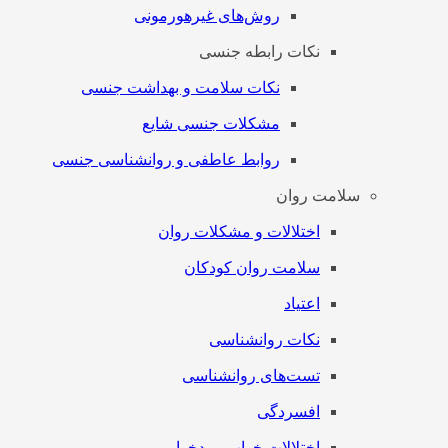
روش‌های غیرهورمونی
نکات رابطه جنسی
نکات سلامت و بهداشت جنسی
مشکلات جنسی شایع
روابط عاطفی و روانشناسی جنسی
سلامت روان
اختلالات و مشکلات روان
سلامت روان کودکان
اعتیاد
نکات روانشناسی
تست‌های روانشناسی
افسردگی
اختلالات خواب و بدخوابی