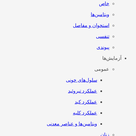
خاص
ویتامین‌ها
استخوان و مفاصل
تنفسی
پیوندی
آزمایش‌ها
عمومی
سلول‌های خونی
عملکرد تیروئید
عملکرد کبد
عملکرد کلیه
ویتامین‌ها و عناصر معدنی
زنان