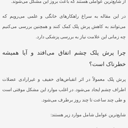
از شایع‌ترین عواملی هستند که باعث بروز این مشکل می‌شوند.
در این مقاله به سراغ راهکارهای خانگی و علمی می‌رویم که
می‌توانند به کاهش پرش پلک کمک کنند و همچنین بررسی می‌کنیم
چه زمانی این علامت نیاز به بررسی پزشکی دارد.
چرا پرش پلک چشم اتفاق می‌افتد و آیا همیشه
خطرناک است؟
پرش پلک معمولاً در اثر انقباض‌های خفیف و غیرارادی عضلات
اطراف چشم ایجاد می‌شود. در اغلب موارد این مشکل موقتی است
و طی چند ساعت تا چند روز برطرف می‌شود.
شایع‌ترین عوامل شامل موارد زیر هستند: