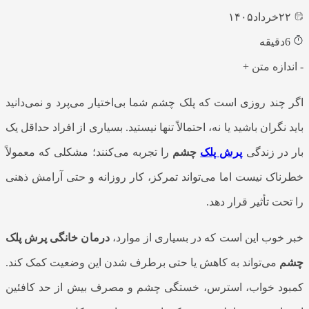
۲۲
خرداد
۱۴۰۵
6
دقیقه
-
اندازه متن
+
اگر چند روزی است که پلک چشم شما بی‌اختیار می‌پرد و نمی‌دانید
باید نگران باشید یا نه، احتمالاً تنها نیستید. بسیاری از افراد حداقل یک
بار در زندگی
پرش پلک
چشم
را تجربه می‌کنند؛ مشکلی که معمولاً
خطرناک نیست اما می‌تواند تمرکز، کار روزانه و حتی آرامش ذهنی
را تحت تأثیر قرار دهد.
خبر خوب این است که در بسیاری از موارد،
درمان خانگی پرش پلک
چشم
می‌تواند به کاهش یا حتی برطرف شدن این وضعیت کمک کند.
کمبود خواب، استرس، خستگی چشم و مصرف بیش از حد کافئین