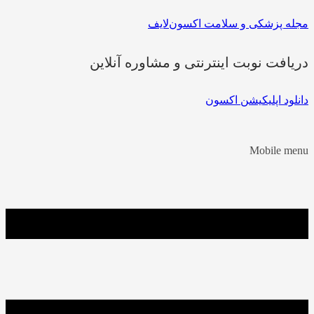
مجله پزشکی و سلامت اکسون‌لایف
دریافت نوبت اینترنتی و مشاوره آنلاین
دانلود اپلیکیشن اکسون
Mobile menu