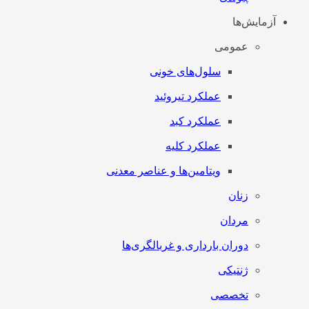
آزمایش‌ها
عمومی
سلول‌های خونی
عملکرد تیروئید
عملکرد کبد
عملکرد کلیه
ویتامین‌ها و عناصر معدنی
زنان
مردان
دوران بارداری و غربالگری‌ها
ژنتیکی
تخصصی