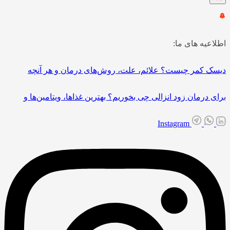
اطلاعیه های ما:
دیسک کمر چیست؟ علائم، علت، روش‌های درمان و هر آنچه
برای درمان زود انزالی چی بخوریم؟ بهترین غذاها، ویتامین‌ها و
Instagram