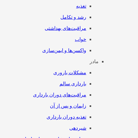
تغذیه
رشد و تکامل
مراقبت‌های بهداشتی
خواب
واکسن‌ها و ایمن‌سازی
مادر
مشکلات باروری
بارداری سالم
مراقبت‌های دوران بارداری
زایمان و پس از آن
تغذیه دوران بارداری
شیردهی