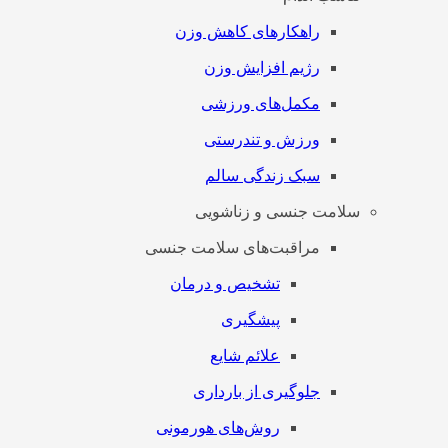
راهکارهای کاهش وزن
رژیم افزایش وزن
مکمل‌های ورزشی
ورزش و تندرستی
سبک زندگی سالم
سلامت جنسی و زناشویی
مراقبت‌های سلامت جنسی
تشخیص و درمان
پیشگیری
علائم شایع
جلوگیری از بارداری
روش‌های هورمونی