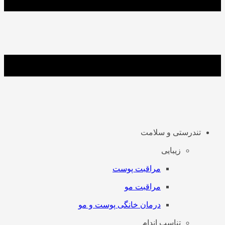
تندرستی و سلامت
زیبایی
مراقبت پوست
مراقبت مو
درمان خانگی پوست و مو
تناسب اندام