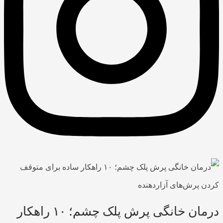
درمان خانگی پرش پلک چشم؛ ۱۰ راهکار