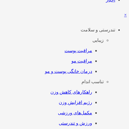
×
تندرستی و سلامت
زیبایی
مراقبت پوست
مراقبت مو
درمان خانگی پوست و مو
تناسب اندام
راهکارهای کاهش وزن
رژیم افزایش وزن
مکمل‌های ورزشی
ورزش و تندرستی