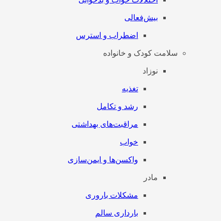
بیش‌فعالی
اضطراب و استرس
سلامت کودک و خانواده
نوزاد
تغذیه
رشد و تکامل
مراقبت‌های بهداشتی
خواب
واکسن‌ها و ایمن‌سازی
مادر
مشکلات باروری
بارداری سالم