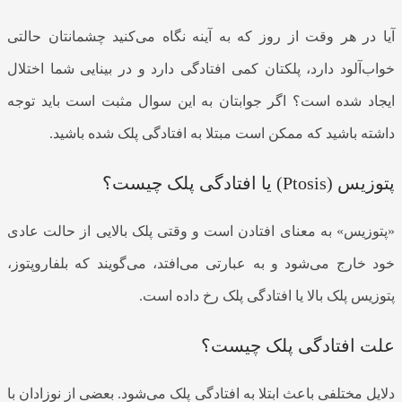
آیا در هر وقت از روز که به آینه نگاه می‌کنید چشمانتان حالتی
خواب‌آلود دارد، پلکتان کمی افتادگی دارد و در بینایی شما اختلال
ایجاد شده است؟ اگر جوابتان به این سوال مثبت است باید توجه
داشته باشید که ممکن است مبتلا به افتادگی پلک شده باشید.
پتوزیس (Ptosis) یا افتادگی پلک چیست؟
«پتوزیس» به معنای افتادن است و وقتی پلک بالایی از حالت عادی
خود خارج می‌شود و به عبارتی می‌افتد، می‌گویند که بلفاروپتوز،
پتوزیس پلک بالا یا افتادگی پلک رخ داده است.
علت افتادگی پلک چیست؟
دلایل مختلفی باعث ابتلا به افتادگی پلک می‌شود. بعضی از نوزادان با