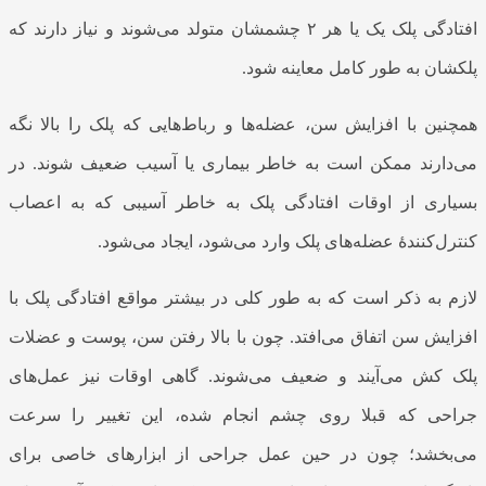
افتادگی پلک یک یا هر ۲ چشمشان متولد می‌شوند و نیاز دارند که
پلکشان به طور کامل معاینه شود.
همچنین با افزایش سن، عضله‌ها و رباط‌هایی که پلک را بالا نگه
می‌دارند ممکن است به خاطر بیماری یا آسیب ضعیف شوند. در
بسیاری از اوقات افتادگی پلک به خاطر آسیبی که به اعصاب
کنترل‌کنندۀ عضله‌های پلک وارد می‌شود، ایجاد می‌شود.
لازم به ذکر است که به طور کلی در بیشتر مواقع افتادگی پلک با
افزایش سن اتفاق می‌افتد. چون با بالا رفتن سن، پوست و عضلات
پلک کش می‌آیند و ضعیف می‌شوند. گاهی اوقات نیز عمل‌های
جراحی که قبلا روی چشم انجام شده، این تغییر را سرعت
می‌بخشد؛ چون در حین عمل جراحی از ابزارهای خاصی برای