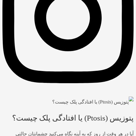
پتوزیس (Ptosis) یا افتادگی پلک چیست؟
آیا در هر وقت از روز که به آینه نگاه می‌کنید چشمانتان حالتی