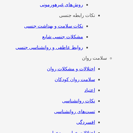
روش‌های غیرهورمونی
نکات رابطه جنسی
نکات سلامت و بهداشت جنسی
مشکلات جنسی شایع
روابط عاطفی و روانشناسی جنسی
سلامت روان
اختلالات و مشکلات روان
سلامت روان کودکان
اعتیاد
نکات روانشناسی
تست‌های روانشناسی
افسردگی
اختلالات خواب و بدخوابی