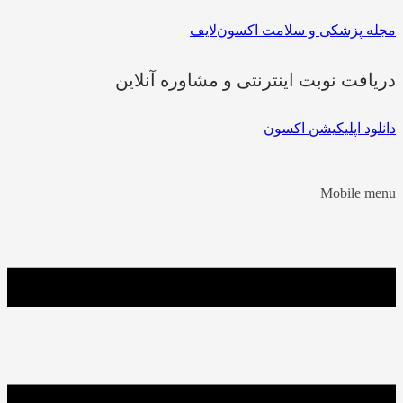
مجله پزشکی و سلامت اکسون‌لایف
دریافت نوبت اینترنتی و مشاوره آنلاین
دانلود اپلیکیشن اکسون
Mobile menu