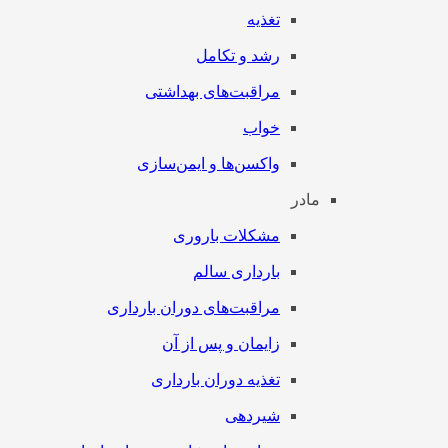
تغذیه
رشد و تکامل
مراقبت‌های بهداشتی
خواب
واکسن‌ها و ایمن‌سازی
مادر
مشکلات باروری
بارداری سالم
مراقبت‌های دوران بارداری
زایمان و پس از آن
تغذیه دوران بارداری
شیردهی