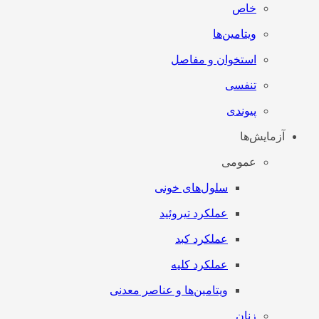
خاص
ویتامین‌ها
استخوان و مفاصل
تنفسی
پیوندی
آزمایش‌ها
عمومی
سلول‌های خونی
عملکرد تیروئید
عملکرد کبد
عملکرد کلیه
ویتامین‌ها و عناصر معدنی
زنان