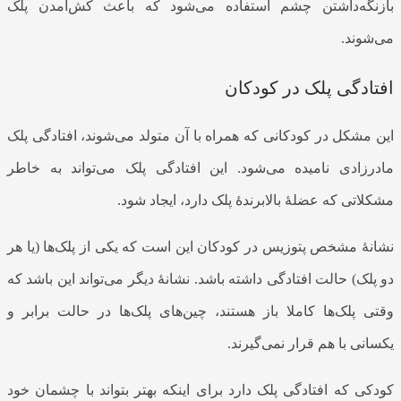
بازنگه‌داشتن چشم استفاده می‌شود که باعث کش‌آمدن پلک
می‌شوند.
افتادگی پلک در کودکان
این مشکل در کودکانی که همراه با آن متولد می‌شوند، افتادگی پلک
مادرزادی نامیده می‌شود. این افتادگی پلک می‌تواند به خاطر
مشکلاتی که عضلۀ بالابرندۀ پلک دارد، ایجاد شود.
نشانۀ مشخص پتوزیس در کودکان این است که یکی از پلک‌ها (یا هر
دو پلک) حالت افتادگی داشته باشد. نشانۀ دیگر می‌تواند این باشد که
وقتی پلک‌ها کاملا باز هستند، چین‌های پلک‌ها در حالت برابر و
یکسانی با هم قرار نمی‌گیرند.
کودکی که افتادگی پلک دارد برای اینکه بهتر بتواند با چشمان خود