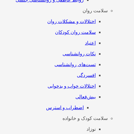
سلامت روان
اختلالات و مشکلات روان
سلامت روان کودکان
اعتیاد
نکات روانشناسی
تست‌های روانشناسی
افسردگی
اختلالات خواب و بدخوابی
بیش‌فعالی
اضطراب و استرس
سلامت کودک و خانواده
نوزاد