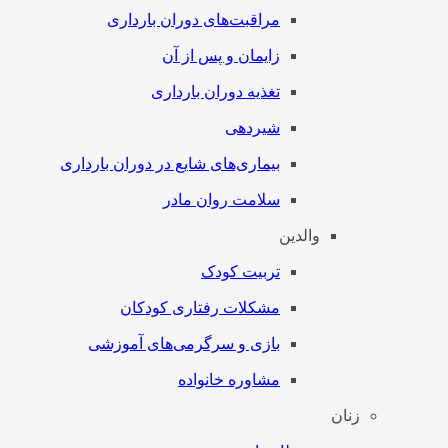
مراقبت‌های دوران بارداری
زایمان و پس از آن
تغذیه دوران بارداری
شیردهی
بیماری‌های شایع در دوران بارداری
سلامت روان مادر
والدین
تربیت کودک
مشکلات رفتاری کودکان
بازی و سرگرمی‌های آموزشی
مشاوره خانواده
زنان