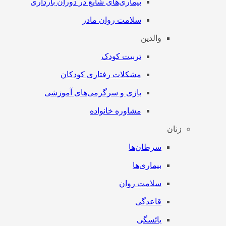
بیماری‌های شایع در دوران بارداری
سلامت روان مادر
والدین
تربیت کودک
مشکلات رفتاری کودکان
بازی و سرگرمی‌های آموزشی
مشاوره خانواده
زنان
سرطان‌‌ها
بیماری‌ها
سلامت روان
قاعدگی
یائسگی