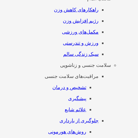
راهکارهای کاهش وزن
رژیم افزایش وزن
مکمل‌های ورزشی
ورزش و تندرستی
سبک زندگی سالم
سلامت جنسی و زناشویی
مراقبت‌های سلامت جنسی
تشخیص و درمان
پیشگیری
علائم شایع
جلوگیری از بارداری
روش‌های هورمونی