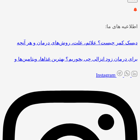
اطلاعیه های ما:
دیسک کمر چیست؟ علائم، علت، روش‌های درمان و هر آنچه
برای درمان زود انزالی چی بخوریم؟ بهترین غذاها، ویتامین‌ها و
Instagram