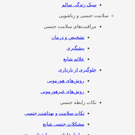
سبک زندگی سالم
سلامت جنسی و زناشویی
مراقبت‌های سلامت جنسی
تشخیص و درمان
پیشگیری
علائم شایع
جلوگیری از بارداری
روش‌های هورمونی
روش‌های غیرهورمونی
نکات رابطه جنسی
نکات سلامت و بهداشت جنسی
مشکلات جنسی شایع
روابط عاطفی و روانشناسی جنسی