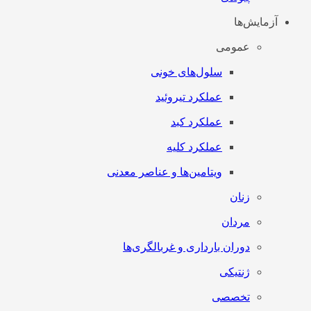
آزمایش‌ها
عمومی
سلول‌های خونی
عملکرد تیروئید
عملکرد کبد
عملکرد کلیه
ویتامین‌ها و عناصر معدنی
زنان
مردان
دوران بارداری و غربالگری‌ها
ژنتیکی
تخصصی