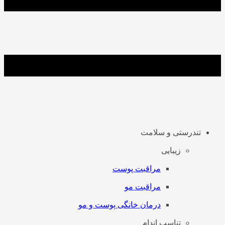
تندرستی و سلامت
زیبایی
مراقبت پوست
مراقبت مو
درمان خانگی پوست و مو
تناسب اندام