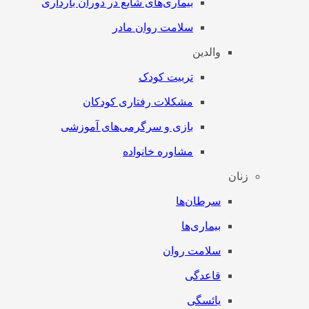
بیماری‌های شایع در دوران بارداری
سلامت روان مادر
والدین
تربیت کودک
مشکلات رفتاری کودکان
بازی و سرگرمی‌های آموزشی
مشاوره خانواده
زنان
سرطان‌‌ها
بیماری‌ها
سلامت روان
قاعدگی
یائسگی