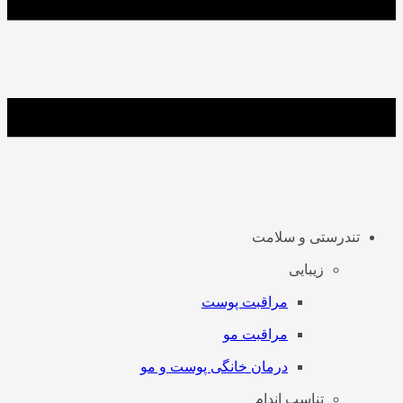
تندرستی و سلامت
زیبایی
مراقبت پوست
مراقبت مو
درمان خانگی پوست و مو
تناسب اندام