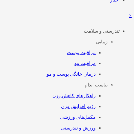
×
تندرستی و سلامت
زیبایی
مراقبت پوست
مراقبت مو
درمان خانگی پوست و مو
تناسب اندام
راهکارهای کاهش وزن
رژیم افزایش وزن
مکمل‌های ورزشی
ورزش و تندرستی