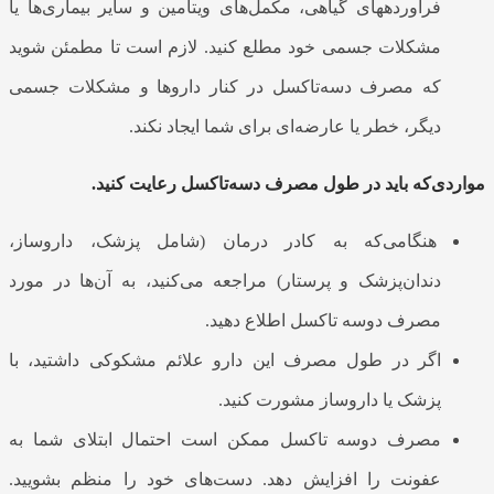
فرآورده‎های گیاهی، مکمل‌های ویتامین و سایر بیماری‌ها یا
مشکلات جسمی خود مطلع کنید. لازم است تا مطمئن شوید
که مصرف دسه‌تاکسل در کنار داروها و مشکلات جسمی
دیگر، خطر یا عارضه‌ای برای شما ایجاد نکند.
مواردی‌که باید در طول مصرف دسه‌‌تاکسل رعایت کنید.
هنگامی‌که به کادر درمان (شامل پزشک، داروساز،
دندان‌پزشک و پرستار) مراجعه می‌کنید، به آن‌ها در مورد
مصرف دوسه تاکسل اطلاع دهید.
اگر در طول مصرف این دارو علائم مشکوکی داشتید، با
پزشک یا داروساز مشورت کنید.
مصرف دوسه تاکسل ممکن است احتمال ابتلای شما به
عفونت را افزایش دهد. دست‌های خود را منظم بشویید.