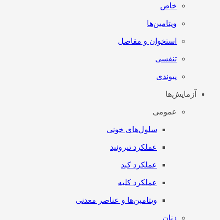
خاص
ویتامین‌ها
استخوان و مفاصل
تنفسی
پیوندی
آزمایش‌ها
عمومی
سلول‌های خونی
عملکرد تیروئید
عملکرد کبد
عملکرد کلیه
ویتامین‌ها و عناصر معدنی
زنان