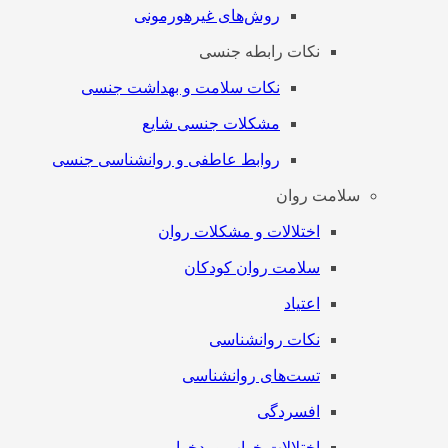
روش‌های غیرهورمونی
نکات رابطه جنسی
نکات سلامت و بهداشت جنسی
مشکلات جنسی شایع
روابط عاطفی و روانشناسی جنسی
سلامت روان
اختلالات و مشکلات روان
سلامت روان کودکان
اعتیاد
نکات روانشناسی
تست‌های روانشناسی
افسردگی
اختلالات خواب و بدخوابی