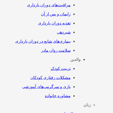
مراقبت‌های دوران بارداری
زایمان و پس از آن
تغذیه دوران بارداری
شیردهی
بیماری‌های شایع در دوران بارداری
سلامت روان مادر
والدین
تربیت کودک
مشکلات رفتاری کودکان
بازی و سرگرمی‌های آموزشی
مشاوره خانواده
زنان