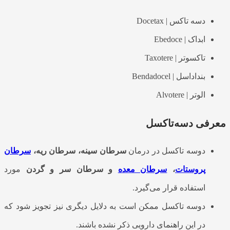
دسه تاکس | Docetax
ابداک | Ebedoce
تاکسوتر | Taxotere
بنداداسل | Bendadocel
الوتر | Alvotere
معرفی دسه‌‌تاکسل
دوسه تاکسل در درمان
سرطان سینه، سرطان ریه،
سرطان
پروستات
،
سرطان معده
و سرطان سر و گردن
مورد
استفاده قرار می‌گیرد.
دوسه تاکسل ممکن است به دلایل دیگری نیز تجویز شود که
در این راهنمای دارویی ذکر نشده باشند.