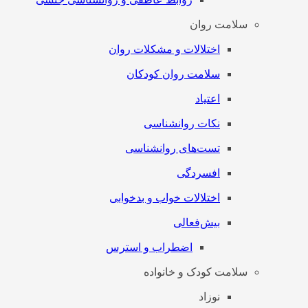
سلامت روان
اختلالات و مشکلات روان
سلامت روان کودکان
اعتیاد
نکات روانشناسی
تست‌های روانشناسی
افسردگی
اختلالات خواب و بدخوابی
بیش‌فعالی
اضطراب و استرس
سلامت کودک و خانواده
نوزاد