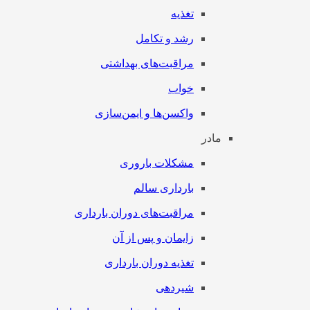
تغذیه
رشد و تکامل
مراقبت‌های بهداشتی
خواب
واکسن‌ها و ایمن‌سازی
مادر
مشکلات باروری
بارداری سالم
مراقبت‌های دوران بارداری
زایمان و پس از آن
تغذیه دوران بارداری
شیردهی