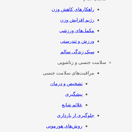
راهکارهای کاهش وزن
رژیم افزایش وزن
مکمل‌های ورزشی
ورزش و تندرستی
سبک زندگی سالم
سلامت جنسی و زناشویی
مراقبت‌های سلامت جنسی
تشخیص و درمان
پیشگیری
علائم شایع
جلوگیری از بارداری
روش‌های هورمونی