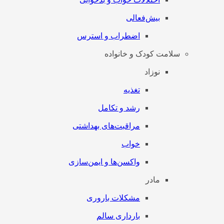
بیش‌فعالی
اضطراب و استرس
سلامت کودک و خانواده
نوزاد
تغذیه
رشد و تکامل
مراقبت‌های بهداشتی
خواب
واکسن‌ها و ایمن‌سازی
مادر
مشکلات باروری
بارداری سالم