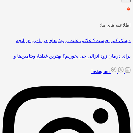
اطلاعیه های ما:
دیسک کمر چیست؟ علائم، علت، روش‌های درمان و هر آنچه
برای درمان زود انزالی چی بخوریم؟ بهترین غذاها، ویتامین‌ها و
Instagram