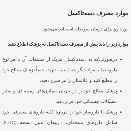
موارد مصرف دسه‌‌تاکسل
این دارو برای درمان سرطان استفاده می‌شود.
موارد زیر را باید پیش از مصرف دسه‌‌تاکسل به پزشک اطلاع دهید.
درصورتی‌که به دسه‌تاکسل، هریک از مشتقات آن یا هر نوع
دارو، غذا یا مواد دیگر حساسیت دارید، حتماً پزشک معالج خود
را مطلع کنید و علائمتان را نیز شرح دهید.
پزشک معالج خود را در جریان بیماری‌های زمینه ای و سایر
مشکلات جسمانی خود قرار دهید.
پزشک یا داروساز خود را دربارۀ کلیۀ داروهای مصرفی خود
شامل داروهای نسخه‌ای، داروهای بدون نسخه (OTC)،