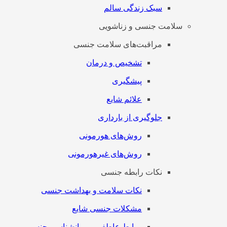
سبک زندگی سالم
سلامت جنسی و زناشویی
مراقبت‌های سلامت جنسی
تشخیص و درمان
پیشگیری
علائم شایع
جلوگیری از بارداری
روش‌های هورمونی
روش‌های غیرهورمونی
نکات رابطه جنسی
نکات سلامت و بهداشت جنسی
مشکلات جنسی شایع
روابط عاطفی و روانشناسی جنسی