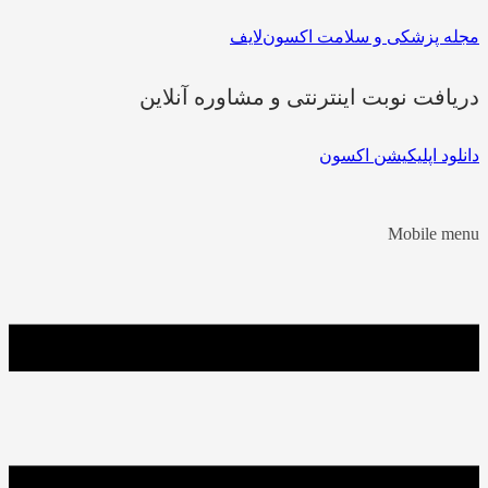
مجله پزشکی و سلامت اکسون‌لایف
دریافت نوبت اینترنتی و مشاوره آنلاین
دانلود اپلیکیشن اکسون
Mobile menu