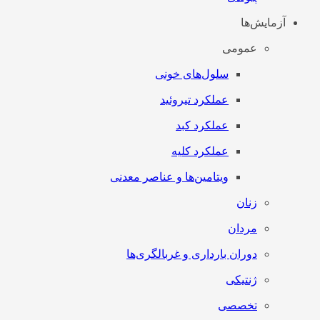
آزمایش‌ها
عمومی
سلول‌های خونی
عملکرد تیروئید
عملکرد کبد
عملکرد کلیه
ویتامین‌ها و عناصر معدنی
زنان
مردان
دوران بارداری و غربالگری‌ها
ژنتیکی
تخصصی