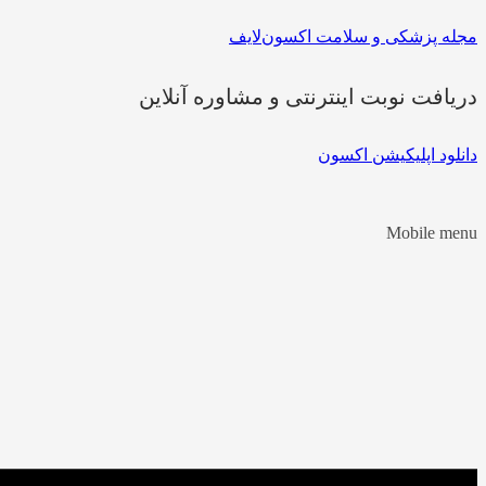
مجله پزشکی و سلامت اکسون‌لایف
دریافت نوبت اینترنتی و مشاوره آنلاین
دانلود اپلیکیشن اکسون
Mobile menu