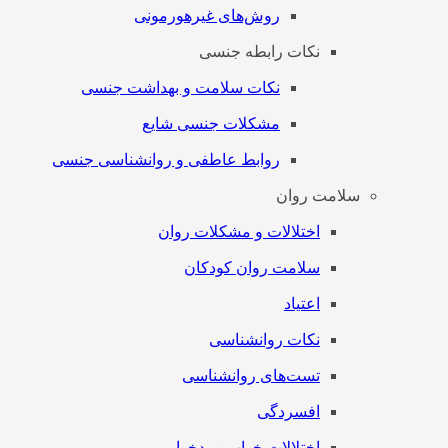
روش‌های غیرهورمونی
نکات رابطه جنسی
نکات سلامت و بهداشت جنسی
مشکلات جنسی شایع
روابط عاطفی و روانشناسی جنسی
سلامت روان
اختلالات و مشکلات روان
سلامت روان کودکان
اعتیاد
نکات روانشناسی
تست‌های روانشناسی
افسردگی
اختلالات خواب و بدخوابی