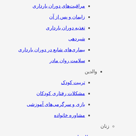
مراقبت‌های دوران بارداری
زایمان و پس از آن
تغذیه دوران بارداری
شیردهی
بیماری‌های شایع در دوران بارداری
سلامت روان مادر
والدین
تربیت کودک
مشکلات رفتاری کودکان
بازی و سرگرمی‌های آموزشی
مشاوره خانواده
زنان