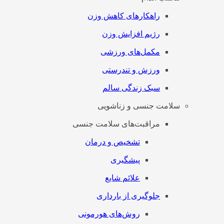
راهکارهای کاهش وزن
رژیم افزایش وزن
مکمل‌های ورزشی
ورزش و تندرستی
سبک زندگی سالم
سلامت جنسی و زناشویی
مراقبت‌های سلامت جنسی
تشخیص و درمان
پیشگیری
علائم شایع
جلوگیری از بارداری
روش‌های هورمونی