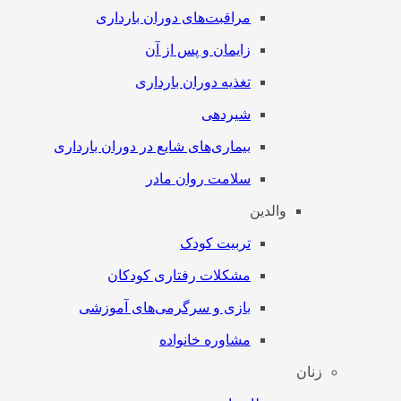
مراقبت‌های دوران بارداری
زایمان و پس از آن
تغذیه دوران بارداری
شیردهی
بیماری‌های شایع در دوران بارداری
سلامت روان مادر
والدین
تربیت کودک
مشکلات رفتاری کودکان
بازی و سرگرمی‌های آموزشی
مشاوره خانواده
زنان