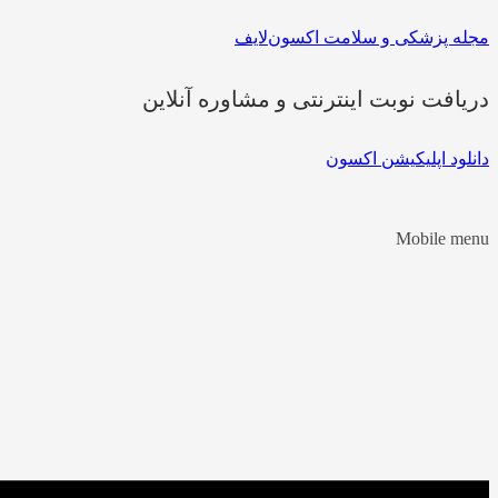
مجله پزشکی و سلامت اکسون‌لایف
دریافت نوبت اینترنتی و مشاوره آنلاین
دانلود اپلیکیشن اکسون
Mobile menu