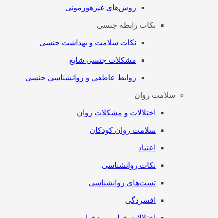
روش‌های غیرهورمونی
نکات رابطه جنسی
نکات سلامت و بهداشت جنسی
مشکلات جنسی شایع
روابط عاطفی و روانشناسی جنسی
سلامت روان
اختلالات و مشکلات روان
سلامت روان کودکان
اعتیاد
نکات روانشناسی
تست‌های روانشناسی
افسردگی
اختلالات خواب و بدخوابی