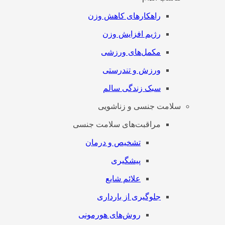
راهکارهای کاهش وزن
رژیم افزایش وزن
مکمل‌های ورزشی
ورزش و تندرستی
سبک زندگی سالم
سلامت جنسی و زناشویی
مراقبت‌های سلامت جنسی
تشخیص و درمان
پیشگیری
علائم شایع
جلوگیری از بارداری
روش‌های هورمونی