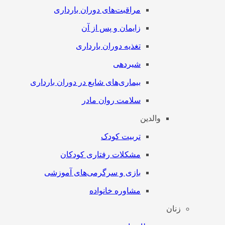
مراقبت‌های دوران بارداری
زایمان و پس از آن
تغذیه دوران بارداری
شیردهی
بیماری‌های شایع در دوران بارداری
سلامت روان مادر
والدین
تربیت کودک
مشکلات رفتاری کودکان
بازی و سرگرمی‌های آموزشی
مشاوره خانواده
زنان