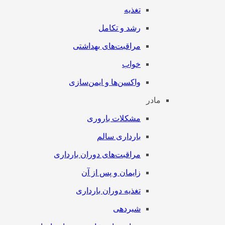
تغذیه
رشد و تکامل
مراقبت‌های بهداشتی
خواب
واکسن‌ها و ایمن‌سازی
مادر
مشکلات باروری
بارداری سالم
مراقبت‌های دوران بارداری
زایمان و پس از آن
تغذیه دوران بارداری
شیردهی