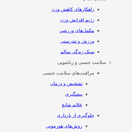
راهکارهای کاهش وزن
رژیم افزایش وزن
مکمل‌های ورزشی
ورزش و تندرستی
سبک زندگی سالم
سلامت جنسی و زناشویی
مراقبت‌های سلامت جنسی
تشخیص و درمان
پیشگیری
علائم شایع
جلوگیری از بارداری
روش‌های هورمونی