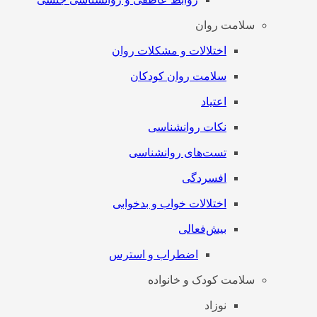
سلامت روان
اختلالات و مشکلات روان
سلامت روان کودکان
اعتیاد
نکات روانشناسی
تست‌های روانشناسی
افسردگی
اختلالات خواب و بدخوابی
بیش‌فعالی
اضطراب و استرس
سلامت کودک و خانواده
نوزاد