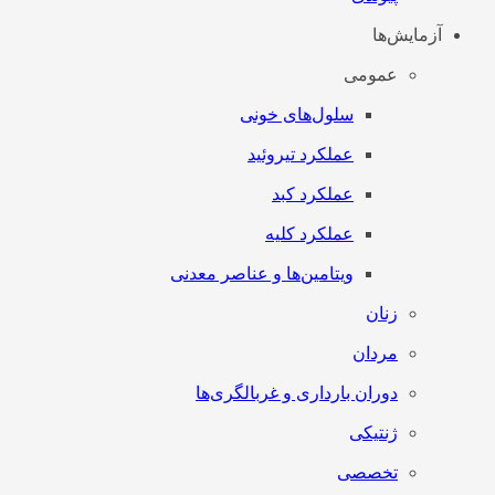
آزمایش‌ها
عمومی
سلول‌های خونی
عملکرد تیروئید
عملکرد کبد
عملکرد کلیه
ویتامین‌ها و عناصر معدنی
زنان
مردان
دوران بارداری و غربالگری‌ها
ژنتیکی
تخصصی