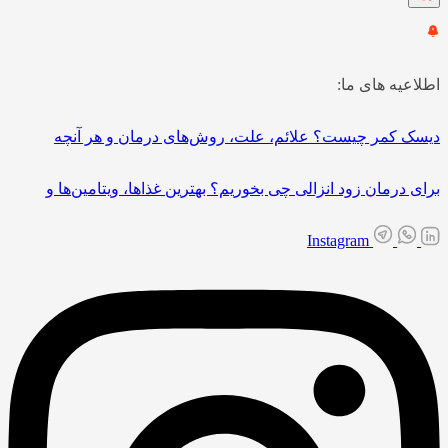
اطلاعیه های ما:
دیسک کمر چیست؟ علائم، علت، روش‌های درمان و هر آنچه
برای درمان زود انزالی چی بخوریم؟ بهترین غذاها، ویتامین‌ها و
Instagram