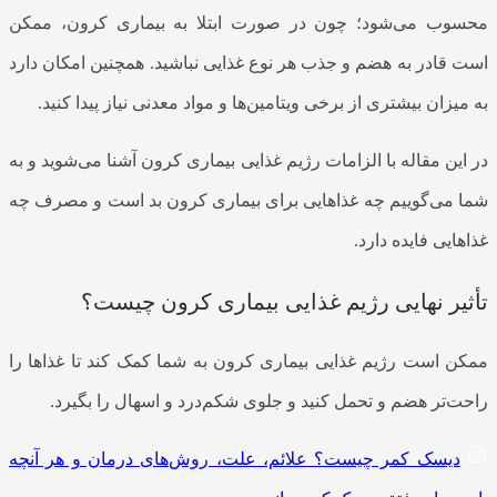
محسوب می‌شود؛ چون در صورت ابتلا به بیماری کرون، ممکن
است قادر به هضم و جذب هر نوع غذایی نباشید. همچنین امکان دارد
به میزان بیشتری از برخی ویتامین‌ها و مواد معدنی نیاز پیدا کنید.
در این مقاله با الزامات رژیم غذایی بیماری کرون آشنا می‌شوید و به
شما می‌گوییم چه غذاهایی برای بیماری کرون بد است و مصرف چه
غذاهایی فایده دارد.
تأثیر نهایی رژیم غذایی بیماری کرون چیست؟
ممکن است رژیم غذایی بیماری کرون به شما کمک کند تا غذاها را
راحت‌تر هضم و تحمل کنید و جلوی شکم‌درد و اسهال را بگیرد.
دیسک کمر چیست؟ علائم، علت، روش‌های درمان و هر آنچه