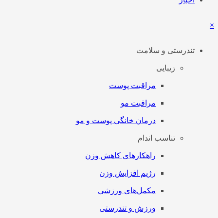
×
تندرستی و سلامت
زیبایی
مراقبت پوست
مراقبت مو
درمان خانگی پوست و مو
تناسب اندام
راهکارهای کاهش وزن
رژیم افزایش وزن
مکمل‌های ورزشی
ورزش و تندرستی