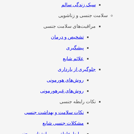
سبک زندگی سالم
سلامت جنسی و زناشویی
مراقبت‌های سلامت جنسی
تشخیص و درمان
پیشگیری
علائم شایع
جلوگیری از بارداری
روش‌های هورمونی
روش‌های غیرهورمونی
نکات رابطه جنسی
نکات سلامت و بهداشت جنسی
مشکلات جنسی شایع
روابط عاطفی و روانشناسی جنسی