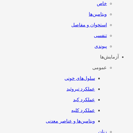
خاص
ویتامین‌ها
استخوان و مفاصل
تنفسی
پیوندی
آزمایش‌ها
عمومی
سلول‌های خونی
عملکرد تیروئید
عملکرد کبد
عملکرد کلیه
ویتامین‌ها و عناصر معدنی
زنان