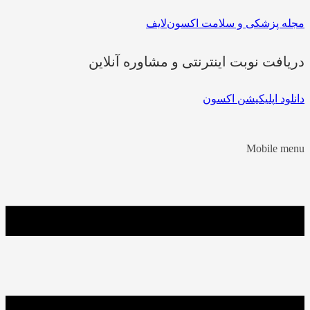
مجله پزشکی و سلامت اکسون‌لایف
دریافت نوبت اینترنتی و مشاوره آنلاین
دانلود اپلیکیشن اکسون
Mobile menu