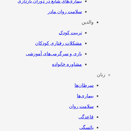
بیماری‌های شایع در دوران بارداری
سلامت روان مادر
والدین
تربیت کودک
مشکلات رفتاری کودکان
بازی و سرگرمی‌های آموزشی
مشاوره خانواده
زنان
سرطان‌‌ها
بیماری‌ها
سلامت روان
قاعدگی
یائسگی