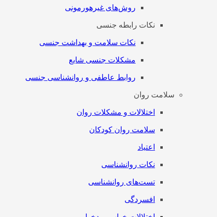
روش‌های غیرهورمونی
نکات رابطه جنسی
نکات سلامت و بهداشت جنسی
مشکلات جنسی شایع
روابط عاطفی و روانشناسی جنسی
سلامت روان
اختلالات و مشکلات روان
سلامت روان کودکان
اعتیاد
نکات روانشناسی
تست‌های روانشناسی
افسردگی
اختلالات خواب و بدخوابی