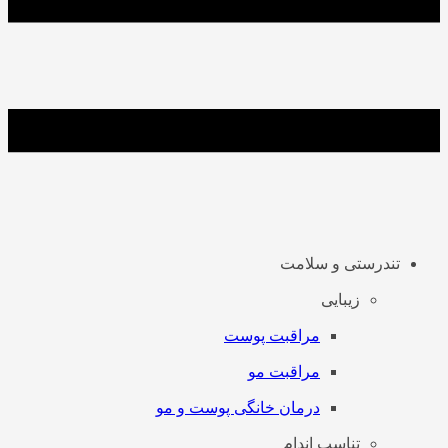
تندرستی و سلامت
زیبایی
مراقبت پوست
مراقبت مو
درمان خانگی پوست و مو
تناسب اندام