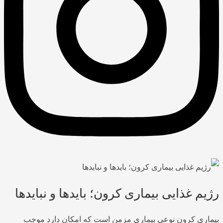
رژیم غذایی بیماری کرون؛ بایدها و نبایدها
بیماری کرون نوعی بیماری مزمن است که امکان دارد موجب