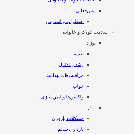
بیش‌فعالی
اضطراب و استرس
سلامت کودک و خانواده
نوزاد
تغذیه
رشد و تکامل
مراقبت‌های بهداشتی
خواب
واکسن‌ها و ایمن‌سازی
مادر
مشکلات باروری
بارداری سالم