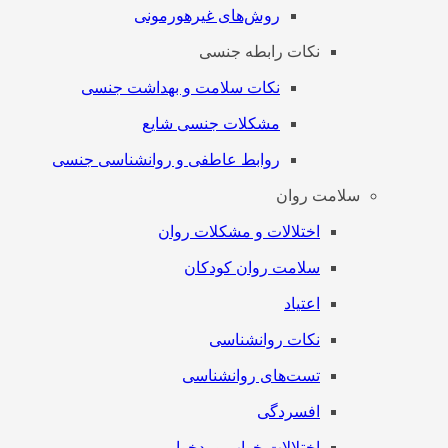
روش‌های غیرهورمونی
نکات رابطه جنسی
نکات سلامت و بهداشت جنسی
مشکلات جنسی شایع
روابط عاطفی و روانشناسی جنسی
سلامت روان
اختلالات و مشکلات روان
سلامت روان کودکان
اعتیاد
نکات روانشناسی
تست‌های روانشناسی
افسردگی
اختلالات خواب و بدخوابی