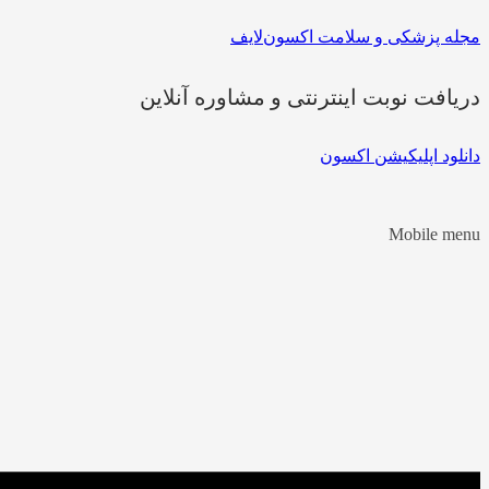
مجله پزشکی و سلامت اکسون‌لایف
دریافت نوبت اینترنتی و مشاوره آنلاین
دانلود اپلیکیشن اکسون
Mobile menu