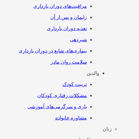
مراقبت‌های دوران بارداری
زایمان و پس از آن
تغذیه دوران بارداری
شیردهی
بیماری‌های شایع در دوران بارداری
سلامت روان مادر
والدین
تربیت کودک
مشکلات رفتاری کودکان
بازی و سرگرمی‌های آموزشی
مشاوره خانواده
زنان