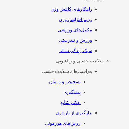
راهکارهای کاهش وزن
رژیم افزایش وزن
مکمل‌های ورزشی
ورزش و تندرستی
سبک زندگی سالم
سلامت جنسی و زناشویی
مراقبت‌های سلامت جنسی
تشخیص و درمان
پیشگیری
علائم شایع
جلوگیری از بارداری
روش‌های هورمونی