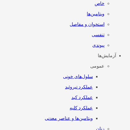
خاص
ویتامین‌ها
استخوان و مفاصل
تنفسی
پیوندی
آزمایش‌ها
عمومی
سلول‌های خونی
عملکرد تیروئید
عملکرد کبد
عملکرد کلیه
ویتامین‌ها و عناصر معدنی
زنان