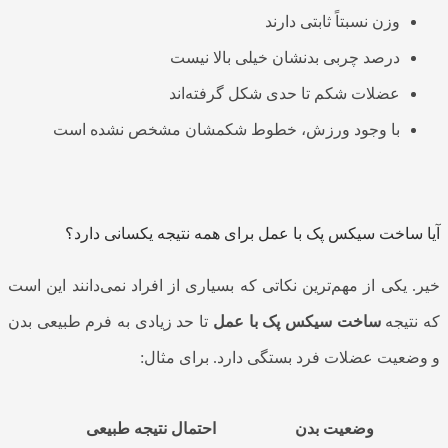
وزن نسبتاً ثابتی دارند
درصد چربی بدنشان خیلی بالا نیست
عضلات شکم تا حدی شکل گرفته‌اند
با وجود ورزش، خطوط شکمشان مشخص نشده است
آیا ساخت سیکس پک با عمل برای همه نتیجه یکسانی دارد؟
خیر. یکی از مهم‌ترین نکاتی که بسیاری از افراد نمی‌دانند این است
که نتیجه
ساخت سیکس پک با عمل
تا حد زیادی به فرم طبیعی بدن
و وضعیت عضلات فرد بستگی دارد. برای مثال:
وضعیت بدن
احتمال نتیجه طبیعی