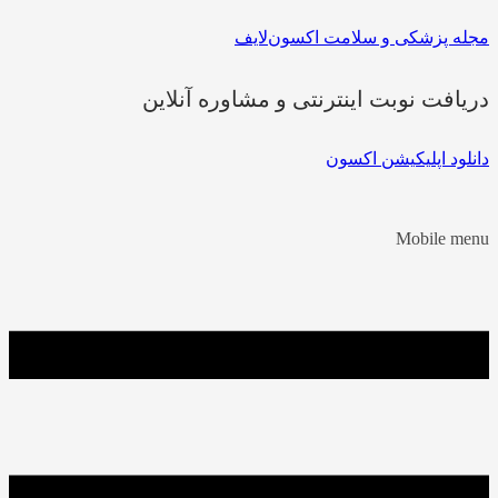
مجله پزشکی و سلامت اکسون‌لایف
دریافت نوبت اینترنتی و مشاوره آنلاین
دانلود اپلیکیشن اکسون
Mobile menu