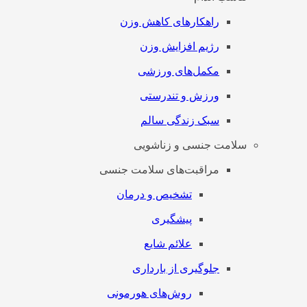
راهکارهای کاهش وزن
رژیم افزایش وزن
مکمل‌های ورزشی
ورزش و تندرستی
سبک زندگی سالم
سلامت جنسی و زناشویی
مراقبت‌های سلامت جنسی
تشخیص و درمان
پیشگیری
علائم شایع
جلوگیری از بارداری
روش‌های هورمونی