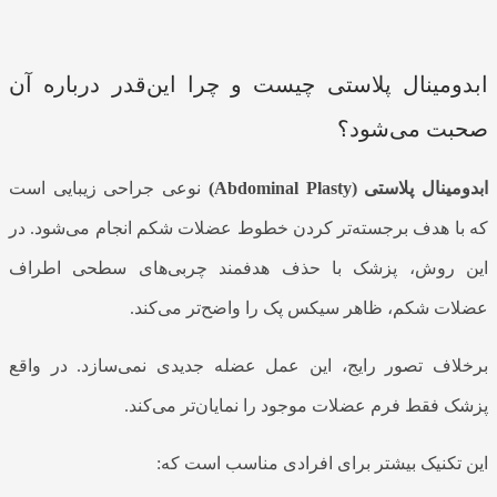
ابدومینال پلاستی چیست و چرا این‌قدر درباره آن
صحبت می‌شود؟
ابدومینال پلاستی
(Abdominal Plasty)
نوعی جراحی زیبایی است
که با هدف برجسته‌تر کردن خطوط عضلات شکم انجام می‌شود. در
این روش، پزشک با حذف هدفمند چربی‌های سطحی اطراف
عضلات شکم، ظاهر سیکس پک را واضح‌تر می‌کند.
برخلاف تصور رایج، این عمل عضله جدیدی نمی‌سازد. در واقع
پزشک فقط فرم عضلات موجود را نمایان‌تر می‌کند.
این تکنیک بیشتر برای افرادی مناسب است که: