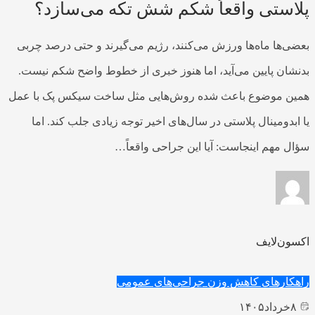
پلاستی واقعاً شکم شش‌ تکه می‌سازد؟
بعضی‌ها ماه‌ها ورزش می‌کنند، رژیم می‌گیرند و حتی درصد چربی
بدنشان پایین می‌آید، اما هنوز خبری از خطوط واضح شکم نیست.
همین موضوع باعث شده روش‌هایی مثل ساخت سیکس پک با عمل
یا ابدومینال پلاستی در سال‌های اخیر توجه زیادی جلب کند. اما
سؤال مهم اینجاست: آیا این جراحی واقعاً…
اکسون‌لایف
راهکارهای کاهش وزن
جراحی‌های عمومی
۸
خرداد
۱۴۰۵