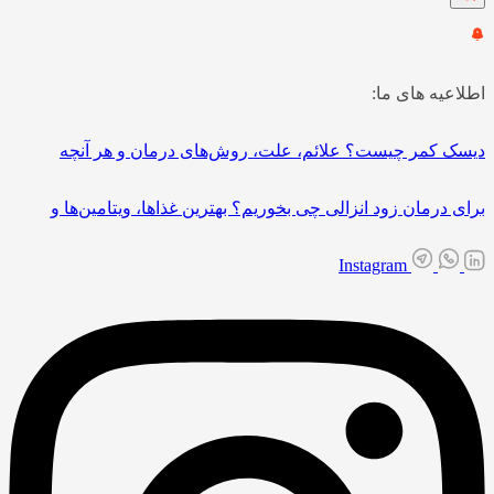
اطلاعیه های ما:
دیسک کمر چیست؟ علائم، علت، روش‌های درمان و هر آنچه
برای درمان زود انزالی چی بخوریم؟ بهترین غذاها، ویتامین‌ها و
Instagram