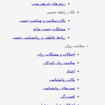
روش‌های غیرهورمونی
نکات رابطه جنسی
نکات سلامت و بهداشت جنسی
مشکلات جنسی شایع
روابط عاطفی و روانشناسی جنسی
سلامت روان
اختلالات و مشکلات روان
سلامت روان کودکان
اعتیاد
نکات روانشناسی
تست‌های روانشناسی
افسردگی
اختلالات خواب و بدخوابی