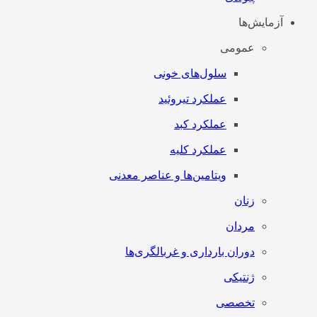
آزمایش‌ها
عمومی
سلول‌های خونی
عملکرد تیروئید
عملکرد کبد
عملکرد کلیه
ویتامین‌ها و عناصر معدنی
زنان
مردان
دوران بارداری و غربالگری‌ها
ژنتیکی
تخصصی