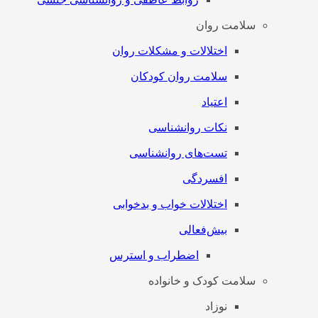
سلامت روان
اختلالات و مشکلات روان
سلامت روان کودکان
اعتیاد
نکات روانشناسی
تست‌های روانشناسی
افسردگی
اختلالات خواب و بدخوابی
بیش‌فعالی
اضطراب و استرس
سلامت کودک و خانواده
نوزاد