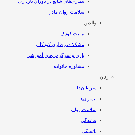
بیماری‌های شایع در دوران بارداری
سلامت روان مادر
والدین
تربیت کودک
مشکلات رفتاری کودکان
بازی و سرگرمی‌های آموزشی
مشاوره خانواده
زنان
سرطان‌‌ها
بیماری‌ها
سلامت روان
قاعدگی
یائسگی