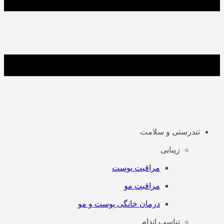
تندرستی و سلامت
زیبایی
مراقبت پوست
مراقبت مو
درمان خانگی پوست و مو
تناسب اندام