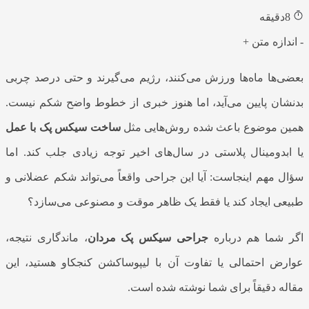
8
دقیقه
-
اندازه متن
+
بعضی‌ها ماه‌ها ورزش می‌کنند، رژیم می‌گیرند و حتی درصد چربی
بدنشان پایین می‌آید، اما هنوز خبری از خطوط واضح شکم نیست.
همین موضوع باعث شده روش‌هایی مثل
ساخت سیکس پک با عمل
یا ابدومینال پلاستی در سال‌های اخیر توجه زیادی جلب کند. اما
سؤال مهم اینجاست: آیا این جراحی واقعاً می‌تواند شکم عضلانی و
طبیعی ایجاد کند یا فقط یک ظاهر موقت و مصنوعی می‌سازد؟
اگر شما هم درباره
جراحی سیکس پک مردان
، ماندگاری نتیجه،
عوارض احتمالی یا تفاوت آن با لیپوساکشن کنجکاو هستید، این
مقاله دقیقاً برای شما نوشته شده است.