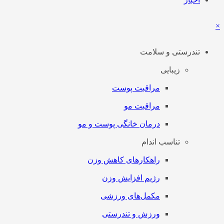
×
تندرستی و سلامت
زیبایی
مراقبت پوست
مراقبت مو
درمان خانگی پوست و مو
تناسب اندام
راهکارهای کاهش وزن
رژیم افزایش وزن
مکمل‌های ورزشی
ورزش و تندرستی