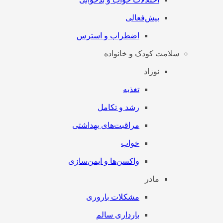
بیش‌فعالی
اضطراب و استرس
سلامت کودک و خانواده
نوزاد
تغذیه
رشد و تکامل
مراقبت‌های بهداشتی
خواب
واکسن‌ها و ایمن‌سازی
مادر
مشکلات باروری
بارداری سالم