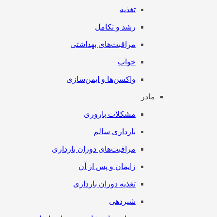
تغذیه
رشد و تکامل
مراقبت‌های بهداشتی
خواب
واکسن‌ها و ایمن‌سازی
مادر
مشکلات باروری
بارداری سالم
مراقبت‌های دوران بارداری
زایمان و پس از آن
تغذیه دوران بارداری
شیردهی