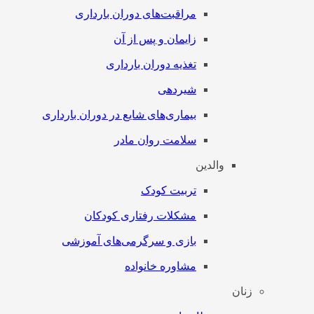
مراقبت‌های دوران بارداری
زایمان و پس از آن
تغذیه دوران بارداری
شیردهی
بیماری‌های شایع در دوران بارداری
سلامت روان مادر
والدین
تربیت کودک
مشکلات رفتاری کودکان
بازی و سرگرمی‌های آموزشی
مشاوره خانواده
زنان