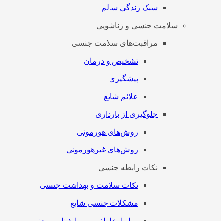
سبک زندگی سالم
سلامت جنسی و زناشویی
مراقبت‌های سلامت جنسی
تشخیص و درمان
پیشگیری
علائم شایع
جلوگیری از بارداری
روش‌های هورمونی
روش‌های غیرهورمونی
نکات رابطه جنسی
نکات سلامت و بهداشت جنسی
مشکلات جنسی شایع
روابط عاطفی و روانشناسی جنسی