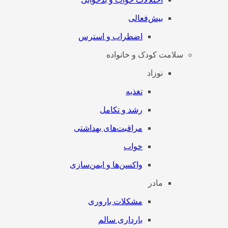
بیش‌فعالی
اضطراب و استرس
سلامت کودک و خانواده
نوزاد
تغذیه
رشد و تکامل
مراقبت‌های بهداشتی
خواب
واکسن‌ها و ایمن‌سازی
مادر
مشکلات باروری
بارداری سالم