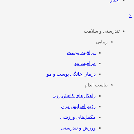
×
تندرستی و سلامت
زیبایی
مراقبت پوست
مراقبت مو
درمان خانگی پوست و مو
تناسب اندام
راهکارهای کاهش وزن
رژیم افزایش وزن
مکمل‌های ورزشی
ورزش و تندرستی