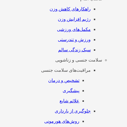
راهکارهای کاهش وزن
رژیم افزایش وزن
مکمل‌های ورزشی
ورزش و تندرستی
سبک زندگی سالم
سلامت جنسی و زناشویی
مراقبت‌های سلامت جنسی
تشخیص و درمان
پیشگیری
علائم شایع
جلوگیری از بارداری
روش‌های هورمونی