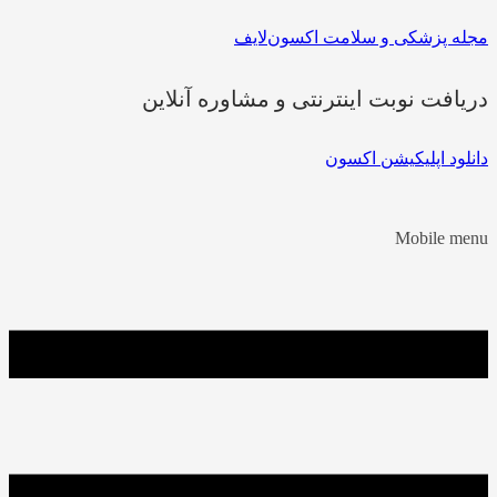
مجله پزشکی و سلامت اکسون‌لایف
دریافت نوبت اینترنتی و مشاوره آنلاین
دانلود اپلیکیشن اکسون
Mobile menu