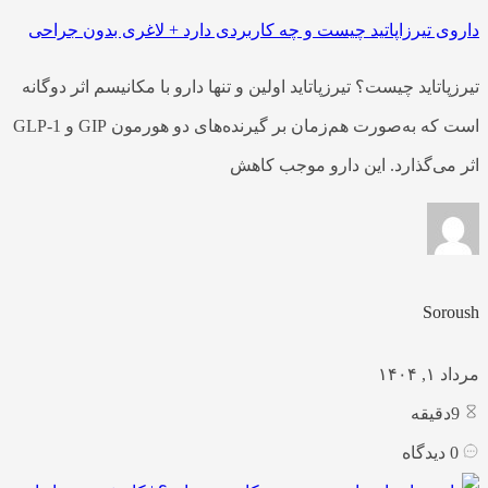
داروی تیرزاپاتید چیست و چه کاربردی دارد + لاغری بدون جراحی
تیرزپاتاید چیست؟ تیرزپاتاید اولین و تنها دارو با مکانیسم اثر دوگانه
است که به‌صورت هم‌زمان بر گیرنده‌های دو هورمون GIP و GLP-1
اثر می‌گذارد. این دارو موجب کاهش
Soroush
مرداد ۱, ۱۴۰۴
9
دقیقه
0
دیدگاه