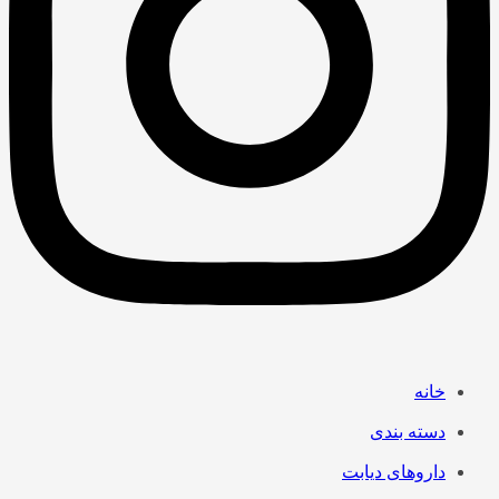
خانه
دسته بندی
داروهای دیابت