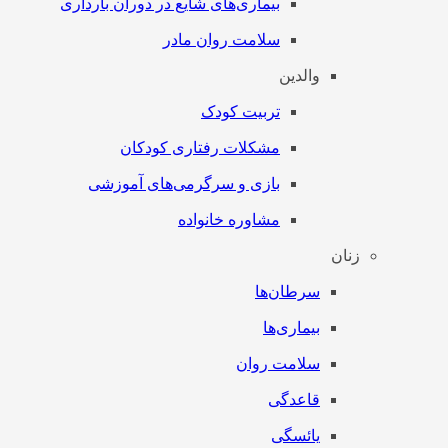
بیماری‌های شایع در دوران بارداری
سلامت روان مادر
والدین
تربیت کودک
مشکلات رفتاری کودکان
بازی و سرگرمی‌های آموزشی
مشاوره خانواده
زنان
سرطان‌‌ها
بیماری‌ها
سلامت روان
قاعدگی
یائسگی