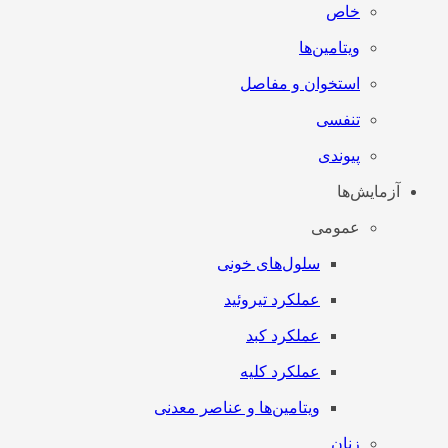
خاص
ویتامین‌ها
استخوان و مفاصل
تنفسی
پیوندی
آزمایش‌ها
عمومی
سلول‌های خونی
عملکرد تیروئید
عملکرد کبد
عملکرد کلیه
ویتامین‌ها و عناصر معدنی
زنان