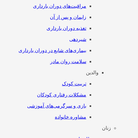
مراقبت‌های دوران بارداری
زایمان و پس از آن
تغذیه دوران بارداری
شیردهی
بیماری‌های شایع در دوران بارداری
سلامت روان مادر
والدین
تربیت کودک
مشکلات رفتاری کودکان
بازی و سرگرمی‌های آموزشی
مشاوره خانواده
زنان