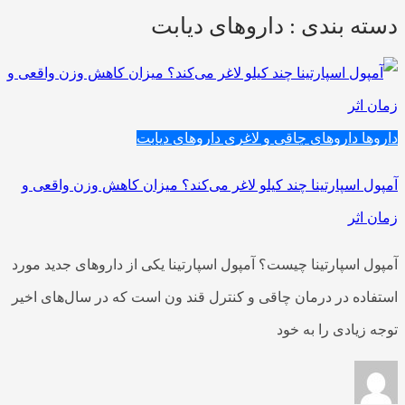
دسته بندی : داروهای دیابت
داروها
داروهای چاقی و لاغری
داروهای دیابت
آمپول اسپارتینا چند کیلو لاغر می‌کند؟ میزان کاهش وزن واقعی و
زمان اثر
آمپول اسپارتینا چیست؟ آمپول اسپارتینا یکی از داروهای جدید مورد
استفاده در درمان چاقی و کنترل قند ون است که در سال‌های اخیر
توجه زیادی را به خود