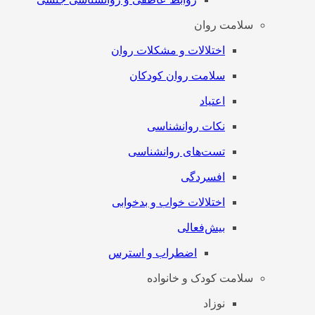
سلامت روان
اختلالات و مشکلات روان
سلامت روان کودکان
اعتیاد
نکات روانشناسی
تست‌های روانشناسی
افسردگی
اختلالات خواب و بدخوابی
بیش‌فعالی
اضطراب و استرس
سلامت کودک و خانواده
نوزاد