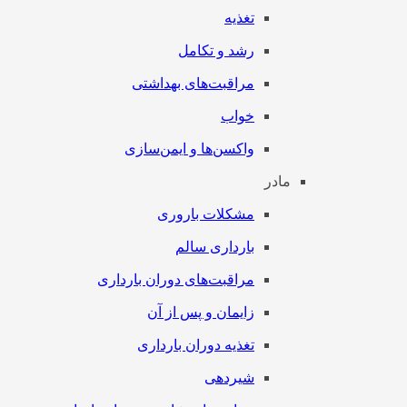
تغذیه
رشد و تکامل
مراقبت‌های بهداشتی
خواب
واکسن‌ها و ایمن‌سازی
مادر
مشکلات باروری
بارداری سالم
مراقبت‌های دوران بارداری
زایمان و پس از آن
تغذیه دوران بارداری
شیردهی