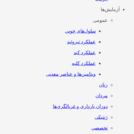
آزمایش‌ها
عمومی
سلول‌های خونی
عملکرد تیروئید
عملکرد کبد
عملکرد کلیه
ویتامین‌ها و عناصر معدنی
زنان
مردان
دوران بارداری و غربالگری‌ها
ژنتیکی
تخصصی