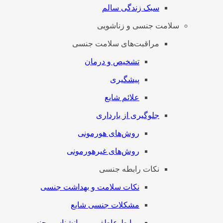
سبک زندگی سالم
سلامت جنسی و زناشویی
مراقبت‌های سلامت جنسی
تشخیص و درمان
پیشگیری
علائم شایع
جلوگیری از بارداری
روش‌های هورمونی
روش‌های غیرهورمونی
نکات رابطه جنسی
نکات سلامت و بهداشت جنسی
مشکلات جنسی شایع
روابط عاطفی و روانشناسی جنسی