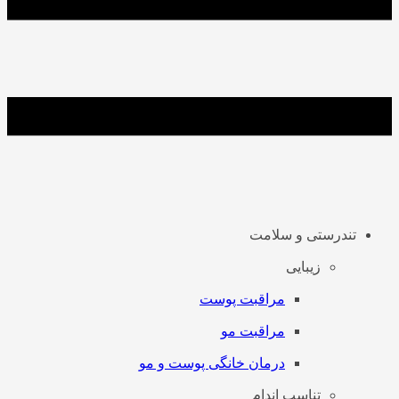
تندرستی و سلامت
زیبایی
مراقبت پوست
مراقبت مو
درمان خانگی پوست و مو
تناسب اندام