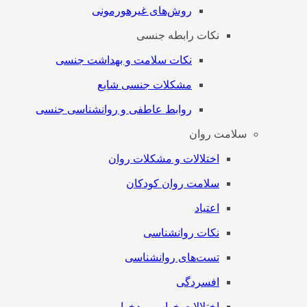
روش‌های غیرهورمونی
نکات رابطه جنسی
نکات سلامت و بهداشت جنسی
مشکلات جنسی شایع
روابط عاطفی و روانشناسی جنسی
سلامت روان
اختلالات و مشکلات روان
سلامت روان کودکان
اعتیاد
نکات روانشناسی
تست‌های روانشناسی
افسردگی
اختلالات خواب و بدخوابی