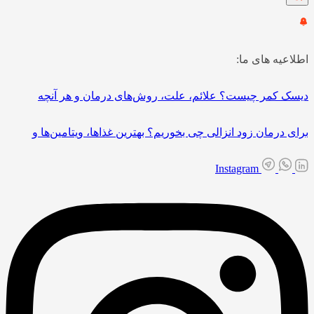
اطلاعیه های ما:
دیسک کمر چیست؟ علائم، علت، روش‌های درمان و هر آنچه
برای درمان زود انزالی چی بخوریم؟ بهترین غذاها، ویتامین‌ها و
Instagram