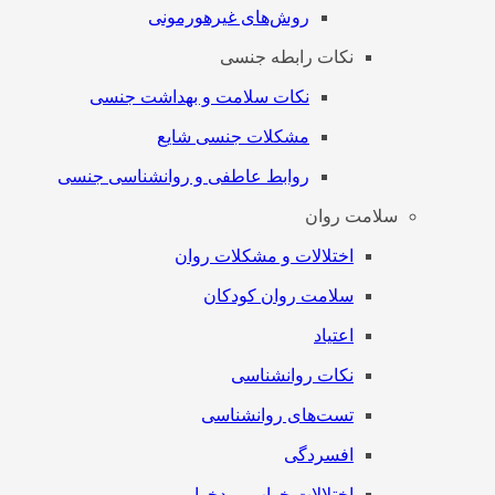
روش‌های غیرهورمونی
نکات رابطه جنسی
نکات سلامت و بهداشت جنسی
مشکلات جنسی شایع
روابط عاطفی و روانشناسی جنسی
سلامت روان
اختلالات و مشکلات روان
سلامت روان کودکان
اعتیاد
نکات روانشناسی
تست‌های روانشناسی
افسردگی
اختلالات خواب و بدخوابی