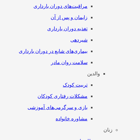
مراقبت‌های دوران بارداری
زایمان و پس از آن
تغذیه دوران بارداری
شیردهی
بیماری‌های شایع در دوران بارداری
سلامت روان مادر
والدین
تربیت کودک
مشکلات رفتاری کودکان
بازی و سرگرمی‌های آموزشی
مشاوره خانواده
زنان