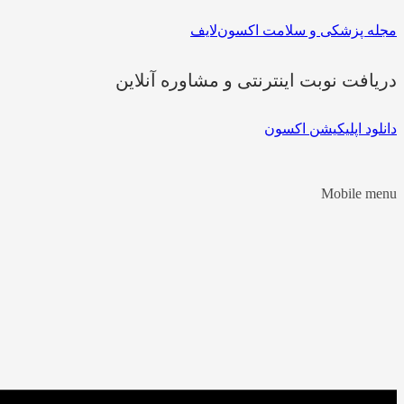
مجله پزشکی و سلامت اکسون‌لایف
دریافت نوبت اینترنتی و مشاوره آنلاین
دانلود اپلیکیشن اکسون
Mobile menu