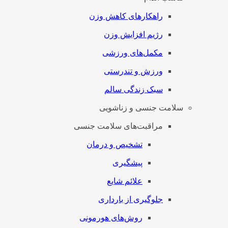
راهکارهای کاهش وزن
رژیم افزایش وزن
مکمل‌های ورزشی
ورزش و تندرستی
سبک زندگی سالم
سلامت جنسی و زناشویی
مراقبت‌های سلامت جنسی
تشخیص و درمان
پیشگیری
علائم شایع
جلوگیری از بارداری
روش‌های هورمونی