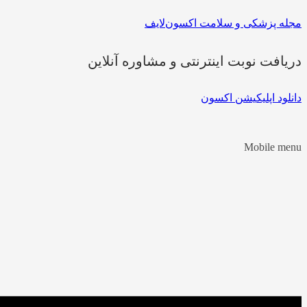
مجله پزشکی و سلامت اکسون‌لایف
دریافت نوبت اینترنتی و مشاوره آنلاین
دانلود اپلیکیشن اکسون
Mobile menu