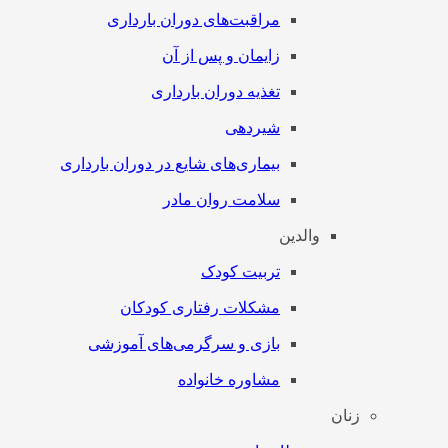
مراقبت‌های دوران بارداری
زایمان و پس از آن
تغذیه دوران بارداری
شیردهی
بیماری‌های شایع در دوران بارداری
سلامت روان مادر
والدین
تربیت کودک
مشکلات رفتاری کودکان
بازی و سرگرمی‌های آموزشی
مشاوره خانواده
زنان