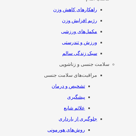
راهکارهای کاهش وزن
رژیم افزایش وزن
مکمل‌های ورزشی
ورزش و تندرستی
سبک زندگی سالم
سلامت جنسی و زناشویی
مراقبت‌های سلامت جنسی
تشخیص و درمان
پیشگیری
علائم شایع
جلوگیری از بارداری
روش‌های هورمونی