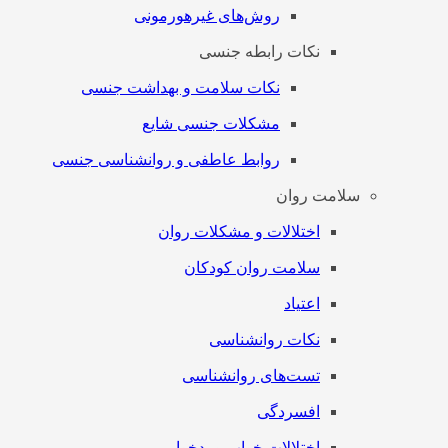
روش‌های غیرهورمونی
نکات رابطه جنسی
نکات سلامت و بهداشت جنسی
مشکلات جنسی شایع
روابط عاطفی و روانشناسی جنسی
سلامت روان
اختلالات و مشکلات روان
سلامت روان کودکان
اعتیاد
نکات روانشناسی
تست‌های روانشناسی
افسردگی
اختلالات خواب و بدخوابی