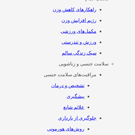
راهکارهای کاهش وزن
رژیم افزایش وزن
مکمل‌های ورزشی
ورزش و تندرستی
سبک زندگی سالم
سلامت جنسی و زناشویی
مراقبت‌های سلامت جنسی
تشخیص و درمان
پیشگیری
علائم شایع
جلوگیری از بارداری
روش‌های هورمونی