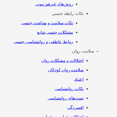
روش‌های غیرهورمونی
نکات رابطه جنسی
نکات سلامت و بهداشت جنسی
مشکلات جنسی شایع
روابط عاطفی و روانشناسی جنسی
سلامت روان
اختلالات و مشکلات روان
سلامت روان کودکان
اعتیاد
نکات روانشناسی
تست‌های روانشناسی
افسردگی
اختلالات خواب و بدخوابی