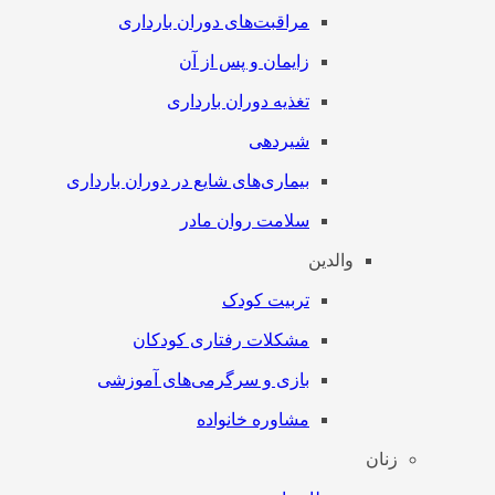
مراقبت‌های دوران بارداری
زایمان و پس از آن
تغذیه دوران بارداری
شیردهی
بیماری‌های شایع در دوران بارداری
سلامت روان مادر
والدین
تربیت کودک
مشکلات رفتاری کودکان
بازی و سرگرمی‌های آموزشی
مشاوره خانواده
زنان