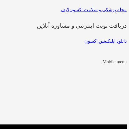
مجله پزشکی و سلامت اکسون‌لایف
دریافت نوبت اینترنتی و مشاوره آنلاین
دانلود اپلیکیشن اکسون
Mobile menu