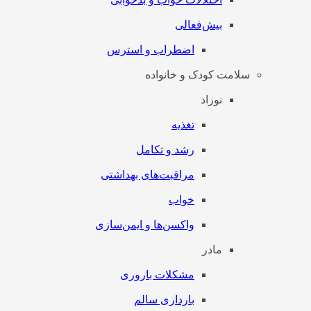
بیش‌فعالی
اضطراب و استرس
سلامت کودک و خانواده
نوزاد
تغذیه
رشد و تکامل
مراقبت‌های بهداشتی
خواب
واکسن‌ها و ایمن‌سازی
مادر
مشکلات باروری
بارداری سالم