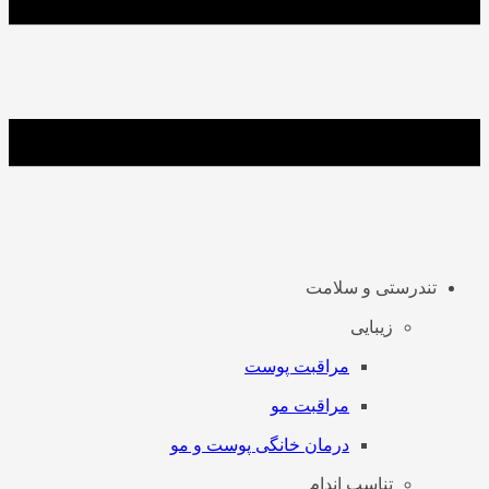
تندرستی و سلامت
زیبایی
مراقبت پوست
مراقبت مو
درمان خانگی پوست و مو
تناسب اندام