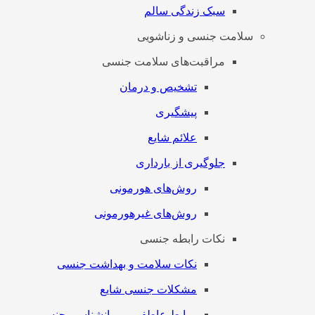
سبک زندگی سالم
سلامت جنسی و زناشویی
مراقبت‌های سلامت جنسی
تشخیص و درمان
پیشگیری
علائم شایع
جلوگیری از بارداری
روش‌های هورمونی
روش‌های غیرهورمونی
نکات رابطه جنسی
نکات سلامت و بهداشت جنسی
مشکلات جنسی شایع
روابط عاطفی و روانشناسی جنسی