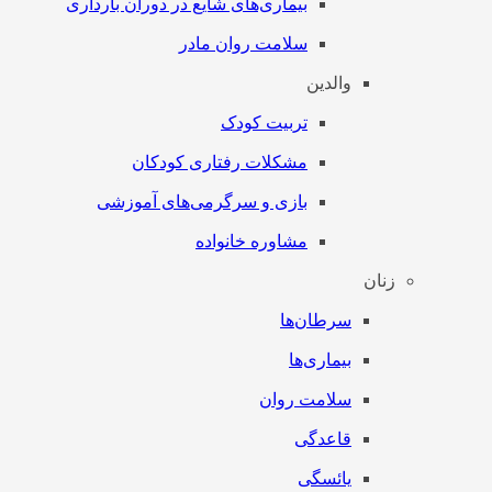
بیماری‌های شایع در دوران بارداری
سلامت روان مادر
والدین
تربیت کودک
مشکلات رفتاری کودکان
بازی و سرگرمی‌های آموزشی
مشاوره خانواده
زنان
سرطان‌‌ها
بیماری‌ها
سلامت روان
قاعدگی
یائسگی