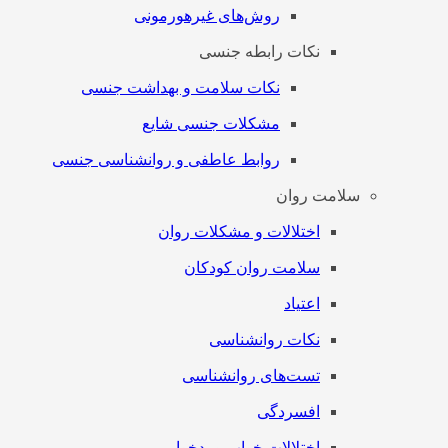
روش‌های غیرهورمونی
نکات رابطه جنسی
نکات سلامت و بهداشت جنسی
مشکلات جنسی شایع
روابط عاطفی و روانشناسی جنسی
سلامت روان
اختلالات و مشکلات روان
سلامت روان کودکان
اعتیاد
نکات روانشناسی
تست‌های روانشناسی
افسردگی
اختلالات خواب و بدخوابی