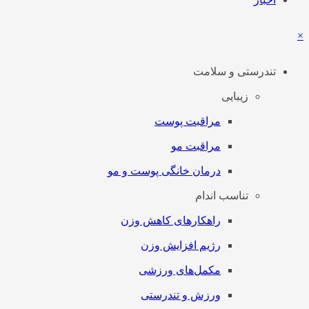
×
تندرستی و سلامت
زیبایی
مراقبت پوست
مراقبت مو
درمان خانگی پوست و مو
تناسب اندام
راهکارهای کاهش وزن
رژیم افزایش وزن
مکمل‌های ورزشی
ورزش و تندرستی