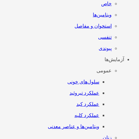
خاص
ویتامین‌ها
استخوان و مفاصل
تنفسی
پیوندی
آزمایش‌ها
عمومی
سلول‌های خونی
عملکرد تیروئید
عملکرد کبد
عملکرد کلیه
ویتامین‌ها و عناصر معدنی
زنان