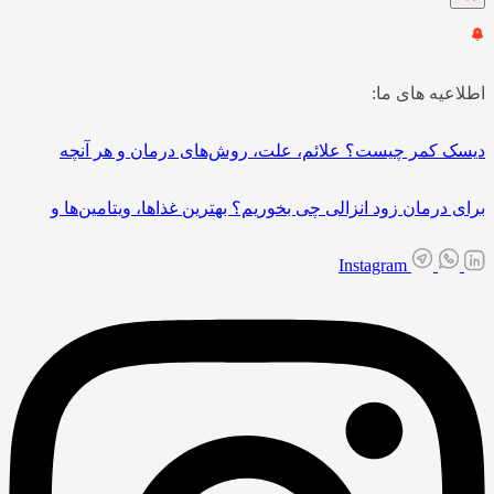
اطلاعیه های ما:
دیسک کمر چیست؟ علائم، علت، روش‌های درمان و هر آنچه
برای درمان زود انزالی چی بخوریم؟ بهترین غذاها، ویتامین‌ها و
Instagram