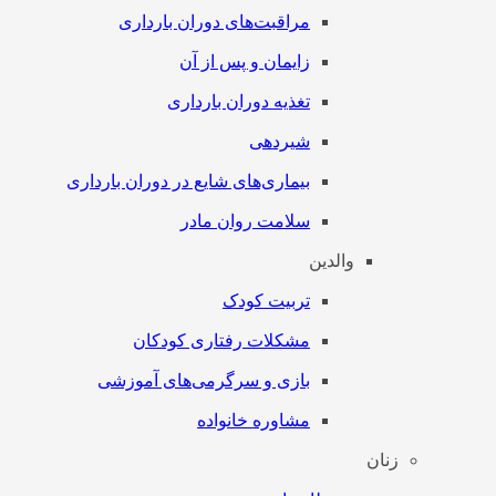
مراقبت‌های دوران بارداری
زایمان و پس از آن
تغذیه دوران بارداری
شیردهی
بیماری‌های شایع در دوران بارداری
سلامت روان مادر
والدین
تربیت کودک
مشکلات رفتاری کودکان
بازی و سرگرمی‌های آموزشی
مشاوره خانواده
زنان