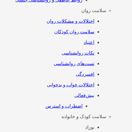
سلامت روان
اختلالات و مشکلات روان
سلامت روان کودکان
اعتیاد
نکات روانشناسی
تست‌های روانشناسی
افسردگی
اختلالات خواب و بدخوابی
بیش‌فعالی
اضطراب و استرس
سلامت کودک و خانواده
نوزاد