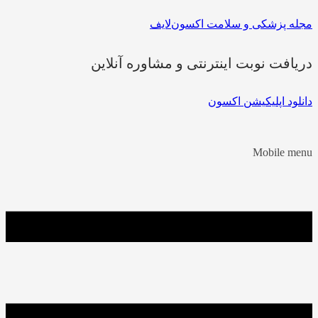
مجله پزشکی و سلامت اکسون‌لایف
دریافت نوبت اینترنتی و مشاوره آنلاین
دانلود اپلیکیشن اکسون
Mobile menu