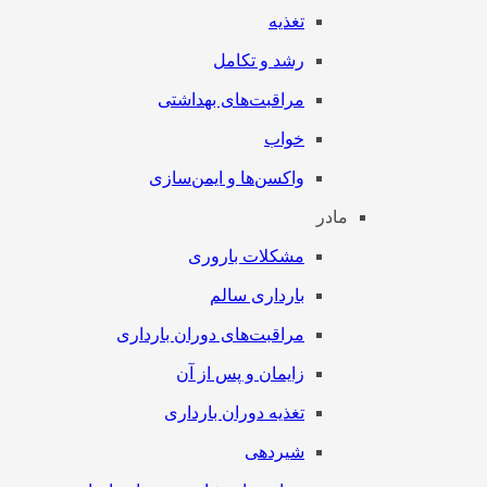
تغذیه
رشد و تکامل
مراقبت‌های بهداشتی
خواب
واکسن‌ها و ایمن‌سازی
مادر
مشکلات باروری
بارداری سالم
مراقبت‌های دوران بارداری
زایمان و پس از آن
تغذیه دوران بارداری
شیردهی