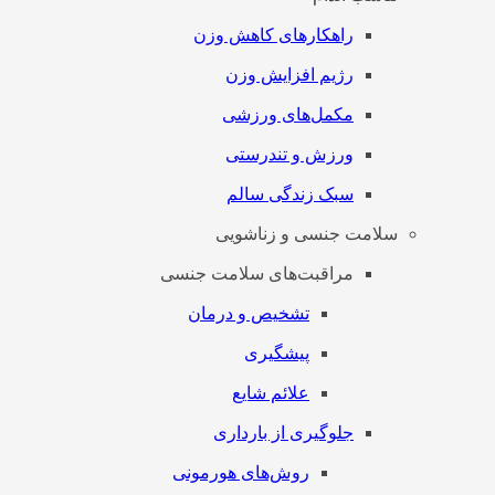
راهکارهای کاهش وزن
رژیم افزایش وزن
مکمل‌های ورزشی
ورزش و تندرستی
سبک زندگی سالم
سلامت جنسی و زناشویی
مراقبت‌های سلامت جنسی
تشخیص و درمان
پیشگیری
علائم شایع
جلوگیری از بارداری
روش‌های هورمونی