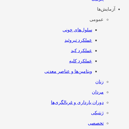
آزمایش‌ها
عمومی
سلول‌های خونی
عملکرد تیروئید
عملکرد کبد
عملکرد کلیه
ویتامین‌ها و عناصر معدنی
زنان
مردان
دوران بارداری و غربالگری‌ها
ژنتیکی
تخصصی