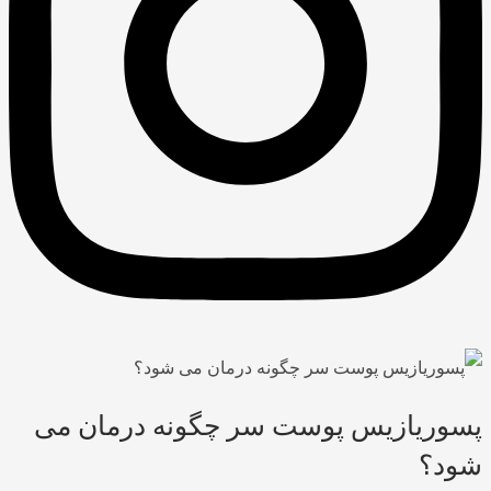
پسوریازیس پوست سر چگونه درمان می
شود؟