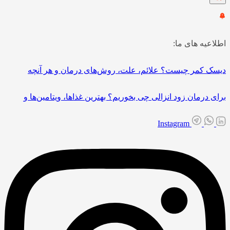
اطلاعیه های ما:
دیسک کمر چیست؟ علائم، علت، روش‌های درمان و هر آنچه
برای درمان زود انزالی چی بخوریم؟ بهترین غذاها، ویتامین‌ها و
Instagram