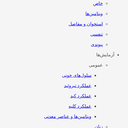
خاص
ویتامین‌ها
استخوان و مفاصل
تنفسی
پیوندی
آزمایش‌ها
عمومی
سلول‌های خونی
عملکرد تیروئید
عملکرد کبد
عملکرد کلیه
ویتامین‌ها و عناصر معدنی
زنان