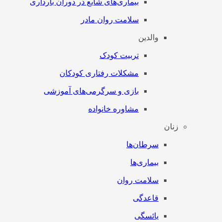
بیماری‌های شایع در دوران بارداری
سلامت روان مادر
والدین
تربیت کودک
مشکلات رفتاری کودکان
بازی و سرگرمی‌های آموزشی
مشاوره خانواده
زنان
سرطان‌‌ها
بیماری‌ها
سلامت روان
قاعدگی
یائسگی