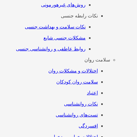
روش‌های غیرهورمونی
نکات رابطه جنسی
نکات سلامت و بهداشت جنسی
مشکلات جنسی شایع
روابط عاطفی و روانشناسی جنسی
سلامت روان
اختلالات و مشکلات روان
سلامت روان کودکان
اعتیاد
نکات روانشناسی
تست‌های روانشناسی
افسردگی
اختلالات خواب و بدخوابی