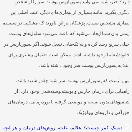
دارد؟ خیر، شما نمی‌توانید پسوریازیس پوست سر را از شخص
دیگری بگیرید. مانند بسیاری از بیماری‌های دیگر، علت اصلی این
بیماری مشخص نیست. پزشکان بر این باورند که مشکلی در سیستم
ایمنی بدن شما ایجاد می‌شود که باعث می‌شود سلول‌های پوست
خیلی سریع رشد کرده و به تکه‌هایی تبدیل شوند. اگر پسوریازیس در
خانوادهٔ شما وجود داشته باشد، ممکن است احتمال بیشتری برای
ابتلا به پسوریازیس پوست سر وجود داشته باشد.
مهم نیست که پسوریازیس پوست سر شما چقدر شدید باشد،
راه‌هایی برای درمان خارش و پوسته‌پوسته‌شدن وجود دارد؛ از
شامپوهای بدون نسخه و موضعی گرفته تا نوردرمانی، درمان‌های
خوراکی و داروهای بیولوژیک.
دیسک کمر چیست؟ علائم، علت، روش‌های درمان و هر آنچه