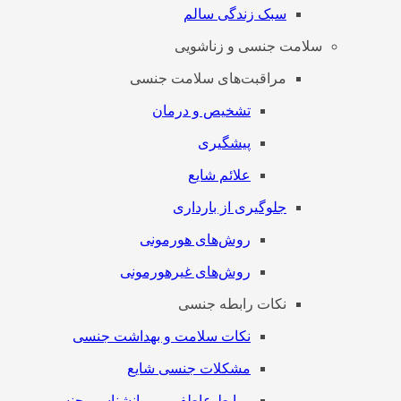
سبک زندگی سالم
سلامت جنسی و زناشویی
مراقبت‌های سلامت جنسی
تشخیص و درمان
پیشگیری
علائم شایع
جلوگیری از بارداری
روش‌های هورمونی
روش‌های غیرهورمونی
نکات رابطه جنسی
نکات سلامت و بهداشت جنسی
مشکلات جنسی شایع
روابط عاطفی و روانشناسی جنسی