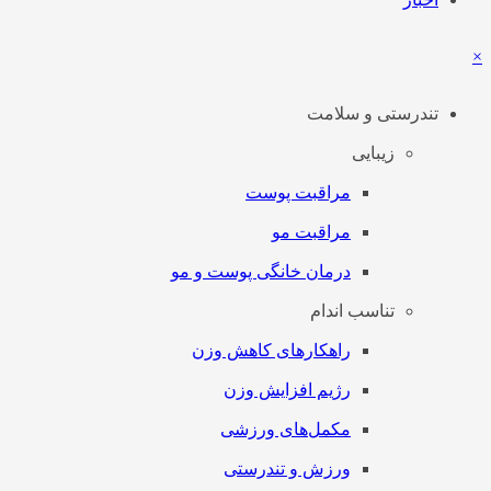
×
تندرستی و سلامت
زیبایی
مراقبت پوست
مراقبت مو
درمان خانگی پوست و مو
تناسب اندام
راهکارهای کاهش وزن
رژیم افزایش وزن
مکمل‌های ورزشی
ورزش و تندرستی