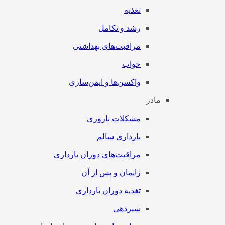
تغذیه
رشد و تکامل
مراقبت‌های بهداشتی
خواب
واکسن‌ها و ایمن‌سازی
مادر
مشکلات باروری
بارداری سالم
مراقبت‌های دوران بارداری
زایمان و پس از آن
تغذیه دوران بارداری
شیردهی