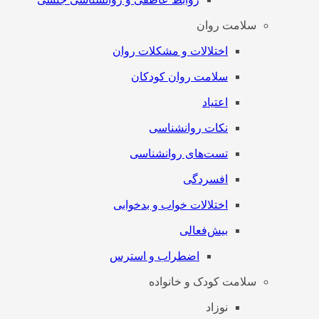
سلامت روان
اختلالات و مشکلات روان
سلامت روان کودکان
اعتیاد
نکات روانشناسی
تست‌های روانشناسی
افسردگی
اختلالات خواب و بدخوابی
بیش‌فعالی
اضطراب و استرس
سلامت کودک و خانواده
نوزاد