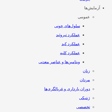
آزمایش‌ها
عمومی
سلول‌های خونی
عملکرد تیروئید
عملکرد کبد
عملکرد کلیه
ویتامین‌ها و عناصر معدنی
زنان
مردان
دوران بارداری و غربالگری‌ها
ژنتیکی
تخصصی