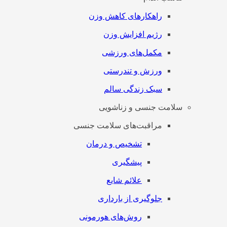
راهکارهای کاهش وزن
رژیم افزایش وزن
مکمل‌های ورزشی
ورزش و تندرستی
سبک زندگی سالم
سلامت جنسی و زناشویی
مراقبت‌های سلامت جنسی
تشخیص و درمان
پیشگیری
علائم شایع
جلوگیری از بارداری
روش‌های هورمونی