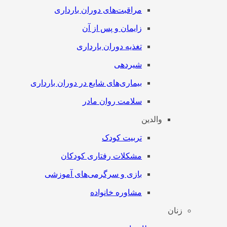
مراقبت‌های دوران بارداری
زایمان و پس از آن
تغذیه دوران بارداری
شیردهی
بیماری‌های شایع در دوران بارداری
سلامت روان مادر
والدین
تربیت کودک
مشکلات رفتاری کودکان
بازی و سرگرمی‌های آموزشی
مشاوره خانواده
زنان