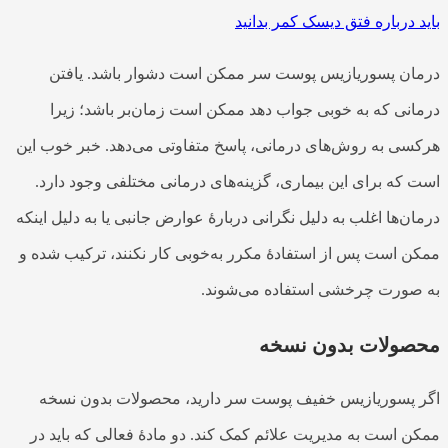
باید درباره فتق دیسک کمر بدانید
درمان پسوریازیس پوست سر ممکن است دشوار باشد. یافتن
درمانی که به خوبی جواب دهد ممکن است زمان‌بر باشد؛ زیرا
هرکسی به روش‌های درمانی، پاسخ متفاوتی می‌دهد. خبر خوب این
است که برای این بیماری، گزینه‌های درمانی مختلفی وجود دارد.
درمان‌ها اغلب به دلیل نگرانی دربارهٔ عوارض جانبی یا به دلیل اینکه
ممکن است پس از استفادهٔ مکرر به‌خوبی کار نکنند، ترکیب شده و
به صورت چرخشی استفاده می‌شوند.
محصولات بدون نسخه
اگر پسوریازیس خفیف پوست سر دارید، محصولات بدون نسخه
ممکن است به مدیریت علائم کمک کند. دو مادهٔ فعالی که باید در