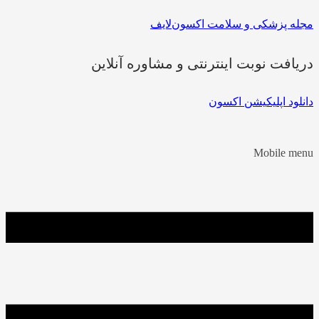
مجله پزشکی و سلامت اکسون‌لایف
دریافت نوبت اینترنتی و مشاوره آنلاین
دانلود اپلیکیشن اکسون
Mobile menu