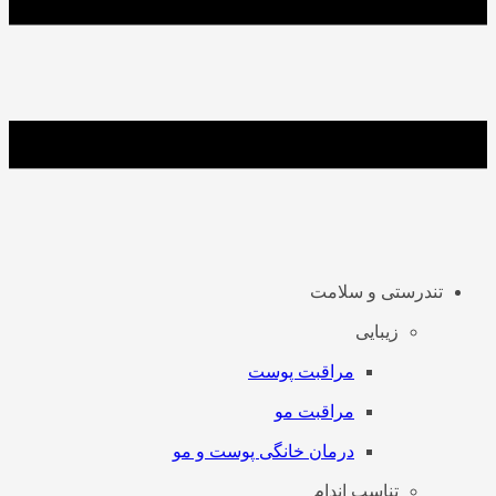
تندرستی و سلامت
زیبایی
مراقبت پوست
مراقبت مو
درمان خانگی پوست و مو
تناسب اندام