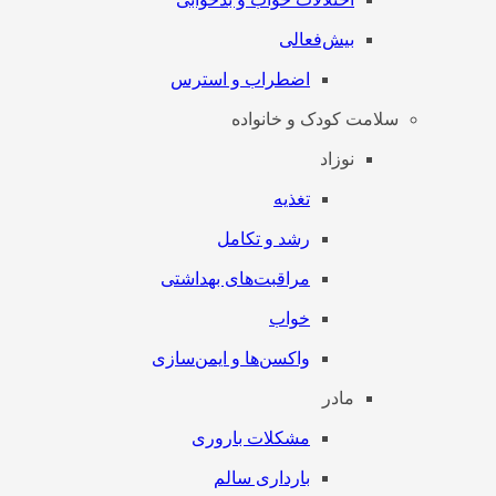
بیش‌فعالی
اضطراب و استرس
سلامت کودک و خانواده
نوزاد
تغذیه
رشد و تکامل
مراقبت‌های بهداشتی
خواب
واکسن‌ها و ایمن‌سازی
مادر
مشکلات باروری
بارداری سالم