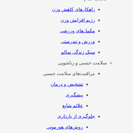
راهکارهای کاهش وزن
رژیم افزایش وزن
مکمل‌های ورزشی
ورزش و تندرستی
سبک زندگی سالم
سلامت جنسی و زناشویی
مراقبت‌های سلامت جنسی
تشخیص و درمان
پیشگیری
علائم شایع
جلوگیری از بارداری
روش‌های هورمونی