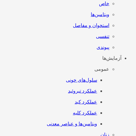
خاص
ویتامین‌ها
استخوان و مفاصل
تنفسی
پیوندی
آزمایش‌ها
عمومی
سلول‌های خونی
عملکرد تیروئید
عملکرد کبد
عملکرد کلیه
ویتامین‌ها و عناصر معدنی
زنان