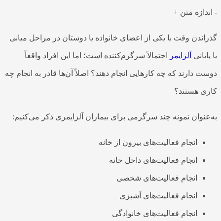
-
اندازه متن
+
گذراندن وقت با یکی از اعضای خانواده
یا دوستان در مراحل میانی
یا پایانی
آلزایمر
احتمالاً سرگرم‌کننده است؛ اما این افراد واقعاً
دوست دارند که چه کارهایی انجام دهند؟ اصلاً آن‌ها قادر به انجام چه
کاری هستند؟
به‌عنوان نمونه چند سرگرمی برای بیماران آلزایمری ذکر می‌کنیم:
انجام فعالیت‌های بیرون از خانه
انجام فعالیت‌های داخل خانه
انجام فعالیت‌های شخصی
انجام فعالیت‌های آشپزی
انجام فعالیت‌های خانوادگی