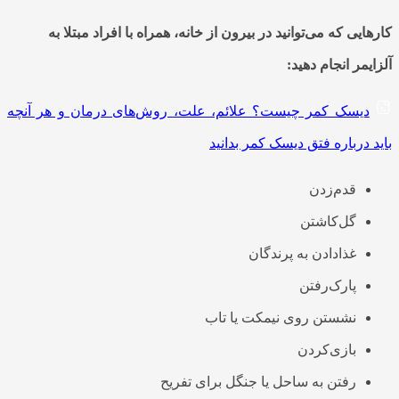
کارهایی که می‌توانید در بیرون از خانه، همراه با افراد مبتلا به
آلزایمر انجام دهید:
دیسک کمر چیست؟ علائم، علت، روش‌های درمان و هر آنچه
باید درباره فتق دیسک کمر بدانید
قدم‌زدن
گل‌کاشتن
غذادادن به پرندگان
پارک‌رفتن
نشستن روی نیمکت یا تاب
بازی‌کردن
رفتن به ساحل یا جنگل برای تفریح