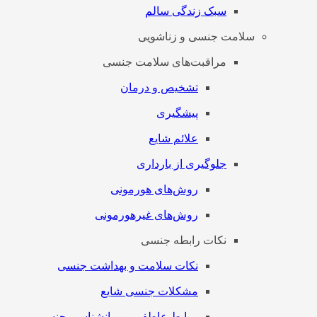
سبک زندگی سالم
سلامت جنسی و زناشویی
مراقبت‌های سلامت جنسی
تشخیص و درمان
پیشگیری
علائم شایع
جلوگیری از بارداری
روش‌های هورمونی
روش‌های غیرهورمونی
نکات رابطه جنسی
نکات سلامت و بهداشت جنسی
مشکلات جنسی شایع
روابط عاطفی و روانشناسی جنسی