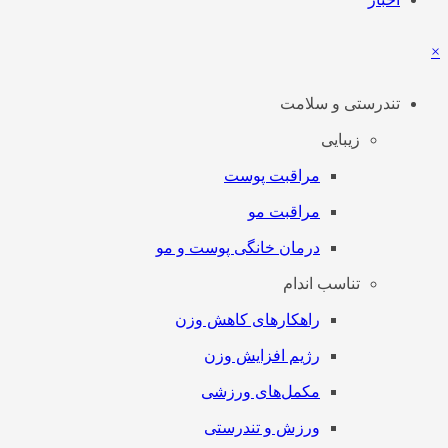
×
تندرستی و سلامت
زیبایی
مراقبت پوست
مراقبت مو
درمان خانگی پوست و مو
تناسب اندام
راهکارهای کاهش وزن
رژیم افزایش وزن
مکمل‌های ورزشی
ورزش و تندرستی