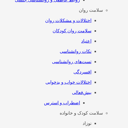
سلامت روان
اختلالات و مشکلات روان
سلامت روان کودکان
اعتیاد
نکات روانشناسی
تست‌های روانشناسی
افسردگی
اختلالات خواب و بدخوابی
بیش‌فعالی
اضطراب و استرس
سلامت کودک و خانواده
نوزاد