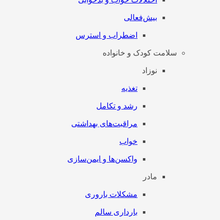
بیش‌فعالی
اضطراب و استرس
سلامت کودک و خانواده
نوزاد
تغذیه
رشد و تکامل
مراقبت‌های بهداشتی
خواب
واکسن‌ها و ایمن‌سازی
مادر
مشکلات باروری
بارداری سالم