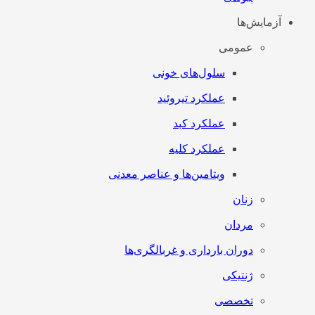
آزمایش‌ها
عمومی
سلول‌های خونی
عملکرد تیروئید
عملکرد کبد
عملکرد کلیه
ویتامین‌ها و عناصر معدنی
زنان
مردان
دوران بارداری و غربالگری‌ها
ژنتیکی
تخصصی