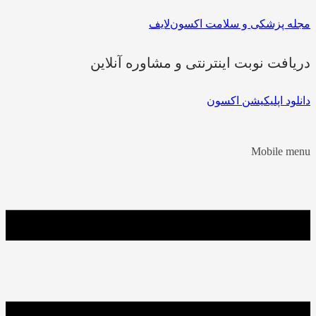
مجله پزشکی و سلامت اکسون‌لایف
دریافت نوبت اینترنتی و مشاوره آنلاین
دانلود اپلیکیشن اکسون
Mobile menu