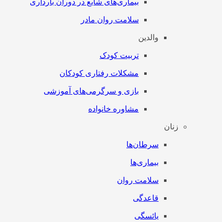
بیماری‌های شایع در دوران بارداری
سلامت روان مادر
والدین
تربیت کودک
مشکلات رفتاری کودکان
بازی و سرگرمی‌های آموزشی
مشاوره خانواده
زنان
سرطان‌‌ها
بیماری‌ها
سلامت روان
قاعدگی
یائسگی