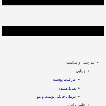
تندرستی و سلامت
زیبایی
مراقبت پوست
مراقبت مو
درمان خانگی پوست و مو
تناسب اندام