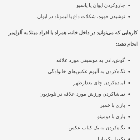
جاروکردن ایوان یا پاسیو
نوشیدن قهوه، شکلات داغ یا لیموناد در ایوان
کارهایی که می‌توانید در
داخل خانه، همراه
با افراد مبتلا به آلزایمر
انجام دهید:
گوش‌دادن به موسیقی مورد علاقه
نگاه‌کردن به آلبوم عکس‌های خانوادگی
آماده‌کردن چای بعدازظهر
تماشاکردن ورزش مورد علاقه در تلویزیون
بازی با خمیر
بازی با دومینو
نگاه‌کردن به یک کتاب عکس
تکمیل یک پازل