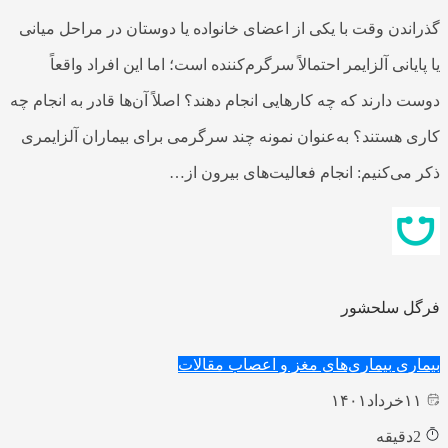
گذراندن وقت با یکی از اعضای خانواده یا دوستان در مراحل میانی
یا پایانی آلزایمر احتمالاً سرگرم‌کننده است؛ اما این افراد واقعاً
دوست دارند که چه کارهایی انجام دهند؟ اصلاً آن‌ها قادر به انجام چه
کاری هستند؟ به‌عنوان نمونه چند سرگرمی برای بیماران آلزایمری
ذکر می‌کنیم: انجام فعالیت‌های بیرون از…
فرگل سلحشور
بیماری
بیماری‌های مغز و اعصاب
مقالات
۱۱
خرداد
۱۴۰۱
2
دقیقه