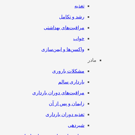
تغذیه
رشد و تکامل
مراقبت‌های بهداشتی
خواب
واکسن‌ها و ایمن‌سازی
مادر
مشکلات باروری
بارداری سالم
مراقبت‌های دوران بارداری
زایمان و پس از آن
تغذیه دوران بارداری
شیردهی