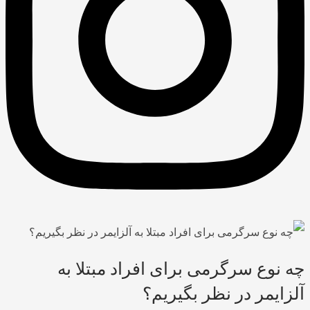
چه نوع سرگرمی برای افراد مبتلا به
آلزایمر در نظر بگیریم؟