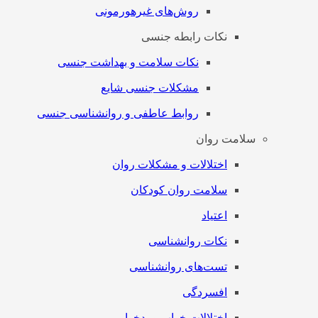
روش‌های غیرهورمونی
نکات رابطه جنسی
نکات سلامت و بهداشت جنسی
مشکلات جنسی شایع
روابط عاطفی و روانشناسی جنسی
سلامت روان
اختلالات و مشکلات روان
سلامت روان کودکان
اعتیاد
نکات روانشناسی
تست‌های روانشناسی
افسردگی
اختلالات خواب و بدخوابی