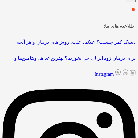
اطلاعیه های ما:
دیسک کمر چیست؟ علائم، علت، روش‌های درمان و هر آنچه
برای درمان زود انزالی چی بخوریم؟ بهترین غذاها، ویتامین‌ها و
Instagram