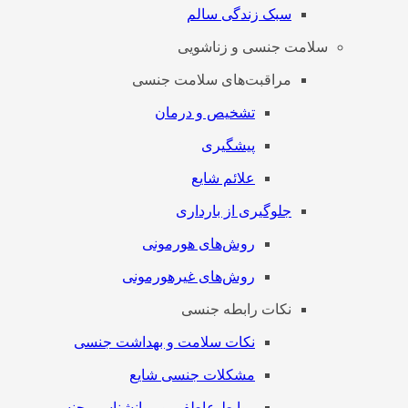
سبک زندگی سالم
سلامت جنسی و زناشویی
مراقبت‌های سلامت جنسی
تشخیص و درمان
پیشگیری
علائم شایع
جلوگیری از بارداری
روش‌های هورمونی
روش‌های غیرهورمونی
نکات رابطه جنسی
نکات سلامت و بهداشت جنسی
مشکلات جنسی شایع
روابط عاطفی و روانشناسی جنسی