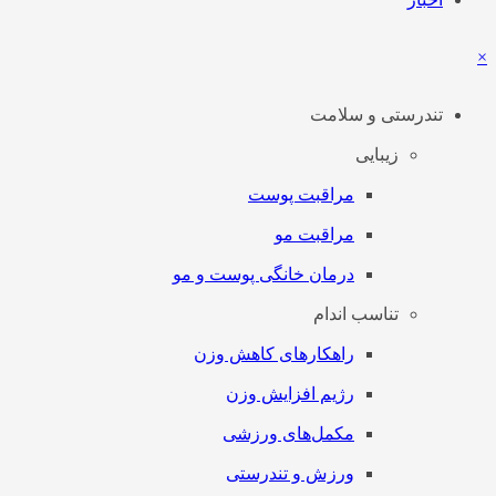
×
تندرستی و سلامت
زیبایی
مراقبت پوست
مراقبت مو
درمان خانگی پوست و مو
تناسب اندام
راهکارهای کاهش وزن
رژیم افزایش وزن
مکمل‌های ورزشی
ورزش و تندرستی