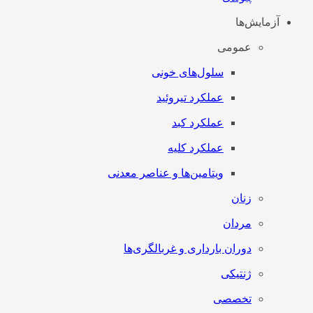
آزمایش‌ها
عمومی
سلول‌های خونی
عملکرد تیروئید
عملکرد کبد
عملکرد کلیه
ویتامین‌ها و عناصر معدنی
زنان
مردان
دوران بارداری و غربالگری‌ها
ژنتیکی
تخصصی