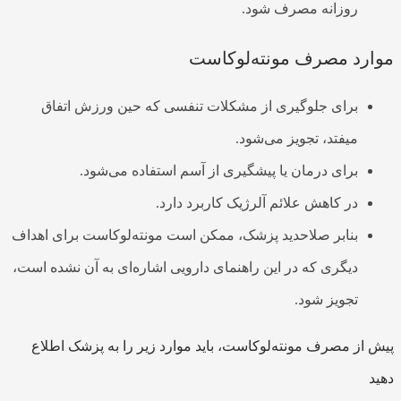
روزانه مصرف شود.
موارد مصرف مونته‌لوکاست
برای جلوگیری از مشکلات تنفسی که حین ورزش اتفاق
میفتد، تجویز می‌شود.
برای درمان یا پیشگیری از آسم استفاده می‌شود.
در کاهش علائم آلرژیک کاربرد دارد.
بنابر صلاحدید پزشک، ممکن است مونته‌لوکاست برای اهداف
دیگری که در این راهنمای دارویی اشاره‌ای به آن نشده است،
تجویز شود.
پیش از مصرف مونته‌‌لوکاست، باید موارد زیر را به پزشک اطلاع
دهید