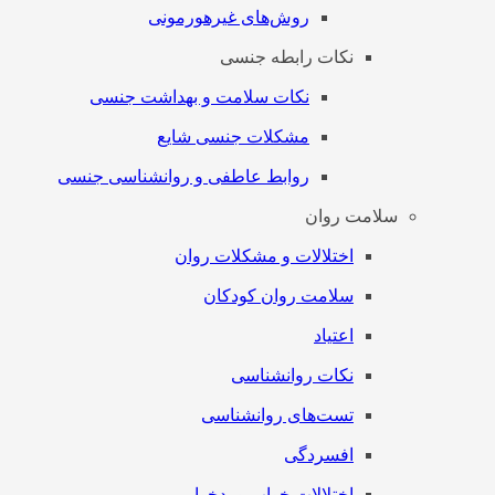
روش‌های غیرهورمونی
نکات رابطه جنسی
نکات سلامت و بهداشت جنسی
مشکلات جنسی شایع
روابط عاطفی و روانشناسی جنسی
سلامت روان
اختلالات و مشکلات روان
سلامت روان کودکان
اعتیاد
نکات روانشناسی
تست‌های روانشناسی
افسردگی
اختلالات خواب و بدخوابی