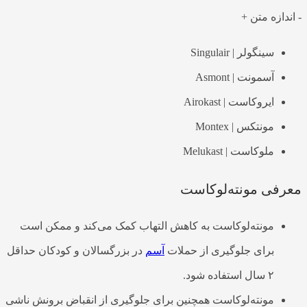
-
اندازه متن
+
سینگولر | Singulair
آسمونت | Asmont
ایروکاست | Airokast
مونتکس | Montex
ملوکاست | Melukast
معرفی مونته‌لوکاست
مونته‌لوکاست به کاهش التهاب کمک می‌کند و ممکن است
برای جلوگیری از حملات
آسم
در بزرگسالان و کودکان حداقل
۲ سال استفاده شود.
مونته‌لوکاست همچنین برای جلوگیری از انقباض برونش ناشی