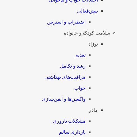
بیش‌فعالی
اضطراب و استرس
سلامت کودک و خانواده
نوزاد
تغذیه
رشد و تکامل
مراقبت‌های بهداشتی
خواب
واکسن‌ها و ایمن‌سازی
مادر
مشکلات باروری
بارداری سالم