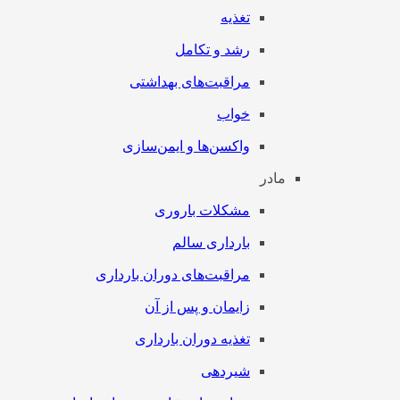
تغذیه
رشد و تکامل
مراقبت‌های بهداشتی
خواب
واکسن‌ها و ایمن‌سازی
مادر
مشکلات باروری
بارداری سالم
مراقبت‌های دوران بارداری
زایمان و پس از آن
تغذیه دوران بارداری
شیردهی