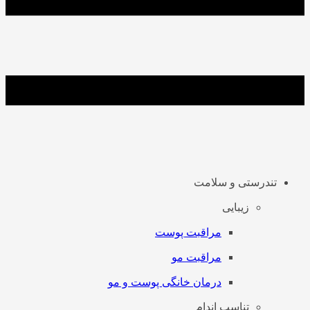
تندرستی و سلامت
زیبایی
مراقبت پوست
مراقبت مو
درمان خانگی پوست و مو
تناسب اندام