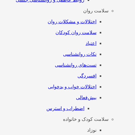
سلامت روان
اختلالات و مشکلات روان
سلامت روان کودکان
اعتیاد
نکات روانشناسی
تست‌های روانشناسی
افسردگی
اختلالات خواب و بدخوابی
بیش‌فعالی
اضطراب و استرس
سلامت کودک و خانواده
نوزاد