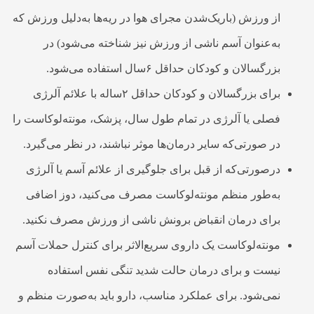
از ورزش (باریک‌شدن مجرای هوا در ریه‌ها به‌دلیل ورزش که
به‌عنوان آسم ناشی از ورزش نیز شناخته می‌شود) در
بزرگسالان و کودکان حداقل ۶سال استفاده می‌شود.
برای بزرگسالان و کودکان حداقل ۲ساله با علائم آلرژی
فصلی یا آلرژی در تمام طول سال، پزشک، مونته‌لوکاست را
در صورتی‌که سایر درمان‌ها موثر نباشند، در نظر می‌گیرد.
درصورتی‌که از قبل برای جلوگیری از علائم آسم یا آلرژی
به‌طور منظم مونته‌لوکاست مصرف می‌کنید، دوز اضافی
برای درمان انقباض برونش ناشی از ورزش مصرف نکنید.
مونته‌لوکاست یک داروی سریع‌الاثر برای کنترل حملات آسم
نیست و برای درمان حالت شدید تنگی نفس استفاده
نمی‌شود. برای عملکرد مناسب، دارو باید به‌صورت منظم و