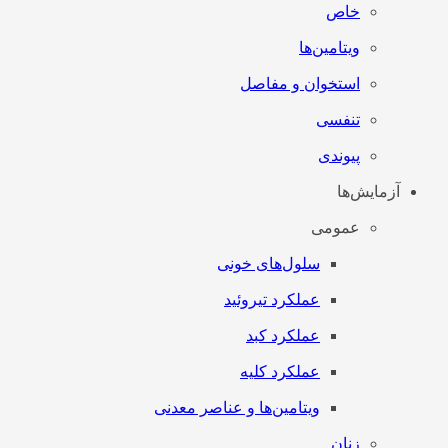
خاص
ویتامین‌ها
استخوان و مفاصل
تنفسی
پیوندی
آزمایش‌ها
عمومی
سلول‌های خونی
عملکرد تیروئید
عملکرد کبد
عملکرد کلیه
ویتامین‌ها و عناصر معدنی
زنان