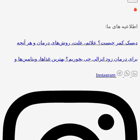
اطلاعیه های ما:
دیسک کمر چیست؟ علائم، علت، روش‌های درمان و هر آنچه
برای درمان زود انزالی چی بخوریم؟ بهترین غذاها، ویتامین‌ها و
Instagram