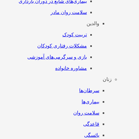
بیماری‌های شایع در دوران بارداری
سلامت روان مادر
والدین
تربیت کودک
مشکلات رفتاری کودکان
بازی و سرگرمی‌های آموزشی
مشاوره خانواده
زنان
سرطان‌‌ها
بیماری‌ها
سلامت روان
قاعدگی
یائسگی