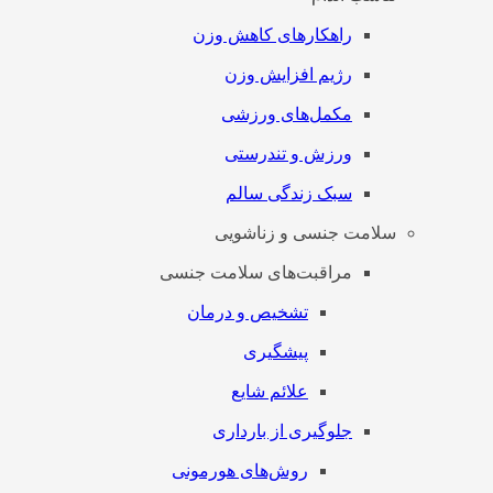
راهکارهای کاهش وزن
رژیم افزایش وزن
مکمل‌های ورزشی
ورزش و تندرستی
سبک زندگی سالم
سلامت جنسی و زناشویی
مراقبت‌های سلامت جنسی
تشخیص و درمان
پیشگیری
علائم شایع
جلوگیری از بارداری
روش‌های هورمونی