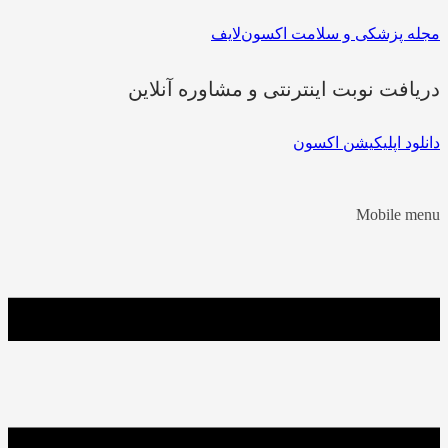
مجله پزشکی و سلامت اکسون‌لایف
دریافت نوبت اینترنتی و مشاوره آنلاین
دانلود اپلیکیشن اکسون
Mobile menu