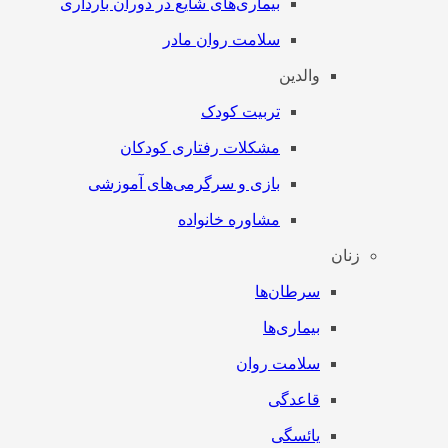
بیماری‌های شایع در دوران بارداری
سلامت روان مادر
والدین
تربیت کودک
مشکلات رفتاری کودکان
بازی و سرگرمی‌های آموزشی
مشاوره خانواده
زنان
سرطان‌‌ها
بیماری‌ها
سلامت روان
قاعدگی
یائسگی