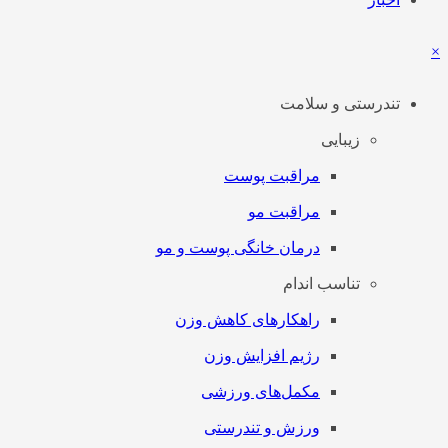
×
تندرستی و سلامت
زیبایی
مراقبت پوست
مراقبت مو
درمان خانگی پوست و مو
تناسب اندام
راهکارهای کاهش وزن
رژیم افزایش وزن
مکمل‌های ورزشی
ورزش و تندرستی