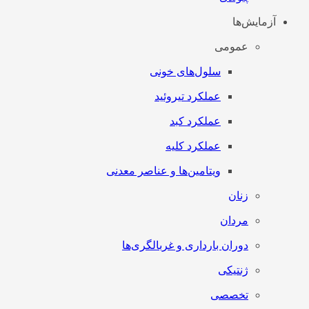
آزمایش‌ها
عمومی
سلول‌های خونی
عملکرد تیروئید
عملکرد کبد
عملکرد کلیه
ویتامین‌ها و عناصر معدنی
زنان
مردان
دوران بارداری و غربالگری‌ها
ژنتیکی
تخصصی