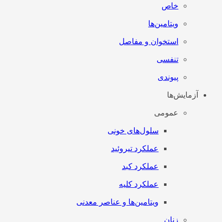
خاص
ویتامین‌ها
استخوان و مفاصل
تنفسی
پیوندی
آزمایش‌ها
عمومی
سلول‌های خونی
عملکرد تیروئید
عملکرد کبد
عملکرد کلیه
ویتامین‌ها و عناصر معدنی
زنان