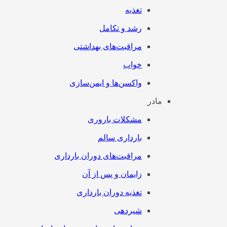
تغذیه
رشد و تکامل
مراقبت‌های بهداشتی
خواب
واکسن‌ها و ایمن‌سازی
مادر
مشکلات باروری
بارداری سالم
مراقبت‌های دوران بارداری
زایمان و پس از آن
تغذیه دوران بارداری
شیردهی