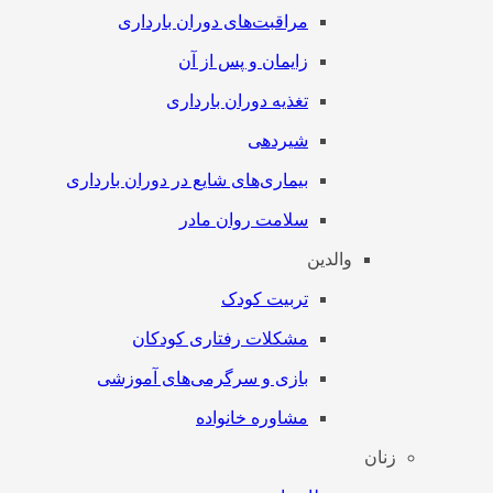
مراقبت‌های دوران بارداری
زایمان و پس از آن
تغذیه دوران بارداری
شیردهی
بیماری‌های شایع در دوران بارداری
سلامت روان مادر
والدین
تربیت کودک
مشکلات رفتاری کودکان
بازی و سرگرمی‌های آموزشی
مشاوره خانواده
زنان