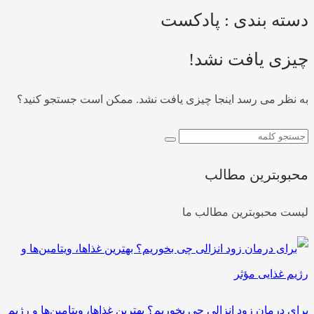
دسته بندی : پادکست
چیزی یافت نشد!
به نظر می رسد اینجا چیزی یافت نشد. ممکن است جستجو کنید؟
محبوبترین مطالب
لیست محبوبترین مطالب ما
برای درمان زود انزالی چی بخوریم؟ بهترین غذاها، ویتامین‌ها و رژیم