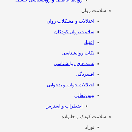
سلامت روان
اختلالات و مشکلات روان
سلامت روان کودکان
اعتیاد
نکات روانشناسی
تست‌های روانشناسی
افسردگی
اختلالات خواب و بدخوابی
بیش‌فعالی
اضطراب و استرس
سلامت کودک و خانواده
نوزاد