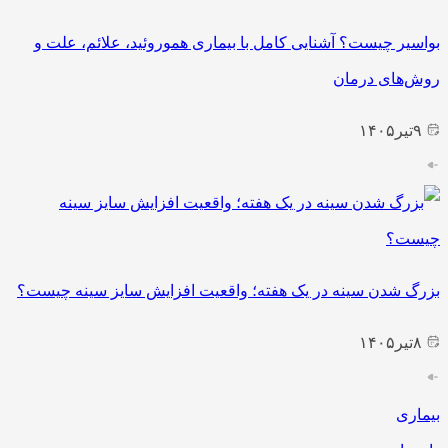
بواسیر چیست؟ آشنایی کامل با بیماری هموروئید، علائم، علت و
روش‌های درمان
۹
تیر
۱۴۰۵
بزرگ شدن سینه در یک هفته؛ واقعیت افزایش سایز سینه چیست؟
۸
تیر
۱۴۰۵
بیماری