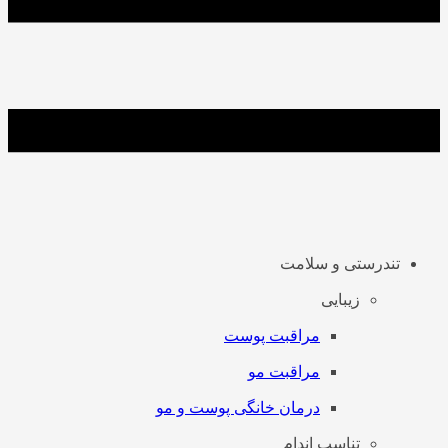
تندرستی و سلامت
زیبایی
مراقبت پوست
مراقبت مو
درمان خانگی پوست و مو
تناسب اندام