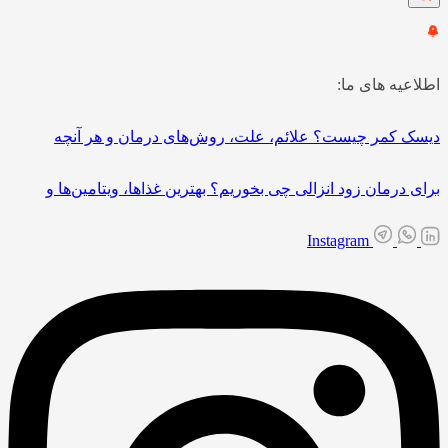
اطلاعیه های ما:
دیسک کمر چیست؟ علائم، علت، روش‌های درمان و هر آنچه
برای درمان زود انزالی چی بخوریم؟ بهترین غذاها، ویتامین‌ها و
Instagram