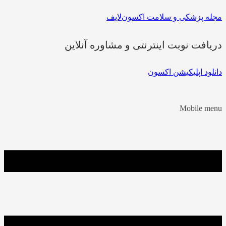
مجله پزشکی و سلامت اکسون‌لایف
دریافت نوبت اینترنتی و مشاوره آنلاین
دانلود اپلیکیشن اکسون
Mobile menu