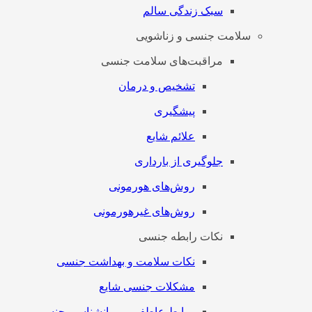
سبک زندگی سالم
سلامت جنسی و زناشویی
مراقبت‌های سلامت جنسی
تشخیص و درمان
پیشگیری
علائم شایع
جلوگیری از بارداری
روش‌های هورمونی
روش‌های غیرهورمونی
نکات رابطه جنسی
نکات سلامت و بهداشت جنسی
مشکلات جنسی شایع
روابط عاطفی و روانشناسی جنسی