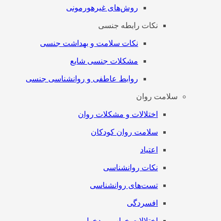
روش‌های غیرهورمونی
نکات رابطه جنسی
نکات سلامت و بهداشت جنسی
مشکلات جنسی شایع
روابط عاطفی و روانشناسی جنسی
سلامت روان
اختلالات و مشکلات روان
سلامت روان کودکان
اعتیاد
نکات روانشناسی
تست‌های روانشناسی
افسردگی
اختلالات خواب و بدخوابی