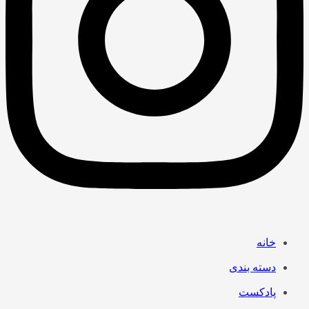
خانه
دسته بندی
پادکست