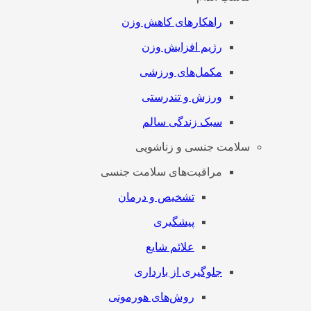
راهکارهای کاهش وزن
رژیم افزایش وزن
مکمل‌های ورزشی
ورزش و تندرستی
سبک زندگی سالم
سلامت جنسی و زناشویی
مراقبت‌های سلامت جنسی
تشخیص و درمان
پیشگیری
علائم شایع
جلوگیری از بارداری
روش‌های هورمونی