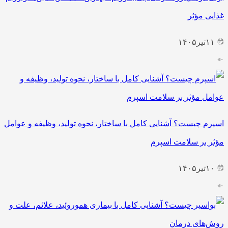
غذایی مؤثر
۱۱
تیر
۱۴۰۵
اسپرم چیست؟ آشنایی کامل با ساختار، نحوه تولید، وظیفه و عوامل
مؤثر بر سلامت اسپرم
۱۰
تیر
۱۴۰۵