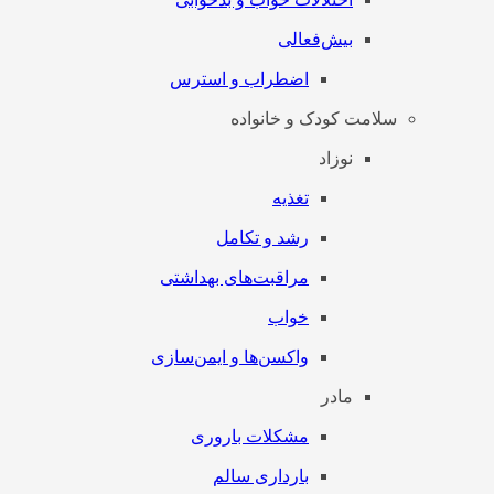
بیش‌فعالی
اضطراب و استرس
سلامت کودک و خانواده
نوزاد
تغذیه
رشد و تکامل
مراقبت‌های بهداشتی
خواب
واکسن‌ها و ایمن‌سازی
مادر
مشکلات باروری
بارداری سالم