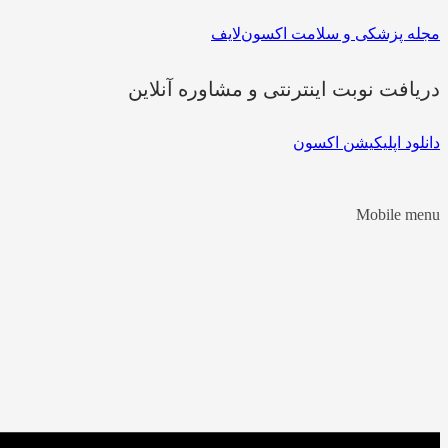
مجله پزشکی و سلامت اکسون‌لایف
دریافت نوبت اینترنتی و مشاوره آنلاین
دانلود اپلیکیشن اکسون
Mobile menu