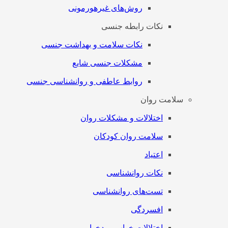
روش‌های غیرهورمونی
نکات رابطه جنسی
نکات سلامت و بهداشت جنسی
مشکلات جنسی شایع
روابط عاطفی و روانشناسی جنسی
سلامت روان
اختلالات و مشکلات روان
سلامت روان کودکان
اعتیاد
نکات روانشناسی
تست‌های روانشناسی
افسردگی
اختلالات خواب و بدخوابی