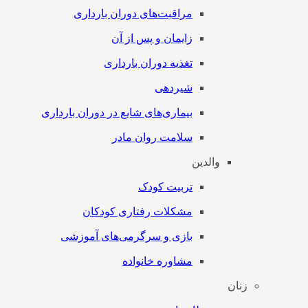
مراقبت‌های دوران بارداری
زایمان و پس از آن
تغذیه دوران بارداری
شیردهی
بیماری‌های شایع در دوران بارداری
سلامت روان مادر
والدین
تربیت کودک
مشکلات رفتاری کودکان
بازی و سرگرمی‌های آموزشی
مشاوره خانواده
زنان