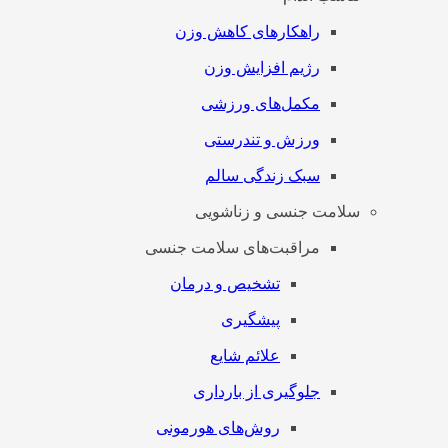
راهکارهای کاهش وزن
رژیم افزایش وزن
مکمل‌های ورزشی
ورزش و تندرستی
سبک زندگی سالم
سلامت جنسی و زناشویی
مراقبت‌های سلامت جنسی
تشخیص و درمان
پیشگیری
علائم شایع
جلوگیری از بارداری
روش‌های هورمونی