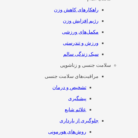
راهکارهای کاهش وزن
رژیم افزایش وزن
مکمل‌های ورزشی
ورزش و تندرستی
سبک زندگی سالم
سلامت جنسی و زناشویی
مراقبت‌های سلامت جنسی
تشخیص و درمان
پیشگیری
علائم شایع
جلوگیری از بارداری
روش‌های هورمونی