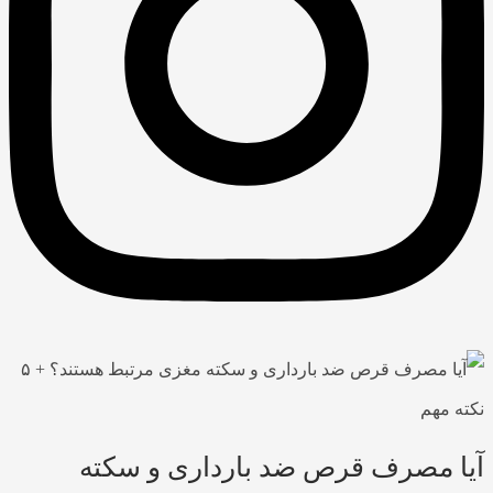
آیا مصرف قرص ضد بارداری و سکته