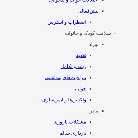
بیش‌فعالی
اضطراب و استرس
سلامت کودک و خانواده
نوزاد
تغذیه
رشد و تکامل
مراقبت‌های بهداشتی
خواب
واکسن‌ها و ایمن‌سازی
مادر
مشکلات باروری
بارداری سالم