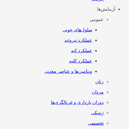
آزمایش‌ها
عمومی
سلول‌های خونی
عملکرد تیروئید
عملکرد کبد
عملکرد کلیه
ویتامین‌ها و عناصر معدنی
زنان
مردان
دوران بارداری و غربالگری‌ها
ژنتیکی
تخصصی