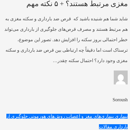
مغزی مرتبط هستند؟ + ۵ نکته مهم
شاید شما هم شنیده باشید که قرص ضد بارداری و سکته مغزی به
هم مرتبط هستند و مصرف قرص‌های جلوگیری از بارداری می‌تواند
خطر احتمالی بروز سکته را افزایش دهد. تصور این موضوع،
ترسناک است اما دقیقاً چه ارتباطی بین قرص ضد بارداری و سکته
مغزی وجود دارد؟ احتمال سکته چقدر…
Soroush
بیماری
بیماری‌های مغز و اعصاب
روش‌های هورمونی جلوگیری از
بارداری
مقالات