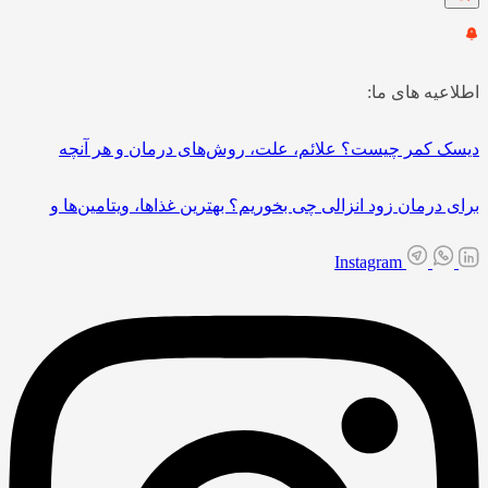
اطلاعیه های ما:
دیسک کمر چیست؟ علائم، علت، روش‌های درمان و هر آنچه
برای درمان زود انزالی چی بخوریم؟ بهترین غذاها، ویتامین‌ها و
Instagram