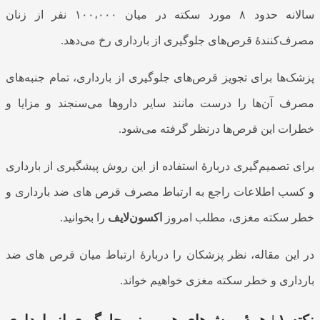
سالانه حدود ۸ مورد سکته در میان ۱۰۰،۰۰۰ نفر از زنان
مصرف‌کنندهٔ قرص‌های جلوگیری از بارداری رخ می‌دهد.
پزشک‌ها برای تجویز قرص‌های جلوگیری از بارداری، تمام جنبه‌های
مصرف آن‌ها را درست مانند سایر داروها می‌سنجند و مزایا و
خطرات این قرص‌ها درنظر گرفته می‌شود.
برای تصمیم‌گیری دربارهٔ استفاده از این روش پیشگیری از بارداری
و کسب اطلاعات راجع به ارتباط مصرف
قرص های ضد بارداری و
خطر سکته مغزی
، مطلب امروز
اکسون‌لایف
را بخوانید.
در این مقاله، نظر پزشکان را دربارهٔ ارتباط میان
قرص های ضد
بارداری و خطر سکته مغزی
خواهیم خواند.
نکته ۱ | همهٔ روش‌های هورمونی جلوگیری از بارداری