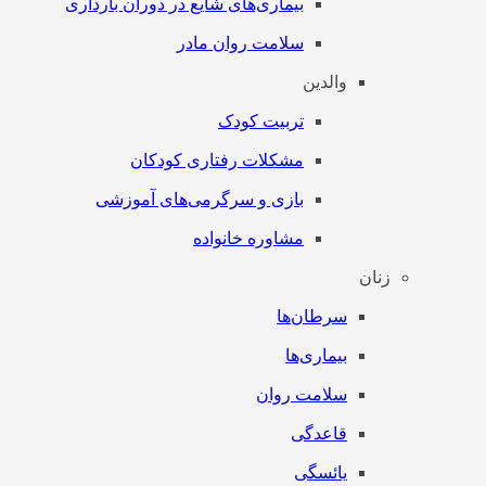
بیماری‌های شایع در دوران بارداری
سلامت روان مادر
والدین
تربیت کودک
مشکلات رفتاری کودکان
بازی و سرگرمی‌های آموزشی
مشاوره خانواده
زنان
سرطان‌‌ها
بیماری‌ها
سلامت روان
قاعدگی
یائسگی