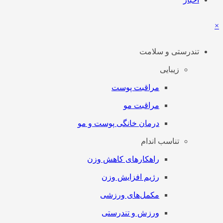
×
تندرستی و سلامت
زیبایی
مراقبت پوست
مراقبت مو
درمان خانگی پوست و مو
تناسب اندام
راهکارهای کاهش وزن
رژیم افزایش وزن
مکمل‌های ورزشی
ورزش و تندرستی