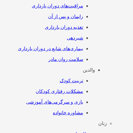
مراقبت‌های دوران بارداری
زایمان و پس از آن
تغذیه دوران بارداری
شیردهی
بیماری‌های شایع در دوران بارداری
سلامت روان مادر
والدین
تربیت کودک
مشکلات رفتاری کودکان
بازی و سرگرمی‌های آموزشی
مشاوره خانواده
زنان