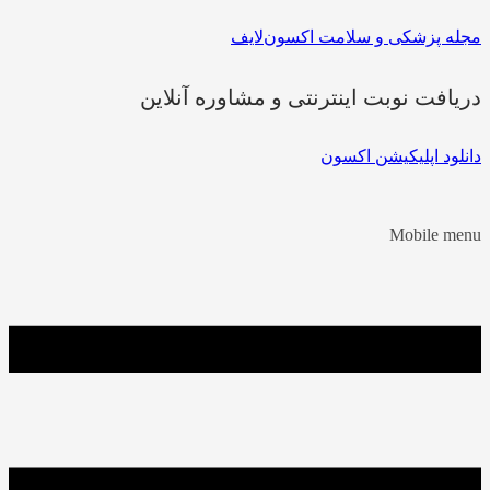
مجله پزشکی و سلامت اکسون‌لایف
دریافت نوبت اینترنتی و مشاوره آنلاین
دانلود اپلیکیشن اکسون
Mobile menu