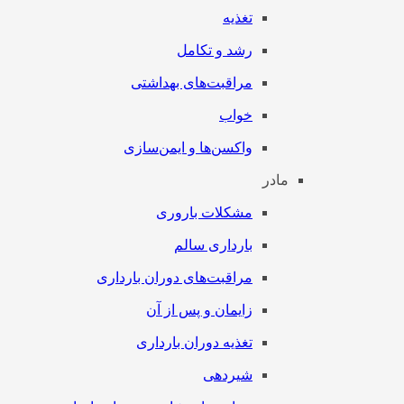
تغذیه
رشد و تکامل
مراقبت‌های بهداشتی
خواب
واکسن‌ها و ایمن‌سازی
مادر
مشکلات باروری
بارداری سالم
مراقبت‌های دوران بارداری
زایمان و پس از آن
تغذیه دوران بارداری
شیردهی