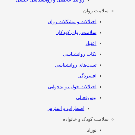
سلامت روان
اختلالات و مشکلات روان
سلامت روان کودکان
اعتیاد
نکات روانشناسی
تست‌های روانشناسی
افسردگی
اختلالات خواب و بدخوابی
بیش‌فعالی
اضطراب و استرس
سلامت کودک و خانواده
نوزاد