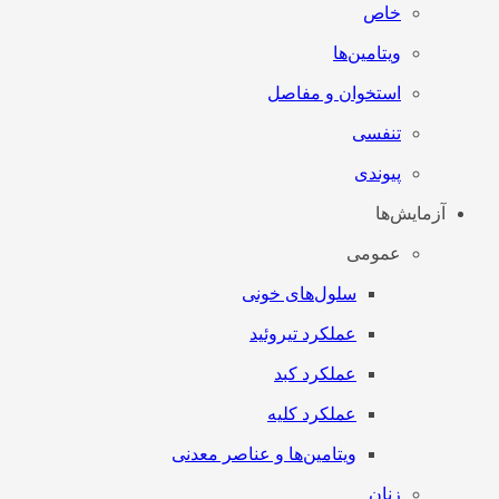
خاص
ویتامین‌ها
استخوان و مفاصل
تنفسی
پیوندی
آزمایش‌ها
عمومی
سلول‌های خونی
عملکرد تیروئید
عملکرد کبد
عملکرد کلیه
ویتامین‌ها و عناصر معدنی
زنان