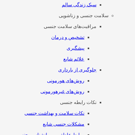
سبک زندگی سالم
سلامت جنسی و زناشویی
مراقبت‌های سلامت جنسی
تشخیص و درمان
پیشگیری
علائم شایع
جلوگیری از بارداری
روش‌های هورمونی
روش‌های غیرهورمونی
نکات رابطه جنسی
نکات سلامت و بهداشت جنسی
مشکلات جنسی شایع
روابط عاطفی و روانشناسی جنسی