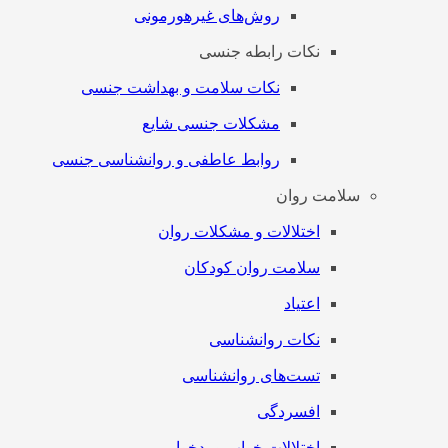
روش‌های غیرهورمونی
نکات رابطه جنسی
نکات سلامت و بهداشت جنسی
مشکلات جنسی شایع
روابط عاطفی و روانشناسی جنسی
سلامت روان
اختلالات و مشکلات روان
سلامت روان کودکان
اعتیاد
نکات روانشناسی
تست‌های روانشناسی
افسردگی
اختلالات خواب و بدخوابی