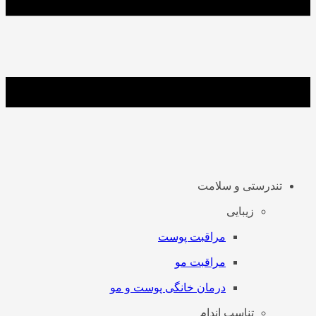
تندرستی و سلامت
زیبایی
مراقبت پوست
مراقبت مو
درمان خانگی پوست و مو
تناسب اندام