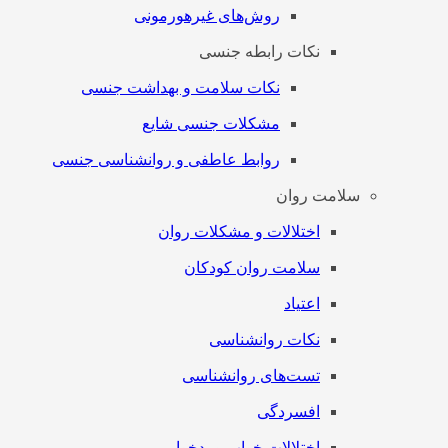
روش‌های غیرهورمونی
نکات رابطه جنسی
نکات سلامت و بهداشت جنسی
مشکلات جنسی شایع
روابط عاطفی و روانشناسی جنسی
سلامت روان
اختلالات و مشکلات روان
سلامت روان کودکان
اعتیاد
نکات روانشناسی
تست‌های روانشناسی
افسردگی
اختلالات خواب و بدخوابی