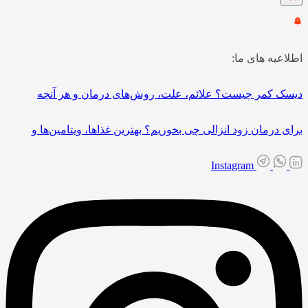
اطلاعیه های ما:
دیسک کمر چیست؟ علائم، علت، روش‌های درمان و هر آنچه
برای درمان زود انزالی چی بخوریم؟ بهترین غذاها، ویتامین‌ها و
Instagram