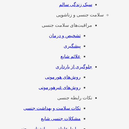
سبک زندگی سالم
سلامت جنسی و زناشویی
مراقبت‌های سلامت جنسی
تشخیص و درمان
پیشگیری
علائم شایع
جلوگیری از بارداری
روش‌های هورمونی
روش‌های غیرهورمونی
نکات رابطه جنسی
نکات سلامت و بهداشت جنسی
مشکلات جنسی شایع
روابط عاطفی و روانشناسی جنسی