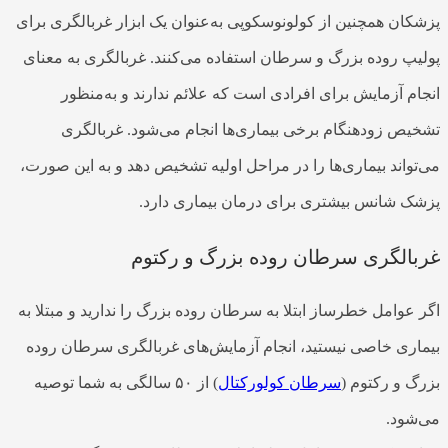
پزشکان همچنین از کولونوسکوپی به‌عنوان یک ابزار غربالگری برای
پولیپ روده بزرگ و سرطان استفاده می‌کنند. غربالگری به معنای
انجام آزمایش برای افرادی است که علائم ندارند و به‌منظور
تشخیص زودهنگام برخی بیماری‌ها انجام می‌شود. غربالگری
می‌تواند بیماری‌ها را در مراحل اولیه تشخیص دهد و به این صورت،
پزشک شانس بیشتری برای درمان بیماری دارد.
غربالگری سرطان روده بزرگ و رکتوم
اگر عوامل خطرساز ابتلا به سرطان روده بزرگ را ندارید و مبتلا به
بیماری خاصی نیستید، انجام آزمایش‌های غربالگری سرطان روده
بزرگ و رکتوم (
سرطان کولورکتال
) از ۵۰ سالگی به شما توصیه
می‌شود.