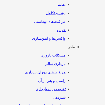
تغذیه
رشد و تکامل
مراقبت‌های بهداشتی
خواب
واکسن‌ها و ایمن‌سازی
مادر
مشکلات باروری
بارداری سالم
مراقبت‌های دوران بارداری
زایمان و پس از آن
تغذیه دوران بارداری
شیردهی