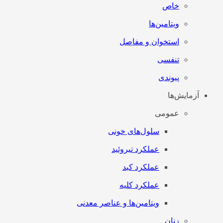
خاص
ویتامین‌ها
استخوان و مفاصل
تنفسی
پیوندی
آزمایش‌ها
عمومی
سلول‌های خونی
عملکرد تیروئید
عملکرد کبد
عملکرد کلیه
ویتامین‌ها و عناصر معدنی
زنان