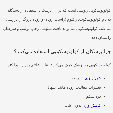
کولونوسکوپی روشی است که در آن پزشک با استفاده از دستگاهی
به نام کولونوسکوپ، رکتوم (راست روده) و روده بزرگ را بررسی
می‌کند. کولونوسکوپی می‌تواند بافت ملتهب، زخم، پولیپ و سرطان
را نشان دهد.
چرا پزشکان از کولونوسکوپی استفاده می‌کنند؟
کولونوسکوپی به پزشک کمک می‌کند تا علت علائم زیر را پیدا کند.
خون‌ریزی
از مقعد
تغییرات فعالیت روده مانند اسهال
درد شکم
کاهش وزن
بدون علت