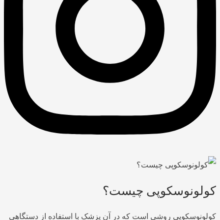
کولونوسکوپی چیست؟
کولونوسکوپی روشی است که در آن پزشک با استفاده از دستگاهی