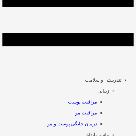
تندرستی و سلامت
زیبایی
مراقبت پوست
مراقبت مو
درمان خانگی پوست و مو
تناسب اندام