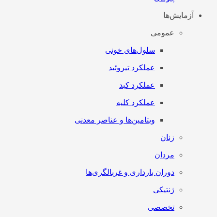
آزمایش‌ها
عمومی
سلول‌های خونی
عملکرد تیروئید
عملکرد کبد
عملکرد کلیه
ویتامین‌ها و عناصر معدنی
زنان
مردان
دوران بارداری و غربالگری‌ها
ژنتیکی
تخصصی