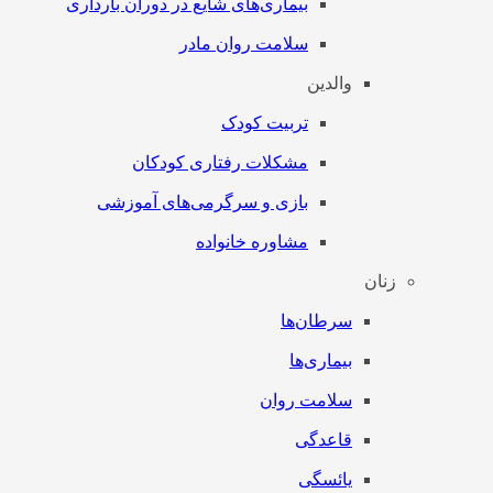
بیماری‌های شایع در دوران بارداری
سلامت روان مادر
والدین
تربیت کودک
مشکلات رفتاری کودکان
بازی و سرگرمی‌های آموزشی
مشاوره خانواده
زنان
سرطان‌‌ها
بیماری‌ها
سلامت روان
قاعدگی
یائسگی