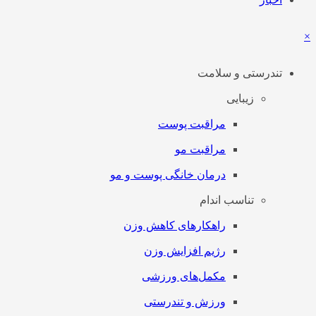
×
تندرستی و سلامت
زیبایی
مراقبت پوست
مراقبت مو
درمان خانگی پوست و مو
تناسب اندام
راهکارهای کاهش وزن
رژیم افزایش وزن
مکمل‌های ورزشی
ورزش و تندرستی