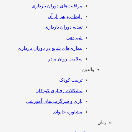
مراقبت‌های دوران بارداری
زایمان و پس از آن
تغذیه دوران بارداری
شیردهی
بیماری‌های شایع در دوران بارداری
سلامت روان مادر
والدین
تربیت کودک
مشکلات رفتاری کودکان
بازی و سرگرمی‌های آموزشی
مشاوره خانواده
زنان