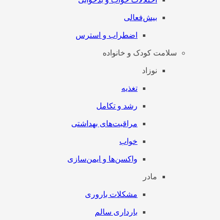
بیش‌فعالی
اضطراب و استرس
سلامت کودک و خانواده
نوزاد
تغذیه
رشد و تکامل
مراقبت‌های بهداشتی
خواب
واکسن‌ها و ایمن‌سازی
مادر
مشکلات باروری
بارداری سالم