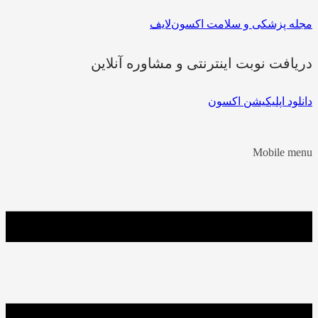
مجله پزشکی و سلامت اکسون‌لایف
دریافت نوبت اینترنتی و مشاوره آنلاین
دانلود اپلیکیشن اکسون
Mobile menu