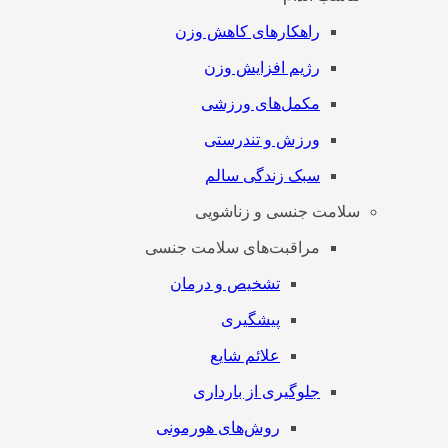
راهکارهای کاهش وزن
رژیم افزایش وزن
مکمل‌های ورزشی
ورزش و تندرستی
سبک زندگی سالم
سلامت جنسی و زناشویی
مراقبت‌های سلامت جنسی
تشخیص و درمان
پیشگیری
علائم شایع
جلوگیری از بارداری
روش‌های هورمونی