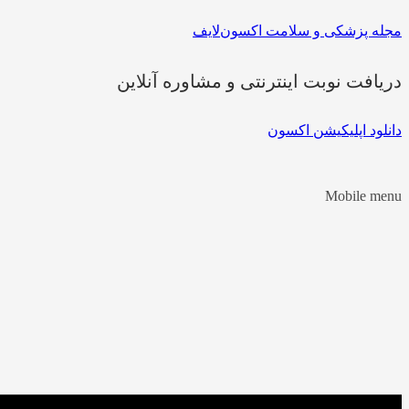
مجله پزشکی و سلامت اکسون‌لایف
دریافت نوبت اینترنتی و مشاوره آنلاین
دانلود اپلیکیشن اکسون
Mobile menu