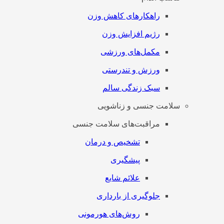
راهکارهای کاهش وزن
رژیم افزایش وزن
مکمل‌های ورزشی
ورزش و تندرستی
سبک زندگی سالم
سلامت جنسی و زناشویی
مراقبت‌های سلامت جنسی
تشخیص و درمان
پیشگیری
علائم شایع
جلوگیری از بارداری
روش‌های هورمونی