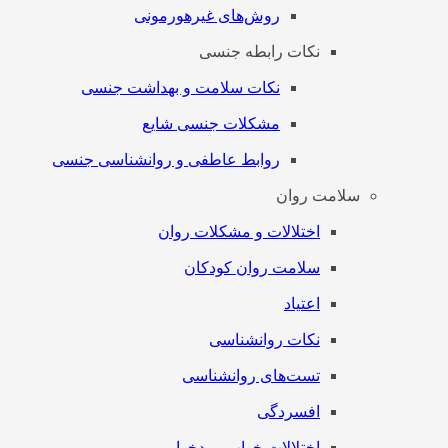
روش‌های غیرهورمونی
نکات رابطه جنسی
نکات سلامت و بهداشت جنسی
مشکلات جنسی شایع
روابط عاطفی و روانشناسی جنسی
سلامت روان
اختلالات و مشکلات روان
سلامت روان کودکان
اعتیاد
نکات روانشناسی
تست‌های روانشناسی
افسردگی
اختلالات خواب و بدخوابی