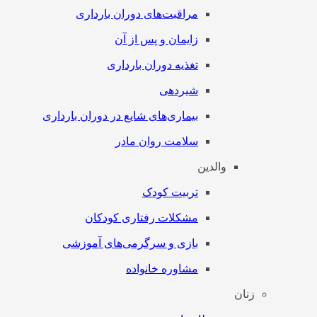
مراقبت‌های دوران بارداری
زایمان و پس از آن
تغذیه دوران بارداری
شیردهی
بیماری‌های شایع در دوران بارداری
سلامت روان مادر
والدین
تربیت کودک
مشکلات رفتاری کودکان
بازی و سرگرمی‌های آموزشی
مشاوره خانواده
زنان