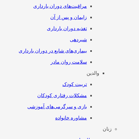
مراقبت‌های دوران بارداری
زایمان و پس از آن
تغذیه دوران بارداری
شیردهی
بیماری‌های شایع در دوران بارداری
سلامت روان مادر
والدین
تربیت کودک
مشکلات رفتاری کودکان
بازی و سرگرمی‌های آموزشی
مشاوره خانواده
زنان