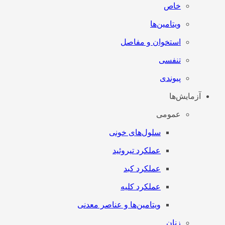
خاص
ویتامین‌ها
استخوان و مفاصل
تنفسی
پیوندی
آزمایش‌ها
عمومی
سلول‌های خونی
عملکرد تیروئید
عملکرد کبد
عملکرد کلیه
ویتامین‌ها و عناصر معدنی
زنان