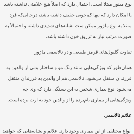
نوع
مینور مبتلا است
، احتمال دارد که اصلاً هیچ علامتی نداشته باشد
یا امکان دارد که تنها کم‌خونی خفیف داشته باشد، درحالی‌که فرد
مبتلا به
نوع ماژور
ممکن‌است نشانه‌های شدیدی داشته و احتمالاً به
صورت مرتب نیاز به تزریق خون داشته باشد.
تفاوت گلبول‌های قرمز طبیعی و در تالاسمی ماژور
همان‌طور که ویژگی‌هایی مانند رنگ مو و ساختار بدنی از والدین به
فرزندان منتقل می‌شود،
تالاسمی
هم از والدین به فرزندان منتقل
می‌شود. نوع
بیماری
شخص به این بستگی دارد که وی چه
ویژگی‌هایی از بیماری نام‌برده
را از والدین خود به ارث برده است.
علائم تالاسمی
انواع مختلفی از
این بیماری
وجود دارد. علائم و نشانه‌هایی که خواهید