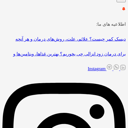
اطلاعیه های ما:
دیسک کمر چیست؟ علائم، علت، روش‌های درمان و هر آنچه
برای درمان زود انزالی چی بخوریم؟ بهترین غذاها، ویتامین‌ها و
Instagram