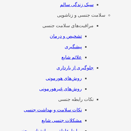
سبک زندگی سالم
سلامت جنسی و زناشویی
مراقبت‌های سلامت جنسی
تشخیص و درمان
پیشگیری
علائم شایع
جلوگیری از بارداری
روش‌های هورمونی
روش‌های غیرهورمونی
نکات رابطه جنسی
نکات سلامت و بهداشت جنسی
مشکلات جنسی شایع
روابط عاطفی و روانشناسی جنسی