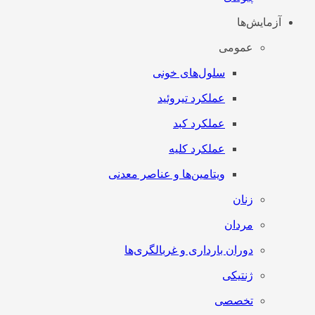
آزمایش‌ها
عمومی
سلول‌های خونی
عملکرد تیروئید
عملکرد کبد
عملکرد کلیه
ویتامین‌ها و عناصر معدنی
زنان
مردان
دوران بارداری و غربالگری‌ها
ژنتیکی
تخصصی