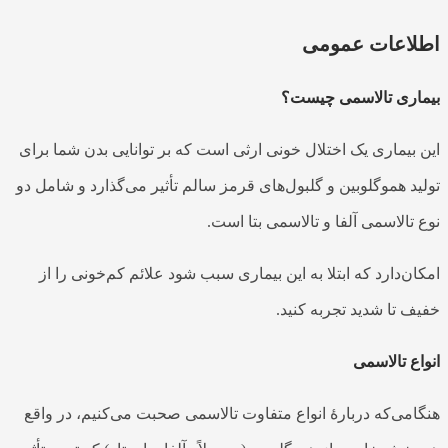
اطلاعات عمومی
بیماری تالاسمی
چیست؟
این بیماری
یک اختلال خونی ارثی است که بر توانایی بدن‌ شما برای
تولید هموگلوبین و گلبول‌های قرمز سالم تأثیر می‌گذارد و شامل دو
نوع
تالاسمی آلفا
و
تالاسمی بتا
است.
امکان‌دارد که ابتلا به این
بیماری
سبب‌ شود علائم کم‌خونی را از
خفیف تا شدید تجربه کنید.
انواع تالاسمی
هنگامی‌که دربارهٔ انواع متفاوت
تالاسمی
صحبت می‌کنیم، در واقع