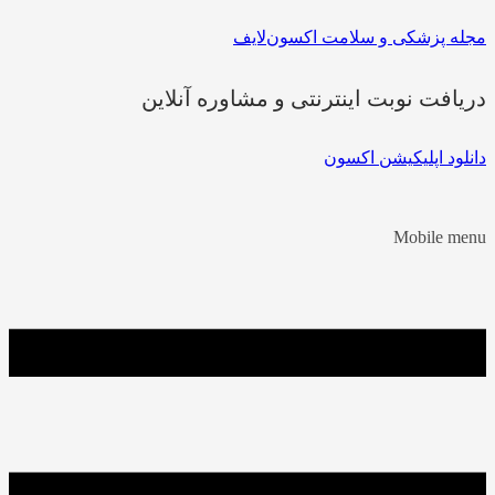
مجله پزشکی و سلامت اکسون‌لایف
دریافت نوبت اینترنتی و مشاوره آنلاین
دانلود اپلیکیشن اکسون
Mobile menu