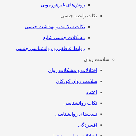
روش‌های غیرهورمونی
نکات رابطه جنسی
نکات سلامت و بهداشت جنسی
مشکلات جنسی شایع
روابط عاطفی و روانشناسی جنسی
سلامت روان
اختلالات و مشکلات روان
سلامت روان کودکان
اعتیاد
نکات روانشناسی
تست‌های روانشناسی
افسردگی
اختلالات خواب و بدخوابی