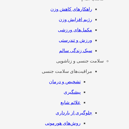
راهکارهای کاهش وزن
رژیم افزایش وزن
مکمل‌های ورزشی
ورزش و تندرستی
سبک زندگی سالم
سلامت جنسی و زناشویی
مراقبت‌های سلامت جنسی
تشخیص و درمان
پیشگیری
علائم شایع
جلوگیری از بارداری
روش‌های هورمونی