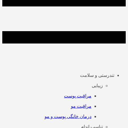
تندرستی و سلامت
زیبایی
مراقبت پوست
مراقبت مو
درمان خانگی پوست و مو
تناسب اندام