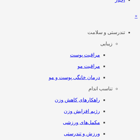
×
تندرستی و سلامت
زیبایی
مراقبت پوست
مراقبت مو
درمان خانگی پوست و مو
تناسب اندام
راهکارهای کاهش وزن
رژیم افزایش وزن
مکمل‌های ورزشی
ورزش و تندرستی