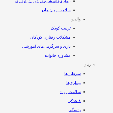
بیماری‌های شایع در دوران بارداری
سلامت روان مادر
والدین
تربیت کودک
مشکلات رفتاری کودکان
بازی و سرگرمی‌های آموزشی
مشاوره خانواده
زنان
سرطان‌‌ها
بیماری‌ها
سلامت روان
قاعدگی
یائسگی