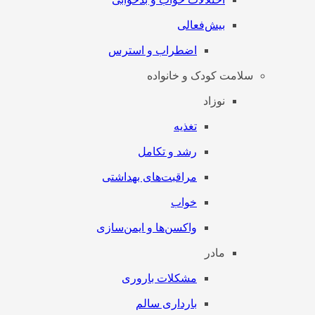
بیش‌فعالی
اضطراب و استرس
سلامت کودک و خانواده
نوزاد
تغذیه
رشد و تکامل
مراقبت‌های بهداشتی
خواب
واکسن‌ها و ایمن‌سازی
مادر
مشکلات باروری
بارداری سالم