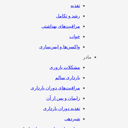
تغذیه
رشد و تکامل
مراقبت‌های بهداشتی
خواب
واکسن‌ها و ایمن‌سازی
مادر
مشکلات باروری
بارداری سالم
مراقبت‌های دوران بارداری
زایمان و پس از آن
تغذیه دوران بارداری
شیردهی