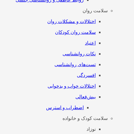
سلامت روان
اختلالات و مشکلات روان
سلامت روان کودکان
اعتیاد
نکات روانشناسی
تست‌های روانشناسی
افسردگی
اختلالات خواب و بدخوابی
بیش‌فعالی
اضطراب و استرس
سلامت کودک و خانواده
نوزاد