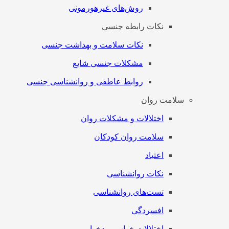
روش‌های غیرهورمونی
نکات رابطه جنسی
نکات سلامت و بهداشت جنسی
مشکلات جنسی شایع
روابط عاطفی و روانشناسی جنسی
سلامت روان
اختلالات و مشکلات روان
سلامت روان کودکان
اعتیاد
نکات روانشناسی
تست‌های روانشناسی
افسردگی
اختلالات خواب و بدخوابی