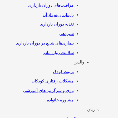
مراقبت‌های دوران بارداری
زایمان و پس از آن
تغذیه دوران بارداری
شیردهی
بیماری‌های شایع در دوران بارداری
سلامت روان مادر
والدین
تربیت کودک
مشکلات رفتاری کودکان
بازی و سرگرمی‌های آموزشی
مشاوره خانواده
زنان