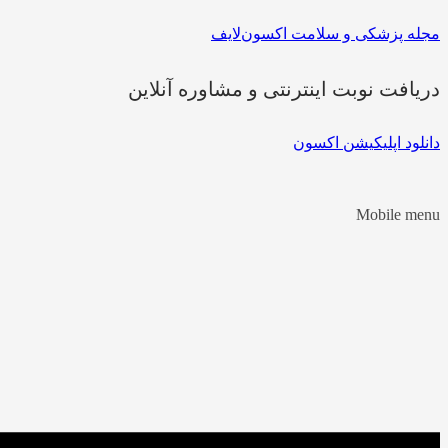
مجله پزشکی و سلامت اکسون‌لایف
دریافت نوبت اینترنتی و مشاوره آنلاین
دانلود اپلیکیشن اکسون
Mobile menu