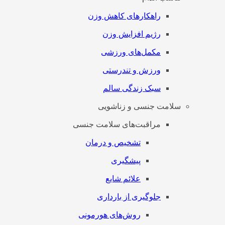
راهکارهای کاهش وزن
رژیم افزایش وزن
مکمل‌های ورزشی
ورزش و تندرستی
سبک زندگی سالم
سلامت جنسی و زناشویی
مراقبت‌های سلامت جنسی
تشخیص و درمان
پیشگیری
علائم شایع
جلوگیری از بارداری
روش‌های هورمونی