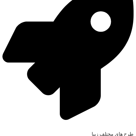
طرح های مختلف زیبا