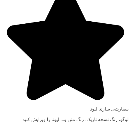
سفارشی سازی لیونا
لوگو، رنگ نسخه تاریک، رنگ متن و... لیونا را ویرایش کنید