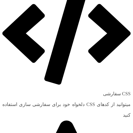
CSS سفارشی
میتوانید از کدهای CSS دلخواه خود برای سفارشی سازی استفاده
کنید