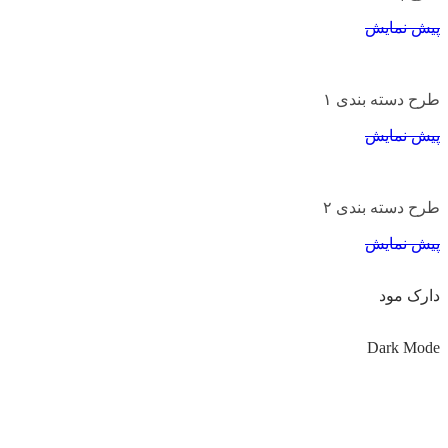
پیش نمایش
طرح دسته بندی ۱
پیش نمایش
طرح دسته بندی ۲
پیش نمایش
دارک مود
Dark Mode