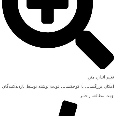
تغییر اندازه متن
امکان بزرگنمایی یا کوچکنمایی فونت نوشته توسط بازدیدکنندگان
جهت مطالعه راحتتر