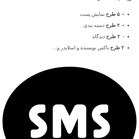
• ۵ طرح
نمایش پست
• ۲ طرح
دسته بندی
· ۲ طرح
دیدگاه
۲ طرح
باکس نویسنده و اسلایدر و…