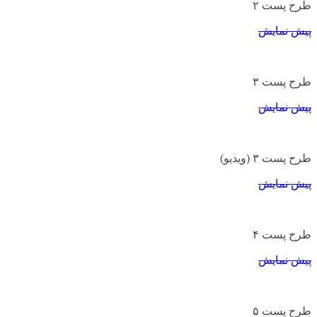
طرح پست ۲
پیش نمایش
طرح پست ۳
پیش نمایش
طرح پست ۳ (ویدیو)
پیش نمایش
طرح پست ۴
پیش نمایش
طرح پست ۵