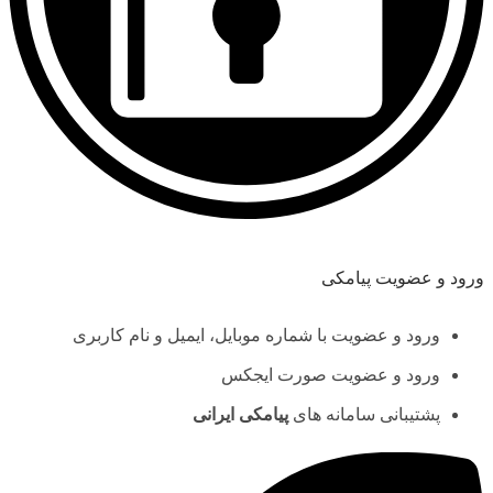
ورود و عضویت پیامکی
ورود و عضویت با شماره موبایل، ایمیل و نام کاربری
ورود و عضویت صورت ایجکس
پشتیبانی سامانه های
پیامکی ایرانی