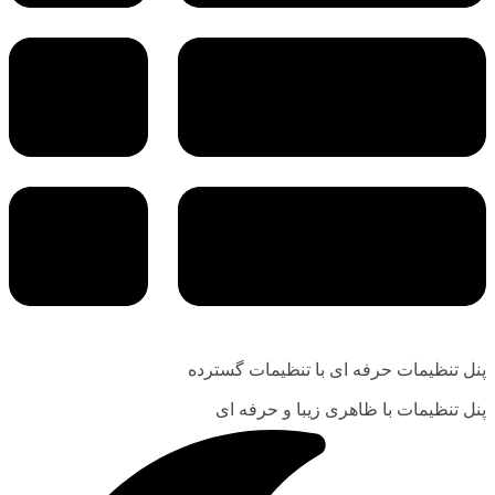
پنل تنظیمات حرفه ای با تنظیمات گسترده
پنل تنظیمات با ظاهری زیبا و حرفه ای