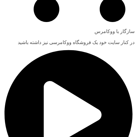
سازگار با ووکامرس
در کنار سایت خود یک فروشگاه ووکامرسی نیز داشته باشید