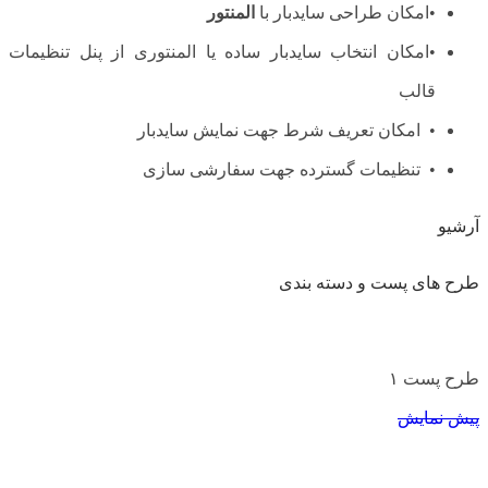
•امکان طراحی سایدبار با
المنتور
•امکان انتخاب سایدبار ساده یا المنتوری از پنل تنظیمات
قالب
• امکان تعریف شرط جهت نمایش سایدبار
• تنظیمات گسترده جهت سفارشی سازی
آرشیو
طرح های پست و دسته بندی
طرح پست ۱
پیش نمایش