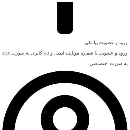
ورود و عضویت پیامکی
ورود و عضویت با شماره موبایل، ایمیل و نام کابری به صورت ajax
به صورت اختصاصی