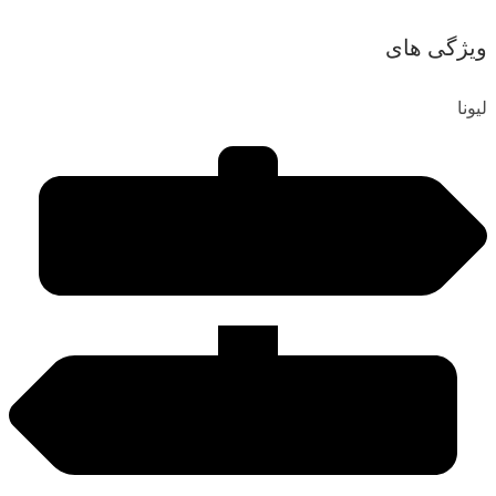
ویژگی های
لیونا