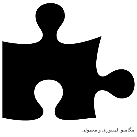
مگامنو المنتوری و معمولی