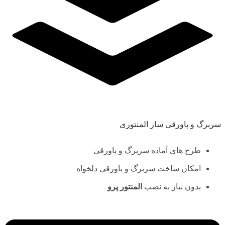
سربرگ و پاورقی ساز المنتوری
طرح های آماده سربرگ و پاورقی
امکان ساخت سربرگ و پاورقی دلخواه
بدون نیاز به نصب
المنتور پرو