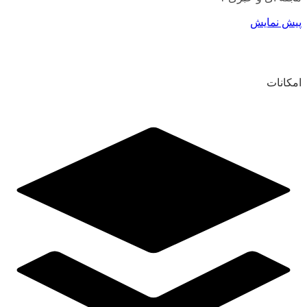
پیش نمایش
امکانات