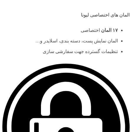
المان های اختصاصی لیونا
۱۷ المان
اختصاصی
المان نمایش پست، دسته بندی، اسلایدر و…
تنظیمات گسترده جهت سفارشی سازی