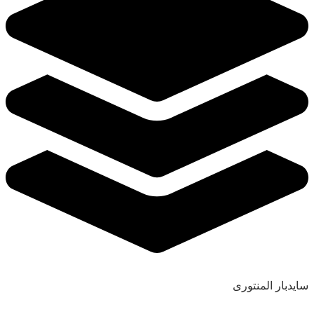
سایدبار المنتوری