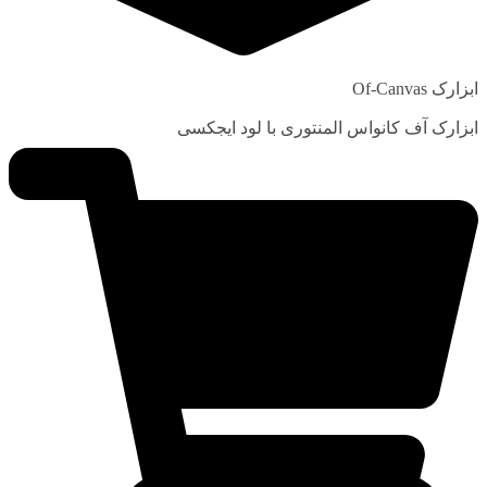
ابزارک Of-Canvas
ابزارک آف کانواس المنتوری با لود ایجکسی