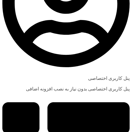
پنل کاربری اختصاصی
پنل کاربری اختصاصی بدون نیاز به نصب افزونه اضافی