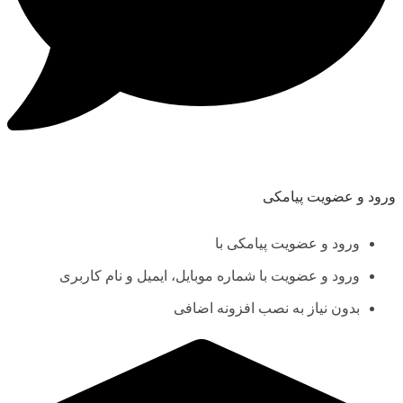
ورود و عضویت پیامکی
ورود و عضویت پیامکی با
ورود و عضویت با شماره موبایل، ایمیل و نام کاربری
بدون نیاز به نصب افزونه اضافی