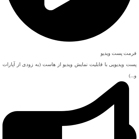
فرمت پست ویدیو
پست ویدیویی با قابلیت نمایش ویدیو از هاست (به زودی از آپارات
و...)