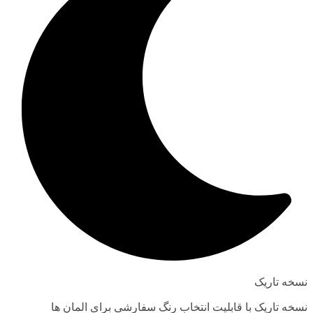
نسخه تاریک
نسخه تاریک با قابلیت انتخاب رنگ سفارشی برای المان ها