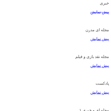
خبری
پیش نمایش
مجله ای مدرن
پیش نمایش
مجله نقد بازی و فیلم
پیش نمایش
پادکست
پیش نمایش
مجله ای و خبری ۱