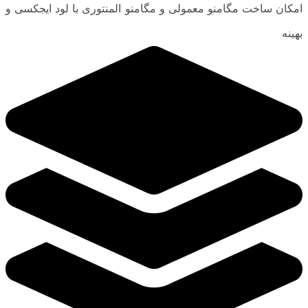
امکان ساخت مگامنو معمولی و مگامنو المنتوری با لود ایجکسی و
بهینه