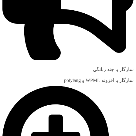
سازگار با چند زبانگی
سازگار با افزونه WPML و polylang